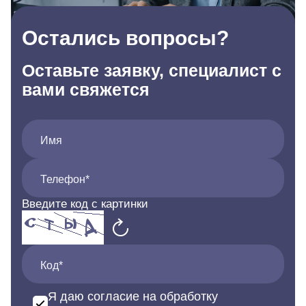
Остались вопросы?
Оставьте заявку, специалист с
вами свяжется
Имя
Телефон*
Введите код с картинки
Код*
Я даю согласие на обработку