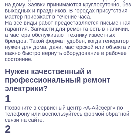
на дому. Заявки принимаются круглосуточно, без
выходных и праздников. В городах присутствия
мастер приезжает в течение часа.
На все виды работ предоставляется письменная
гарантия. Запчасти для ремонта есть в наличии,
а мастера обслуживают технику известных
брендов. Такой формат удобен, когда генератор
нужен для дома, дачи, мастерской или объекта и
важно быстро вернуть оборудование в рабочее
состояние.
Нужен качественный и
профессиональный ремонт
электрики?
1
Позвоните в сервисный центр «А-Айсберг» по
телефону или воспользуйтесь формой обратной
связи на сайте.
2