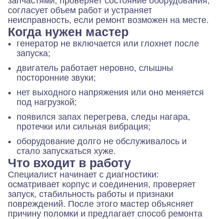
запчастями, проверяет состояние оборудования,
согласует объем работ и устраняет
неисправность, если ремонт возможен на месте.
Когда нужен мастер
генератор не включается или глохнет после
запуска;
двигатель работает неровно, слышны
посторонние звуки;
нет выходного напряжения или оно меняется
под нагрузкой;
появился запах перегрева, следы нагара,
протечки или сильная вибрация;
оборудование долго не обслуживалось и
стало запускаться хуже.
Что входит в работу
Специалист начинает с диагностики:
осматривает корпус и соединения, проверяет
запуск, стабильность работы и признаки
повреждений. После этого мастер объясняет
причину поломки и предлагает способ ремонта