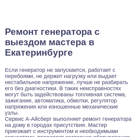
Ремонт генератора с
выездом мастера в
Екатеринбурге
Если генератор не запускается, работает с
перебоями, не держит нагрузку или выдает
нестабильное напряжение, лучше не разбирать
его без диагностики. В таких неисправностях
могут быть задействованы топливная система,
зажигание, автоматика, обмотки, регулятор
напряжения или изношенные механические
узлы.
Сервис А-Айсберг выполняет ремонт генератора
на дому в городах присутствия. Мастер
приезжает с инструментом и необходимыми