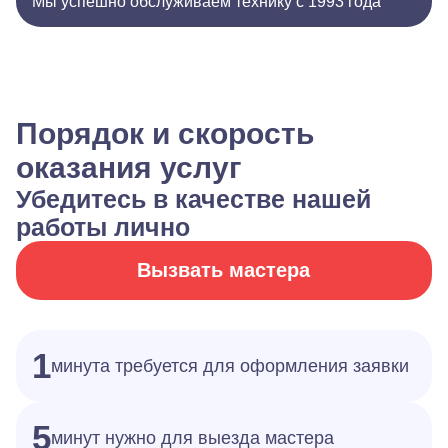
Мы успешно обслуживаем технику с 1993 года
Порядок и скорость
оказания услуг
Убедитесь в качестве нашей
работы лично
Вызвать мастера
1
минута требуется для оформления заявки
5
минут нужно для выезда мастера