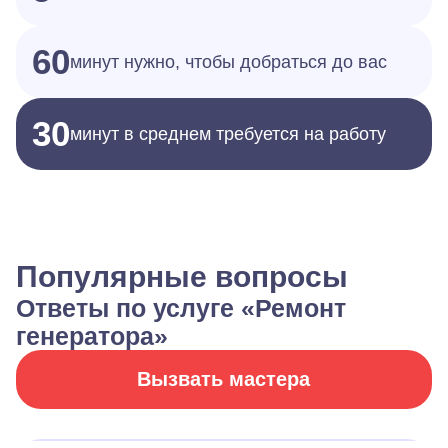
60
минут нужно, чтобы добраться до вас
30
минут в среднем требуется на работу
Популярные вопросы
Ответы по услуге «Ремонт
генератора»
Вызвать мастера