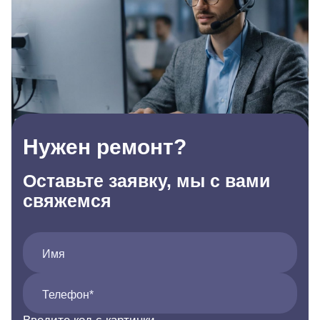
Нужен ремонт?
Оставьте заявку, мы с вами
свяжемся
Имя
Телефон*