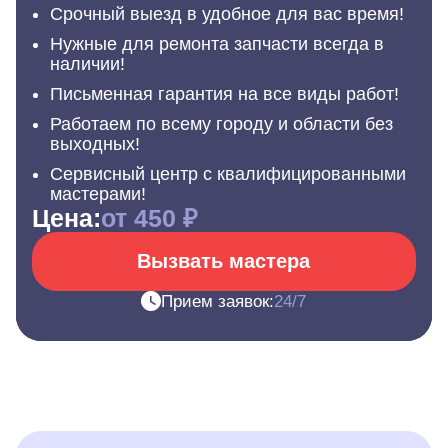
Срочный выезд в удобное для вас время!
Нужные для ремонта запчасти всегда в
наличии!
Письменная гарантия на все виды работ!
Работаем по всему городу и области без
выходных!
Сервисный центр с квалифицированными
мастерами!
Цена:
от 450 ₽
Вызвать мастера
Прием заявок:
24/7