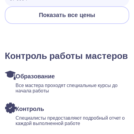
Показать все цены
Контроль работы мастеров
Образование
Все мастера проходят специальные курсы до
начала работы
Контроль
Специалисты предоставляют подробный отчет о
каждой выполненной работе