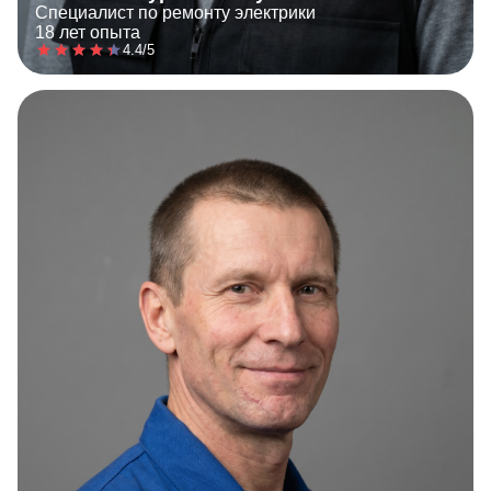
Специалист по ремонту электрики
18 лет опыта
4.4/5