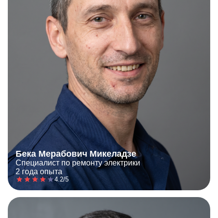
Бека Мерабович Микеладзе
Специалист по ремонту электрики
2 года опыта
4.2/5