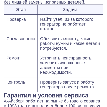
без лишней замены исправных деталей.
Этап
Задача
Проверка
Найти узел, из-за которого
генератор не работает
штатно.
Согласование
Объяснить клиенту, какие
работы нужны и какие детали
потребуются.
Ремонт
Устранить неисправность,
заменить изношенные
элементы при
необходимости.
Контроль
Проверить запуск и работу
генератора после ремонта.
Гарантия и условия сервиса
А-Айсберг работает на рынке бытового сервиса
с 1993 года и выполняет более 100 видов услуг