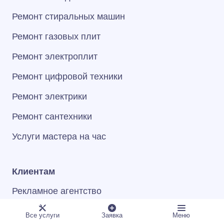
Ремонт стиральных машин
Ремонт газовых плит
Ремонт электроплит
Ремонт цифровой техники
Ремонт электрики
Ремонт сантехники
Услуги мастера на час
Клиентам
Рекламное агентство
Сертификаты и награды
Все услуги
Заявка
Меню