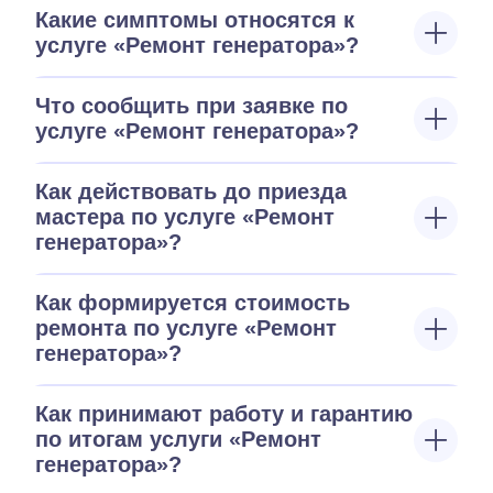
Какие симптомы относятся к
услуге «Ремонт генератора»?
Что сообщить при заявке по
услуге «Ремонт генератора»?
Как действовать до приезда
мастера по услуге «Ремонт
генератора»?
Как формируется стоимость
ремонта по услуге «Ремонт
генератора»?
Как принимают работу и гарантию
по итогам услуги «Ремонт
генератора»?