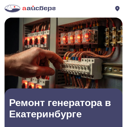
Ремонт генератора в
Екатеринбурге