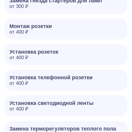
Замена гнезда стартеров для ламп
от 300 ₽
Монтаж розетки
от 400 ₽
Установка розеток
от 400 ₽
Установка телефонной розетки
от 400 ₽
Установка светодиодной ленты
от 400 ₽
Замена терморегуляторов теплого пола