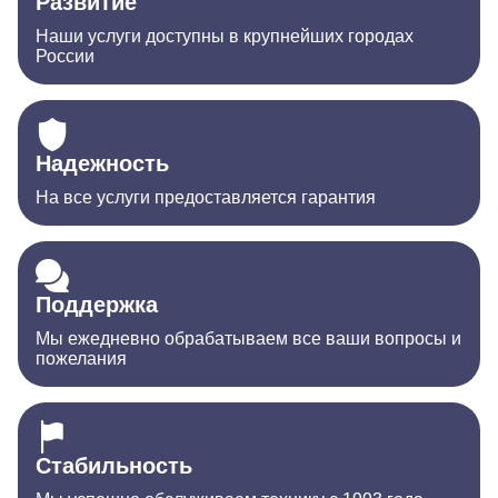
Развитие
Наши услуги доступны в крупнейших городах
России
Надежность
На все услуги предоставляется гарантия
Поддержка
Мы ежедневно обрабатываем все ваши вопросы и
пожелания
Стабильность