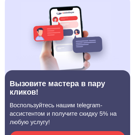
Вызовите мастера в пару
кликов!
Воспользуйтесь нашим telegram-
ассистентом и получите скидку 5% на
любую услугу!