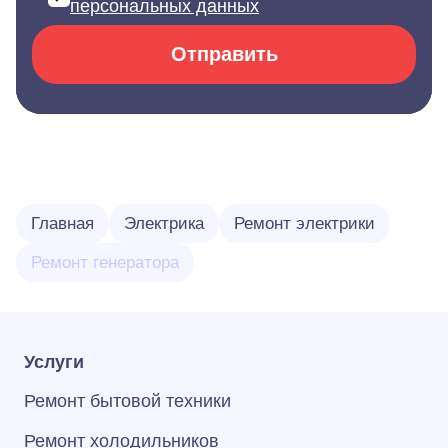
персональных данных
Отправить
Главная
Электрика
Ремонт электрики
Ремонт генератора
Услуги
Ремонт бытовой техники
Ремонт холодильников