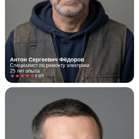
Антон Сергеевич Фёдоров
Специалист по ремонту электрики
25 лет опыта
4.9/5