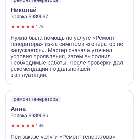
ремонт генератора
Николай
Заявка 9989697
4.7/5
Нужна была помощь по услуге «Ремонт
генератора» из-за симптома «генератор не
запускается». Мастер сначала уточнил
условия проявления, затем выполнил
необходимые работы. После проверки дал
рекомендации по дальнейшей
эксплуатации.
ремонт генератора
Анна
Заявка 9989696
4.8/5
При заказе услуги «Ремонт генератора»