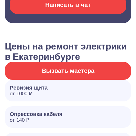
Написать в чат
Цены на ремонт электрики
в Екатеринбурге
Вызвать мастера
Ревизия щита
от 1000 ₽
Опрессовка кабеля
от 140 ₽