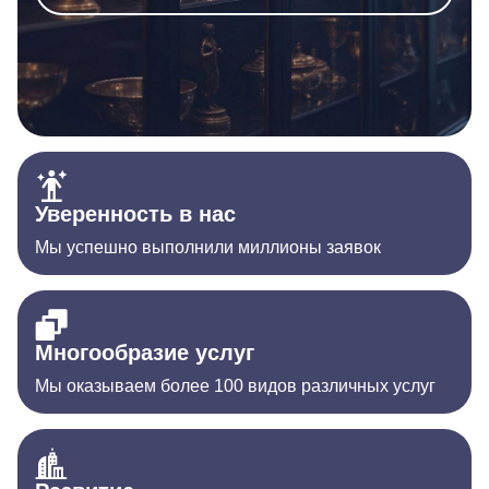
Уверенность в нас
Мы успешно выполнили миллионы заявок
Многообразие услуг
Мы оказываем более 100 видов различных услуг