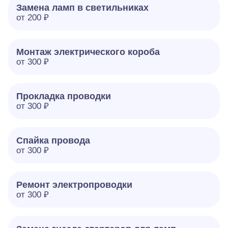
Замена ламп в светильниках
от 200 ₽
Монтаж электрического короба
от 300 ₽
Прокладка проводки
от 300 ₽
Спайка провода
от 300 ₽
Ремонт электропроводки
от 300 ₽