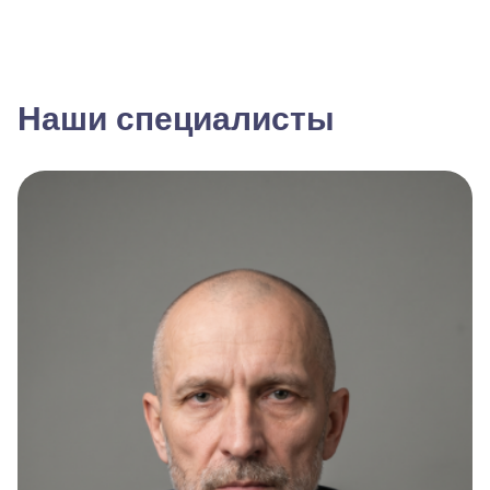
Наши специалисты