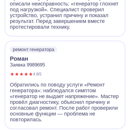
описали неисправность: «генератор глохнет
под нагрузкой». Специалист проверил
устройство, устранил причину и показал
результат. Перед завершением вместе
протестировали технику.
ремонт генератора
Роман
Заявка 9989695
4.8/5
Обратились по поводу услуги «Ремонт
генератора»: наблюдался симптом
«генератор не выдает напряжение». Мастер
провёл диагностику, объяснил причину и
согласовал ремонт. После работ проверили
основные функции — проблема не
повторилась.