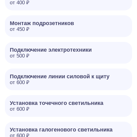
от 400 ₽
Монтаж подрозетников
от 450 ₽
Подключение электротехники
от 500 ₽
Подключение линии силовой к щиту
от 600 ₽
Установка точечного светильника
от 600 ₽
Установка галогенового светильника
от 600 ₽