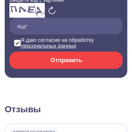
Введите код с картинки
Код*
Я даю согласие на обработку
персональных данных
Отправить
Отзывы