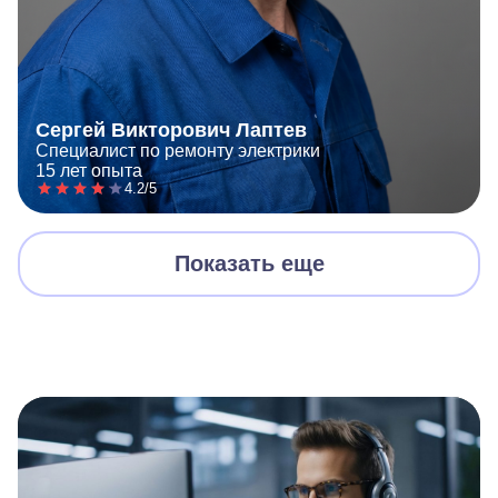
Сергей Викторович Лаптев
Специалист по ремонту электрики
15 лет опыта
4.2/5
Показать еще