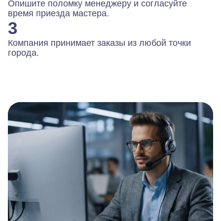
Опишите поломку менеджеру и согласуйте
время приезда мастера.
3
Компания принимает заказы из любой точки
города.