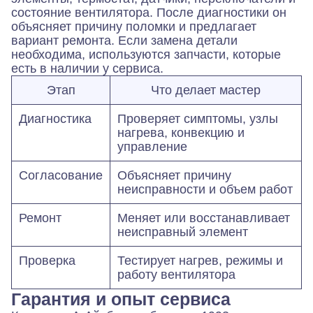
состояние вентилятора. После диагностики он
объясняет причину поломки и предлагает
вариант ремонта. Если замена детали
необходима, используются запчасти, которые
есть в наличии у сервиса.
Этап
Что делает мастер
Диагностика
Проверяет симптомы, узлы
нагрева, конвекцию и
управление
Согласование
Объясняет причину
неисправности и объем работ
Ремонт
Меняет или восстанавливает
неисправный элемент
Проверка
Тестирует нагрев, режимы и
работу вентилятора
Гарантия и опыт сервиса