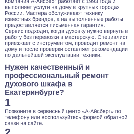
Компания А-Айсберг работает с 1993 года и
выполняет услуги на дому в крупных городах
России. Мастера обслуживают технику
известных брендов, а на выполненные работы
предоставляется письменная гарантия.
Сервис подходит, когда духовку нужно вернуть в
работу без перевозки в мастерскую. Специалист
приезжает с инструментом, проводит ремонт на
дому и после проверки оставляет рекомендации
по дальнейшей эксплуатации техники.
Нужен качественный и
профессиональный ремонт
духового шкафа в
Екатеринбурге?
1
Позвоните в сервисный центр «А-Айсберг» по
телефону или воспользуйтесь формой обратной
связи на сайте.
2