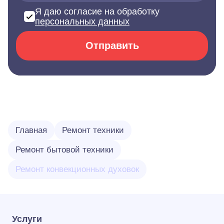
Я даю согласие на обработку
персональных данных
Отправить
Главная
Ремонт техники
Ремонт бытовой техники
Ремонт конвекционных духовок
Услуги