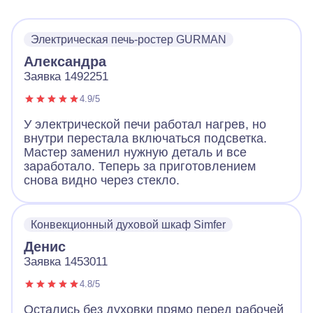
Электрическая печь-ростер GURMAN
Александра
Заявка 1492251
4.9/5
У электрической печи работал нагрев, но
внутри перестала включаться подсветка.
Мастер заменил нужную деталь и все
заработало. Теперь за приготовлением
снова видно через стекло.
Конвекционный духовой шкаф Simfer
Денис
Заявка 1453011
4.8/5
Остались без духовки прямо перед рабочей