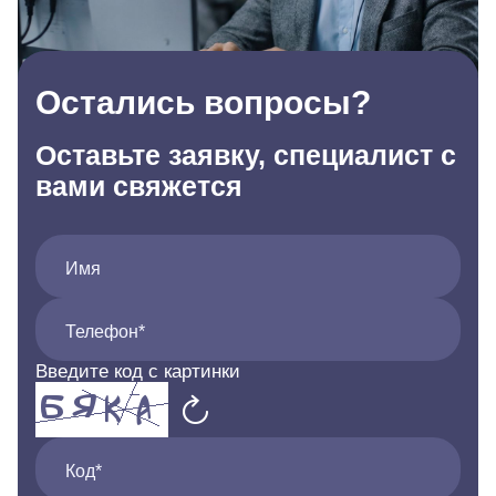
Остались вопросы?
Оставьте заявку, специалист с
вами свяжется
Имя
Телефон*
Введите код с картинки
Код*