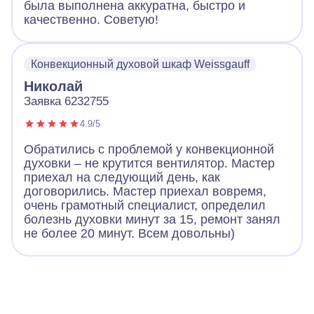
была выполнена аккуратна, быстро и
качественно. Советую!
Конвекционный духовой шкаф Weissgauff
Николай
Заявка 6232755
4.9/5
Обратились с проблемой у конвекционной
духовки – не крутится вентилятор. Мастер
приехал на следующий день, как
договорились. Мастер приехал вовремя,
очень грамотный специалист, определил
болезнь духовки минут за 15, ремонт занял
не более 20 минут. Всем довольны)