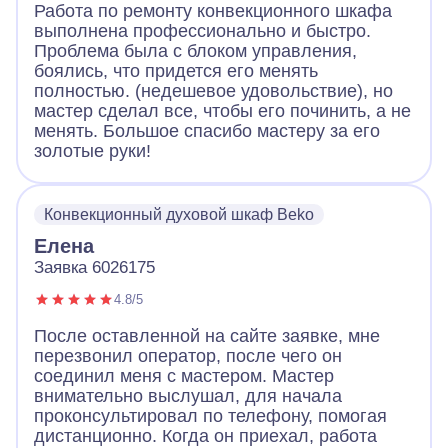
Работа по ремонту конвекционного шкафа
выполнена профессионально и быстро.
Проблема была с блоком управления,
боялись, что придется его менять
полностью. (недешевое удовольствие), но
мастер сделал все, чтобы его починить, а не
менять. Большое спасибо мастеру за его
золотые руки!
Конвекционный духовой шкаф Beko
Елена
Заявка 6026175
4.8/5
После оставленной на сайте заявке, мне
перезвонил оператор, после чего он
соединил меня с мастером. Мастер
внимательно выслушал, для начала
проконсультировал по телефону, помогая
дистанционно. Когда он приехал, работа