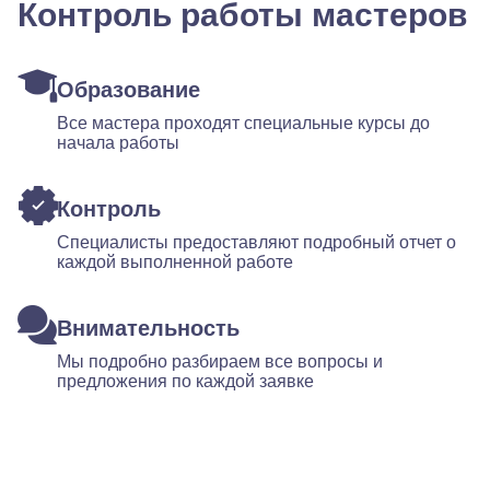
Контроль работы мастеров
Образование
Все мастера проходят специальные курсы до
начала работы
Контроль
Специалисты предоставляют подробный отчет о
каждой выполненной работе
Внимательность
Мы подробно разбираем все вопросы и
предложения по каждой заявке