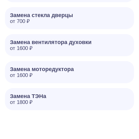
Замена стекла дверцы
от 700 ₽
Замена вентилятора духовки
от 1600 ₽
Замена моторедуктора
от 1600 ₽
Замена ТЭНа
от 1800 ₽