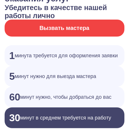
Убедитесь в качестве нашей
работы лично
Вызвать мастера
1
минута требуется для оформления заявки
5
минут нужно для выезда мастера
60
минут нужно, чтобы добраться до вас
30
минут в среднем требуется на работу