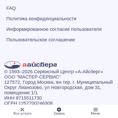
FAQ
Политика конфиденциальности
Информированное согласие пользователя
Пользовательское соглашение
© 1993–2026 Сервисный Центр «А‑Айсберг»
ООО "МАСТЕР-СЕРВИС"
127572, Город Москва, вн.тер. г. Муниципальный
Округ Лианозово, ул Новгородская, дом 31,
помещение 1/1
ИНН 9715511730
ОГРН 1257700246308
Все услуги
Заявка
Меню