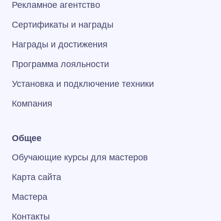
Рекламное агентство
Сертификаты и награды
Награды и достижения
Программа лояльности
Установка и подключение техники
Компания
Общее
Обучающие курсы для мастеров
Карта сайта
Мастера
Контакты