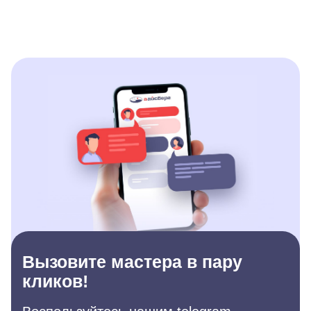
Вызовите мастера в пару
кликов!