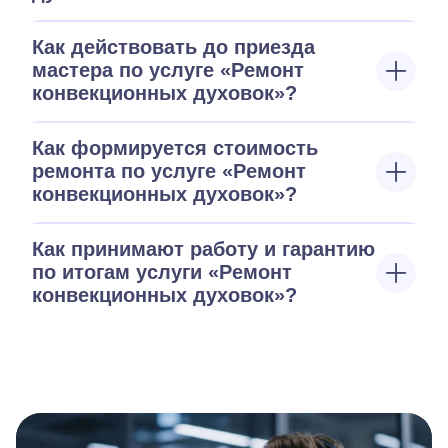
Как действовать до приезда
мастера по услуге «Ремонт
конвекционных духовок»?
Как формируется стоимость
ремонта по услуге «Ремонт
конвекционных духовок»?
Как принимают работу и гарантию
по итогам услуги «Ремонт
конвекционных духовок»?