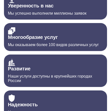
Уверенность в нас
Мы успешно выполнили миллионы заявок
Многообразие услуг
Мы оказываем более 100 видов различных услуг
Развитие
Наши услуги доступны в крупнейших городах
России
Надежность