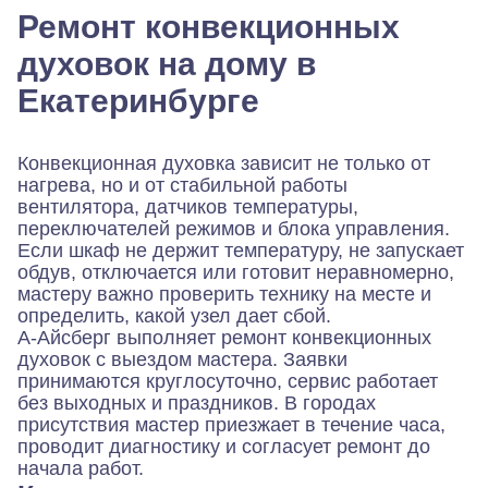
Ремонт конвекционных
духовок на дому в
Екатеринбурге
Конвекционная духовка зависит не только от
нагрева, но и от стабильной работы
вентилятора, датчиков температуры,
переключателей режимов и блока управления.
Если шкаф не держит температуру, не запускает
обдув, отключается или готовит неравномерно,
мастеру важно проверить технику на месте и
определить, какой узел дает сбой.
А-Айсберг выполняет ремонт конвекционных
духовок с выездом мастера. Заявки
принимаются круглосуточно, сервис работает
без выходных и праздников. В городах
присутствия мастер приезжает в течение часа,
проводит диагностику и согласует ремонт до
начала работ.