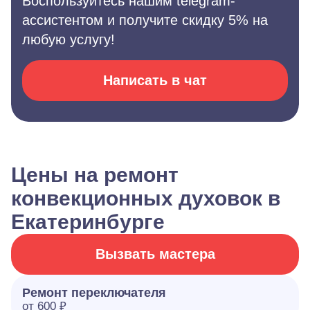
Воспользуйтесь нашим telegram-
ассистентом и получите скидку 5% на
любую услугу!
Написать в чат
Цены на ремонт
конвекционных духовок в
Екатеринбурге
Вызвать мастера
Ремонт переключателя
от 600 ₽