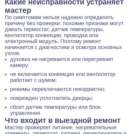
Какие неисправности устраняет
мастер
По симптомам нельзя надежно определить
причину без проверки: похожие признаки могут
давать термостат, датчик температуры,
вентилятор конвекции, проводка или
электронный модуль. Поэтому ремонт
начинается с диагностики и осмотра основных
узлов.
духовка не нагревается или перегревает
камеру;
не включается конвекция или вентилятор
работает с шумом;
режимы переключаются некорректно;
поврежден уплотнитель дверцы;
сбоит датчик температуры или блок
управления.
Что входит в выездной ремонт
Мастер проверяет питание, нагревательные
элементы, термостат, датчики, переключатели и