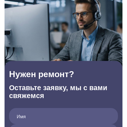
Нужен ремонт?
Оставьте заявку, мы с вами
свяжемся
Имя