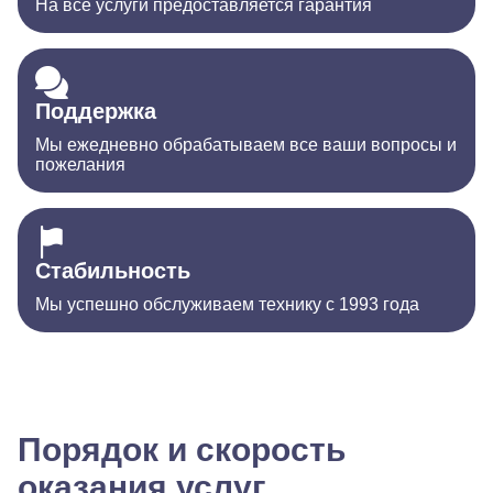
На все услуги предоставляется гарантия
Поддержка
Мы ежедневно обрабатываем все ваши вопросы и
пожелания
Стабильность
Мы успешно обслуживаем технику с 1993 года
Порядок и скорость
оказания услуг