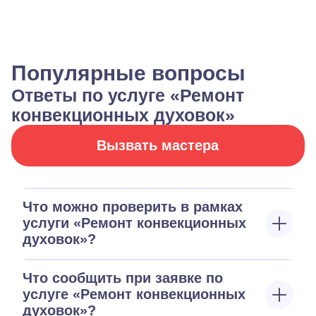
Популярные вопросы
Ответы по услуге «Ремонт
конвекционных духовок»
Вызвать мастера
Что можно проверить в рамках
услуги «Ремонт конвекционных
духовок»?
Что сообщить при заявке по
услуге «Ремонт конвекционных
духовок»?