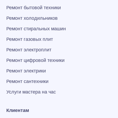
Ремонт бытовой техники
Ремонт холодильников
Ремонт стиральных машин
Ремонт газовых плит
Ремонт электроплит
Ремонт цифровой техники
Ремонт электрики
Ремонт сантехники
Услуги мастера на час
Клиентам