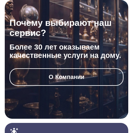
Почему выбирают наш
сервис?
Более 30 лет оказываем
качественные услуги на дому.
О Компании