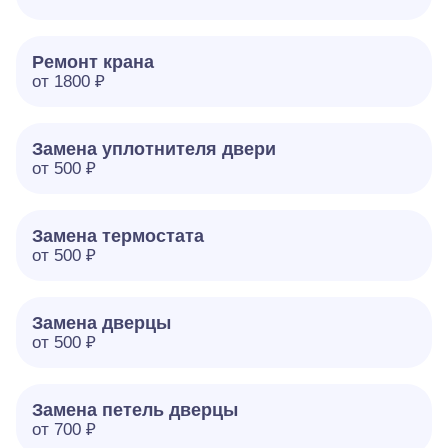
Ремонт крана
от 1800 ₽
Замена уплотнителя двери
от 500 ₽
Замена термостата
от 500 ₽
Замена дверцы
от 500 ₽
Замена петель дверцы
от 700 ₽