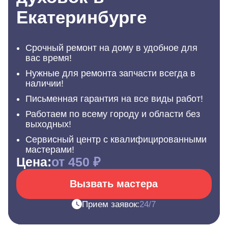
Екатеринбурге
Срочный ремонт на дому в удобное для
вас время!
Нужные для ремонта запчасти всегда в
наличии!
Письменная гарантия на все виды работ!
Работаем по всему городу и области без
выходных!
Сервисный центр с квалифицированными
мастерами!
Цена:
от 450 ₽
Вызвать мастера
Прием заявок:
24/7