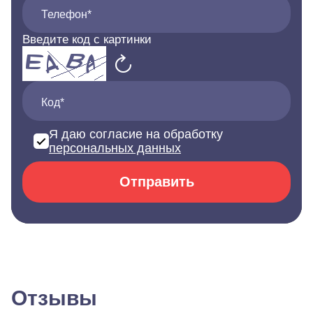
Телефон*
Введите код с картинки
Код*
Я даю согласие на обработку
персональных данных
Отправить
Отзывы