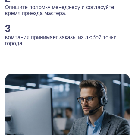
Опишите поломку менеджеру и согласуйте
время приезда мастера.
3
Компания принимает заказы из любой точки
города.