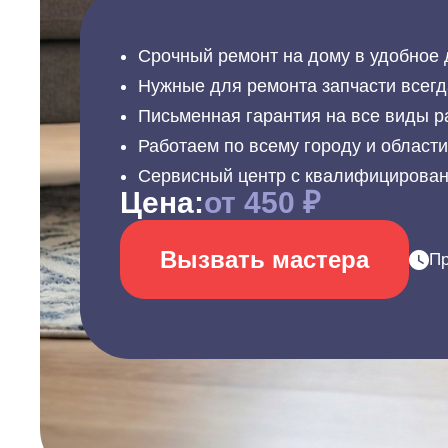
Срочный ремонт на дому в удобное 
Нужные для ремонта запчасти всегд
Письменная гарантия на все виды р
Работаем по всему городу и област
Сервисный центр с квалифицирова
Цена:
от 450 ₽
Вызвать мастера
Пр