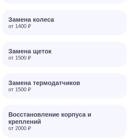
Замена колеса
от 1400 ₽
Замена щеток
от 1500 ₽
Замена термодатчиков
от 1500 ₽
Восстановление корпуса и
креплений
от 2000 ₽