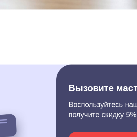
Вызовите маст
Воспользуйтесь наш
получите скидку 5%