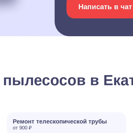
Написать в чат
 пылесосов в Ека
Ремонт телескопической трубы
от 900 ₽