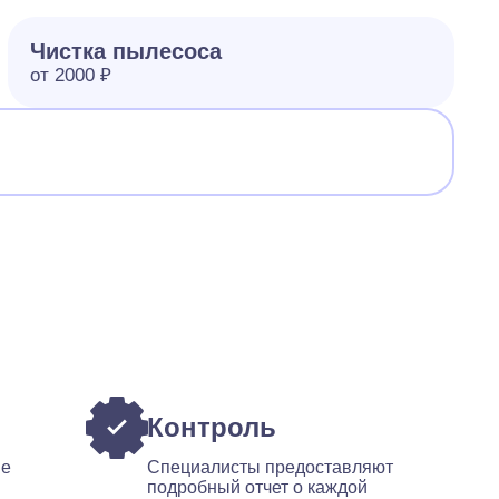
Чистка пылесоса
от 2000 ₽
Контроль
ые
Специалисты предоставляют
подробный отчет о каждой