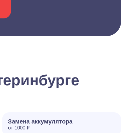
теринбурге
Замена аккумулятора
от 1000 ₽