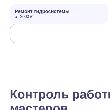
Ремонт гидросистемы
от 2000 ₽
Контроль рабо
мастеров