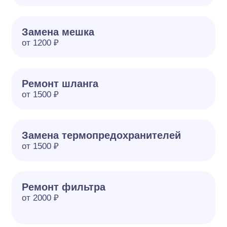
Замена мешка
от 1200 ₽
Ремонт шланга
от 1500 ₽
Замена термопредохранителей
от 1500 ₽
Ремонт фильтра
от 2000 ₽