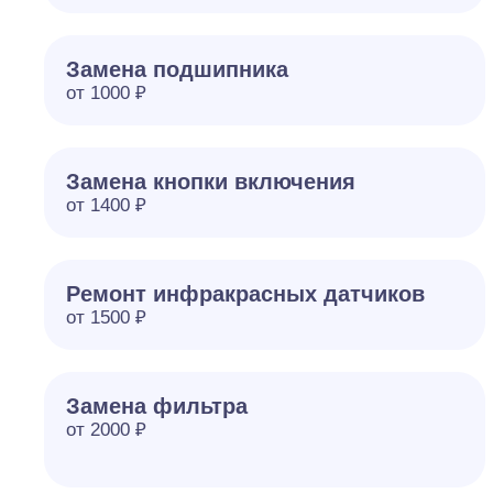
Замена подшипника
от 1000 ₽
Замена кнопки включения
от 1400 ₽
Ремонт инфракрасных датчиков
от 1500 ₽
Замена фильтра
от 2000 ₽