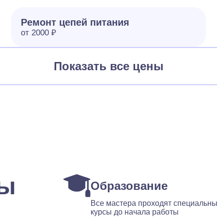
Ремонт цепей питания
от 2000 ₽
Показать все цены
ты
Образование
Все мастера проходят специальн
курсы до начала работы