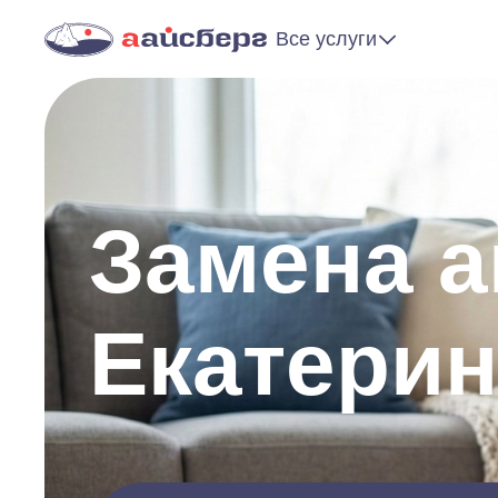
Все услуги
Замена а
Екатерин