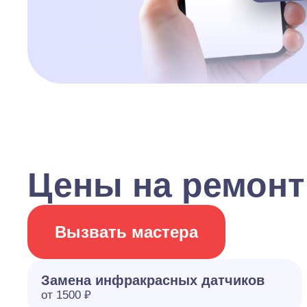
Цены на ремонт
Вызвать мастера
Замена инфракрасных датчиков
от 1500 ₽