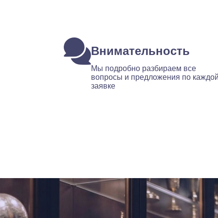
Внимательность
Мы подробно разбираем все
вопросы и предложения по каждо
заявке