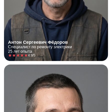
Антон Сергеевич Фёдоров
Специалист по ремонту электрики
25 лет опыта
4.9/5