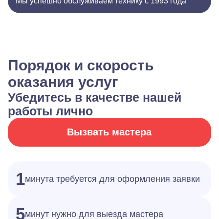
Мы успешно обслуживаем технику с 1993 года
Порядок и скорость
оказания услуг
Убедитесь в качестве нашей
работы лично
Вызвать мастера
1
минута требуется для оформления заявки
5
минут нужно для выезда мастера