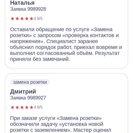
Наталья
Заявка 9989928
4.9/5
Оставили обращение по услуге «Замена
розетки» с запросом «проверка контактов и
напряжения». Специалист заранее
объяснил порядок работ, приехал вовремя и
выполнил согласованный объём. Результат
приняли без замечаний.
замена розетки
Дмитрий
Заявка 9989927
4.9/5
При заказе услуги «Замена розетки»
обозначили задачу «установка новой
розетки с заземлением». Мастер оценил