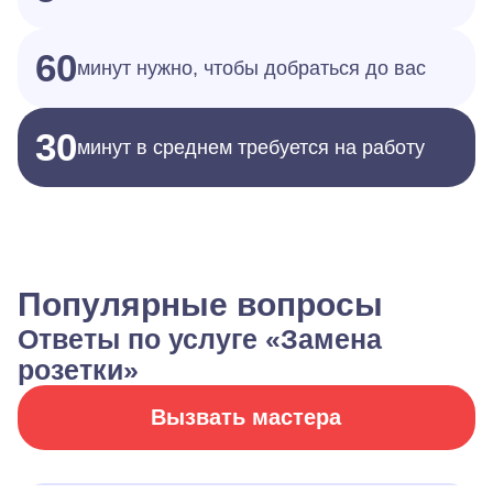
60
минут нужно, чтобы добраться до вас
30
минут в среднем требуется на работу
Популярные вопросы
Ответы по услуге «Замена
розетки»
Вызвать мастера