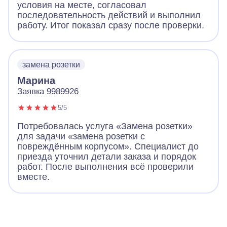
условия на месте, согласовал
последовательность действий и выполнил
работу. Итог показал сразу после проверки.
замена розетки
Марина
Заявка 9989926
5/5
Потребовалась услуга «Замена розетки»
для задачи «замена розетки с
повреждённым корпусом». Специалист до
приезда уточнил детали заказа и порядок
работ. После выполнения всё проверили
вместе.