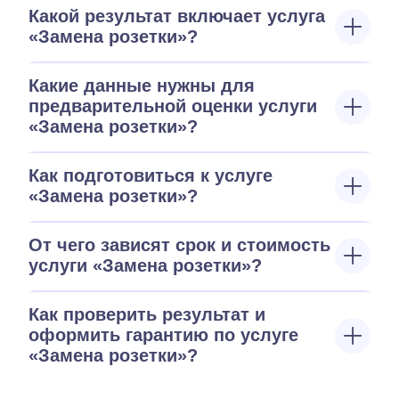
Какой результат включает услуга
«Замена розетки»?
Какие данные нужны для
предварительной оценки услуги
«Замена розетки»?
Как подготовиться к услуге
«Замена розетки»?
От чего зависят срок и стоимость
услуги «Замена розетки»?
Как проверить результат и
оформить гарантию по услуге
«Замена розетки»?