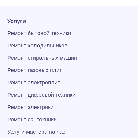
Услуги
Ремонт бытовой техники
Ремонт холодильников
Ремонт стиральных машин
Ремонт газовых плит
Ремонт электроплит
Ремонт цифровой техники
Ремонт электрики
Ремонт сантехники
Услуги мастера на час