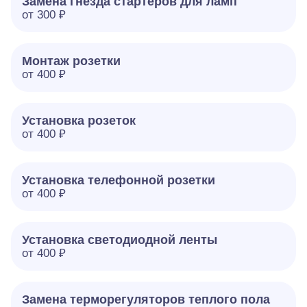
Замена гнезда стартеров для ламп
от 300 ₽
Монтаж розетки
от 400 ₽
Установка розеток
от 400 ₽
Установка телефонной розетки
от 400 ₽
Установка светодиодной ленты
от 400 ₽
Замена терморегуляторов теплого пола