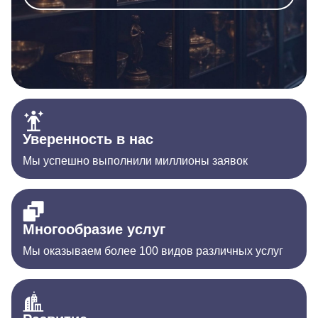
Уверенность в нас
Мы успешно выполнили миллионы заявок
Многообразие услуг
Мы оказываем более 100 видов различных услуг