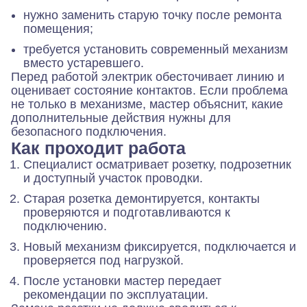
нужно заменить старую точку после ремонта
помещения;
требуется установить современный механизм
вместо устаревшего.
Перед работой электрик обесточивает линию и
оценивает состояние контактов. Если проблема
не только в механизме, мастер объяснит, какие
дополнительные действия нужны для
безопасного подключения.
Как проходит работа
Специалист осматривает розетку, подрозетник
и доступный участок проводки.
Старая розетка демонтируется, контакты
проверяются и подготавливаются к
подключению.
Новый механизм фиксируется, подключается и
проверяется под нагрузкой.
После установки мастер передает
рекомендации по эксплуатации.