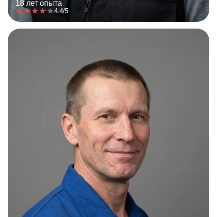
18 лет опыта
4.4/5