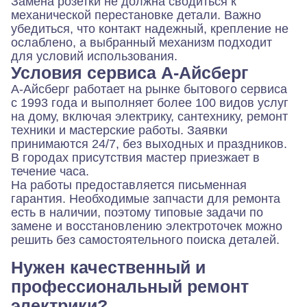
Замена розетки не должна сводиться к
механической перестановке детали. Важно
убедиться, что контакт надежный, крепление не
ослаблено, а выбранный механизм подходит
для условий использования.
Условия сервиса А-Айсберг
А-Айсберг работает на рынке бытового сервиса
с 1993 года и выполняет более 100 видов услуг
на дому, включая электрику, сантехнику, ремонт
техники и мастерские работы. Заявки
принимаются 24/7, без выходных и праздников.
В городах присутствия мастер приезжает в
течение часа.
На работы предоставляется письменная
гарантия. Необходимые запчасти для ремонта
есть в наличии, поэтому типовые задачи по
замене и восстановлению электроточек можно
решить без самостоятельного поиска деталей.
Нужен качественный и
профессиональный ремонт
электрики?