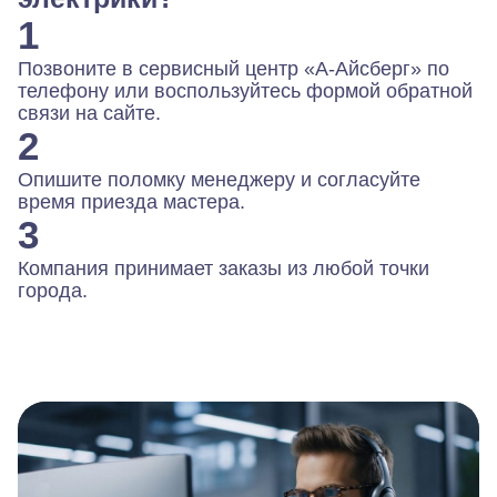
1
Позвоните в сервисный центр «А-Айсберг» по
телефону или воспользуйтесь формой обратной
связи на сайте.
2
Опишите поломку менеджеру и согласуйте
время приезда мастера.
3
Компания принимает заказы из любой точки
города.