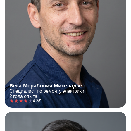
Бека Мерабович Микеладзе
Специалист по ремонту электрики
2 года опыта
4.2/5