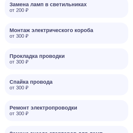
Замена ламп в светильниках
от 200 ₽
Монтаж электрического короба
от 300 ₽
Прокладка проводки
от 300 ₽
Спайка провода
от 300 ₽
Ремонт электропроводки
от 300 ₽