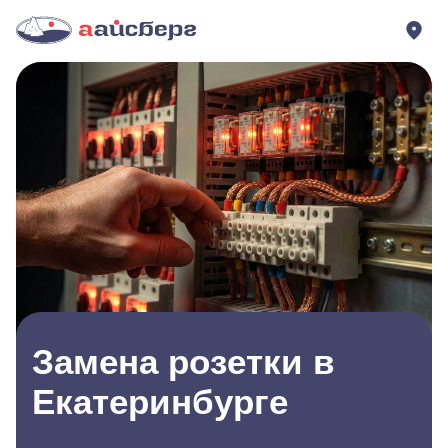
Замена розетки в
Екатеринбурге