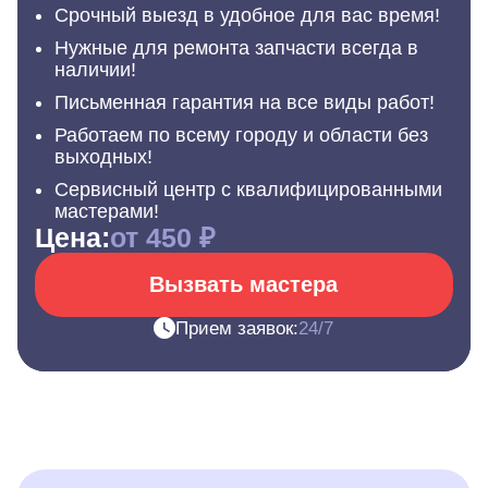
Срочный выезд в удобное для вас время!
Нужные для ремонта запчасти всегда в
наличии!
Письменная гарантия на все виды работ!
Работаем по всему городу и области без
выходных!
Сервисный центр с квалифицированными
мастерами!
Цена:
от 450 ₽
Вызвать мастера
Прием заявок:
24/7