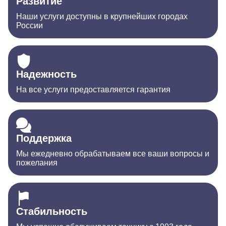
Развитие
Наши услуги доступны в крупнейших городах
России
Надежность
На все услуги предоставляется гарантия
Поддержка
Мы ежедневно обрабатываем все ваши вопросы и
пожелания
Стабильность