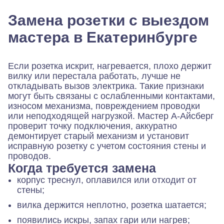
Замена розетки с выездом
мастера в Екатеринбурге
Если розетка искрит, нагревается, плохо держит
вилку или перестала работать, лучше не
откладывать вызов электрика. Такие признаки
могут быть связаны с ослабленными контактами,
износом механизма, повреждением проводки
или неподходящей нагрузкой. Мастер А-Айсберг
проверит точку подключения, аккуратно
демонтирует старый механизм и установит
исправную розетку с учетом состояния стены и
проводов.
Когда требуется замена
корпус треснул, оплавился или отходит от
стены;
вилка держится неплотно, розетка шатается;
появились искры, запах гари или нагрев;