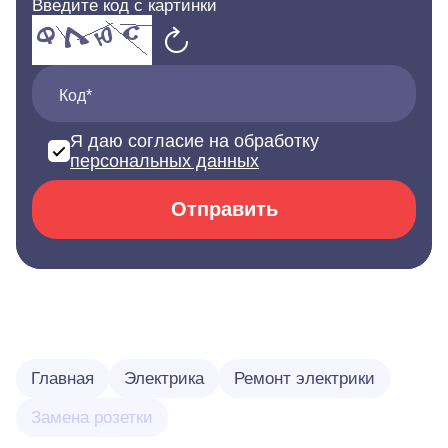
Введите код с картинки
Код*
Я даю согласие на обработку
персональных данных
Отправить
Главная
Электрика
Ремонт электрики
Замена розетки