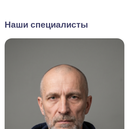
Наши специалисты