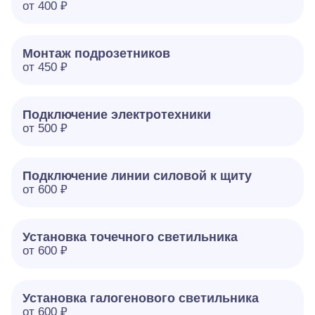
от 400 ₽
Монтаж подрозетников
от 450 ₽
Подключение электротехники
от 500 ₽
Подключение линии силовой к щиту
от 600 ₽
Установка точечного светильника
от 600 ₽
Установка галогенового светильника
от 600 ₽