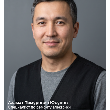
Азамат Тимурович Юсупов
Специалист по ремонту электрики