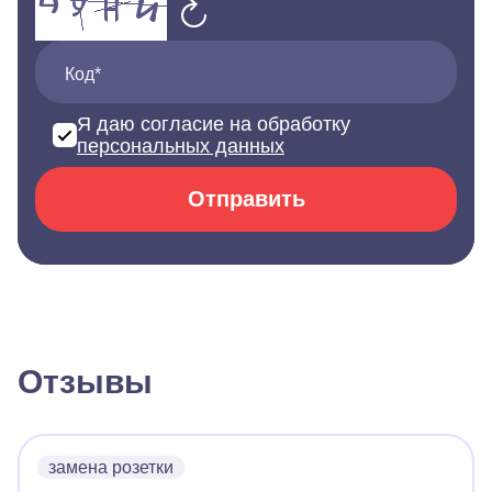
Код*
Я даю согласие на обработку
персональных данных
Отправить
Отзывы
замена розетки