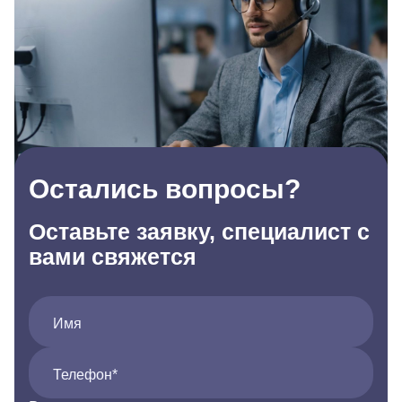
Остались вопросы?
Оставьте заявку, специалист с
вами свяжется
Имя
Телефон*