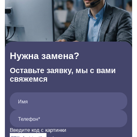
Нужна замена?
Оставьте заявку, мы с вами
свяжемся
Имя
Телефон*
Введите код с картинки