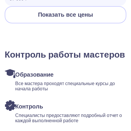
Показать все цены
Контроль работы мастеров
Образование
Все мастера проходят специальные курсы до
начала работы
Контроль
Специалисты предоставляют подробный отчет о
каждой выполненной работе