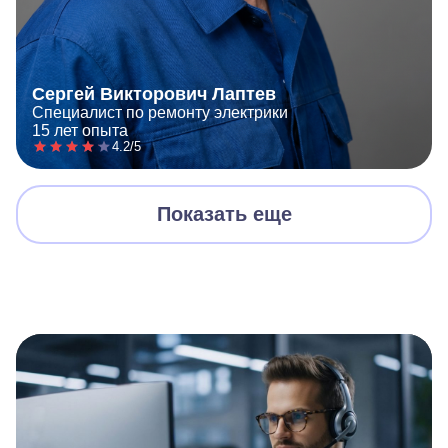
Сергей Викторович Лаптев
Специалист по ремонту электрики
15 лет опыта
4.2/5
Показать еще