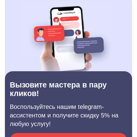
Вызовите мастера в пару
кликов!
Воспользуйтесь нашим telegram-
ассистентом и получите скидку 5% на
любую услугу!