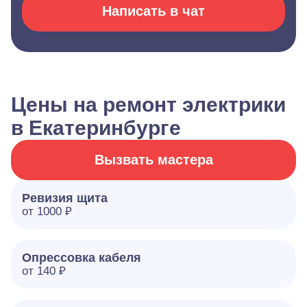
Написать в чат
Цены на ремонт электрики
в Екатеринбурге
Вызвать мастера
Ревизия щита
от 1000 ₽
Опрессовка кабеля
от 140 ₽