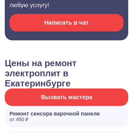
любую услугу!
Написать в чат
Цены на ремонт
электроплит в
Екатеринбурге
Вызвать мастера
Ремонт сенсора варочной панели
от 450 ₽