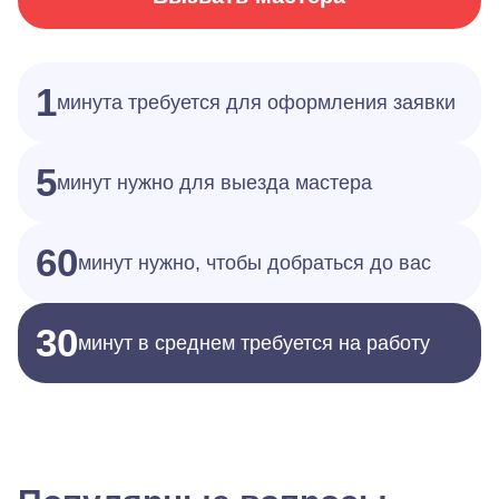
1
минута требуется для оформления заявки
5
минут нужно для выезда мастера
60
минут нужно, чтобы добраться до вас
30
минут в среднем требуется на работу