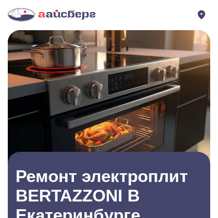
Ремонт электроплит
BERTAZZONI В
Екатеринбурге