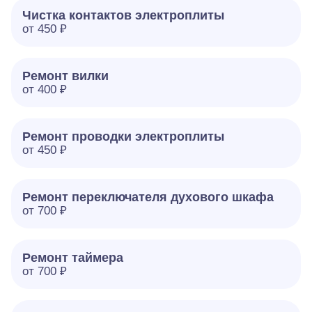
Чистка контактов электроплиты
от 450 ₽
Ремонт вилки
от 400 ₽
Ремонт проводки электроплиты
от 450 ₽
Ремонт переключателя духового шкафа
от 700 ₽
Ремонт таймера
от 700 ₽