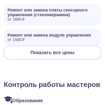
Ремонт или замена платы сенсорного
управления (стеклокерамика)
от 1600 ₽
Ремонт или замена модуля управления
от 1500 ₽
Показать все цены
Контроль работы мастеров
Образование