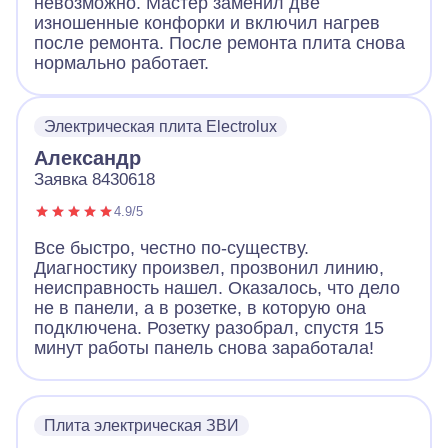
невозможно. Мастер заменил две
изношенные конфорки и включил нагрев
после ремонта. После ремонта плита снова
нормально работает.
Электрическая плита Electrolux
Александр
Заявка 8430618
4.9/5
Все быстро, честно по-существу.
Диагностику произвел, прозвонил линию,
неисправность нашел. Оказалось, что дело
не в панели, а в розетке, в которую она
подключена. Розетку разобрал, спустя 15
минут работы панель снова заработала!
Плита электрическая ЗВИ