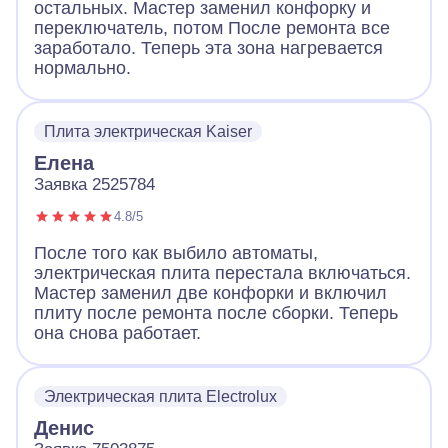
остальных. Мастер заменил конфорку и
переключатель, потом После ремонта все
заработало. Теперь эта зона нагревается
нормально.
Плита электрическая Kaiser
Елена
Заявка 2525784
4.8/5
После того как выбило автоматы,
электрическая плита перестала включаться.
Мастер заменил две конфорки и включил
плиту после ремонта после сборки. Теперь
она снова работает.
Электрическая плита Electrolux
Денис