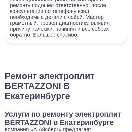
ремонту подошел ответственно, после
консультации по телефону взял
необходимые детали с собой. Мастер
грамотный, провел диагностику, выявил
причину поломки, починил и все собрал
обратно. Большое спасибо.
Ремонт электроплит
BERTAZZONI В
Екатеринбурге
Услуги по ремонту электроплит
BERTAZZONI в Екатеринбурге
Компания «А-Айсберг» предлагает