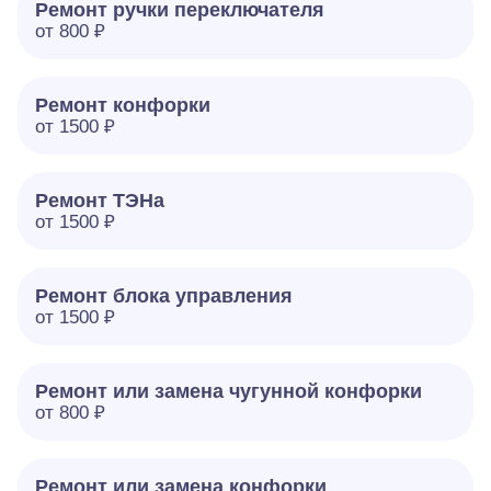
Ремонт ручки переключателя
от 800 ₽
Ремонт конфорки
от 1500 ₽
Ремонт ТЭНа
от 1500 ₽
Ремонт блока управления
от 1500 ₽
Ремонт или замена чугунной конфорки
от 800 ₽
Ремонт или замена конфорки