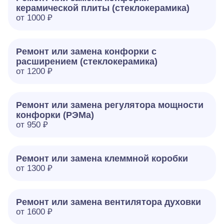
керамической плиты (стеклокерамика)
от 1000 ₽
Ремонт или замена конфорки с
расширением (стеклокерамика)
от 1200 ₽
Ремонт или замена регулятора мощности
конфорки (РЭМа)
от 950 ₽
Ремонт или замена клеммной коробки
от 1300 ₽
Ремонт или замена вентилятора духовки
от 1600 ₽