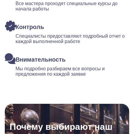
Все мастера проходят специальные курсы до
начала работы
Контроль
Специалисты предоставляют подробный отчет о
каждой выполненной работе
Внимательность
Мы подробно разбираем все вопросы и
предложения по каждой заявке
Почему выбирают наш