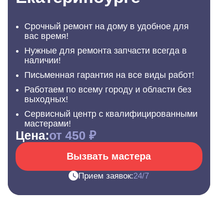
Срочный ремонт на дому в удобное для
вас время!
Нужные для ремонта запчасти всегда в
наличии!
Письменная гарантия на все виды работ!
Работаем по всему городу и области без
выходных!
Сервисный центр с квалифицированными
мастерами!
Цена:
от 450 ₽
Вызвать мастера
Прием заявок:
24/7