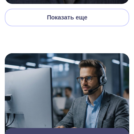
Показать еще