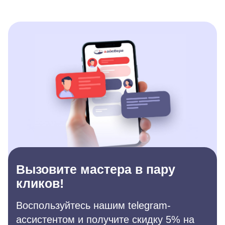
Вызовите мастера в пару
кликов!
Воспользуйтесь нашим telegram-
ассистентом и получите скидку 5% на