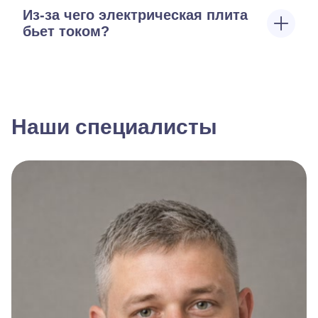
Из-за чего электрическая плита
бьет током?
Наши специалисты