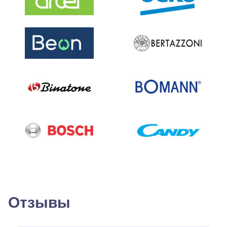
Отзывы