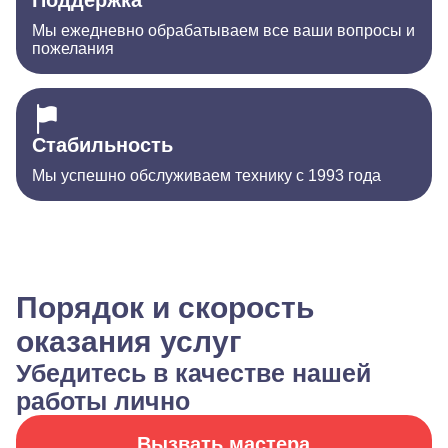
Поддержка
Мы ежедневно обрабатываем все ваши вопросы и
пожелания
Стабильность
Мы успешно обслуживаем технику с 1993 года
Порядок и скорость
оказания услуг
Убедитесь в качестве нашей
работы лично
Вызвать мастера