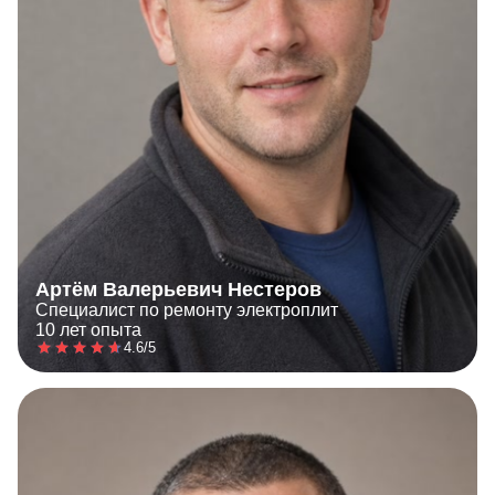
Артём Валерьевич Нестеров
Специалист по ремонту электроплит
10 лет опыта
4.6/5