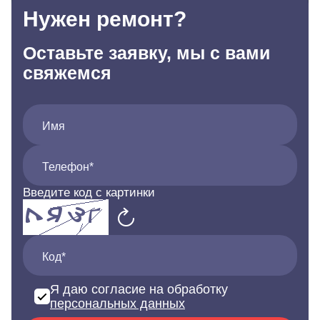
Нужен ремонт?
Оставьте заявку, мы с вами
свяжемся
Имя
Телефон*
Введите код с картинки
Код*
Я даю согласие на обработку
персональных данных