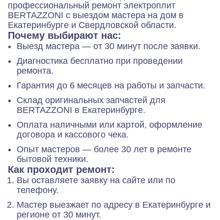
профессиональный ремонт электроплит
BERTAZZONI с выездом мастера на дом в
Екатеринбурге и Свердловской области.
Почему выбирают нас:
Выезд мастера — от 30 минут после заявки.
Диагностика бесплатно при проведении
ремонта.
Гарантия до 6 месяцев на работы и запчасти.
Склад оригинальных запчастей для
BERTAZZONI в Екатеринбурге.
Оплата наличными или картой, оформление
договора и кассового чека.
Опыт мастеров — более 30 лет в ремонте
бытовой техники.
Как проходит ремонт:
Вы оставляете заявку на сайте или по
телефону.
Мастер выезжает по адресу в Екатеринбурге и
регионе от 30 минут.