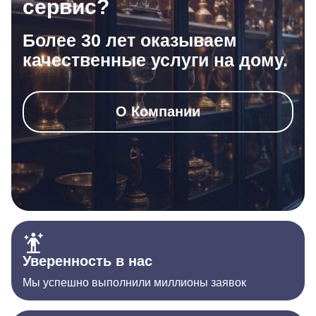
сервис?
Более 30 лет оказываем
качественные услуги на дому.
О Компании
Уверенность в нас
Мы успешно выполнили миллионы заявок