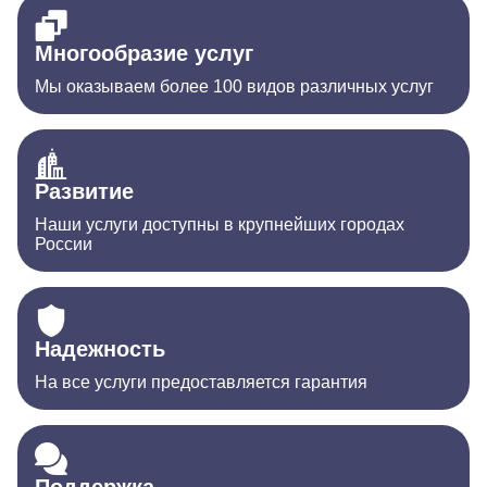
Многообразие услуг
Мы оказываем более 100 видов различных услуг
Развитие
Наши услуги доступны в крупнейших городах
России
Надежность
На все услуги предоставляется гарантия