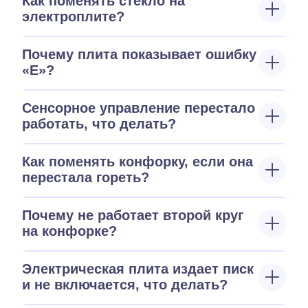
Как поменять стекло на
электроплите?
Почему плита показывает ошибку
«E»?
Сенсорное управление перестало
работать, что делать?
Как поменять конфорку, если она
перестала гореть?
Почему не работает второй круг
на конфорке?
Электрическая плита издает писк
и не включается, что делать?