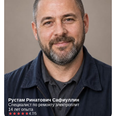
Рустам Ринатович Сафиуллин
Специалист по ремонту электроплит
14 лет опыта
4.7/5