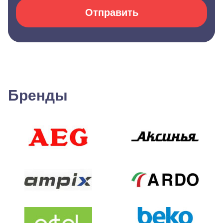
Отправить
Бренды