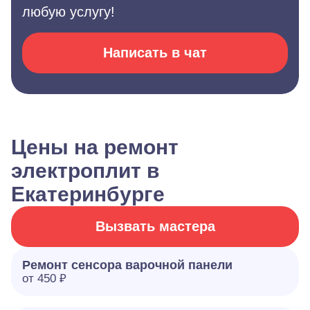
любую услугу!
Написать в чат
Цены на ремонт
электроплит в
Екатеринбурге
Вызвать мастера
Ремонт сенсора варочной панели
от 450 ₽