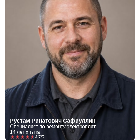
Рустам Ринатович Сафиуллин
Специалист по ремонту электроплит
14 лет опыта
4.7/5