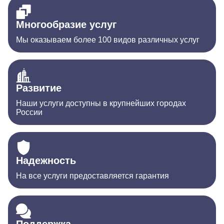
Многообразие услуг
Мы оказываем более 100 видов различных услуг
Развитие
Наши услуги доступны в крупнейших городах
России
Надежность
На все услуги предоставляется гарантия