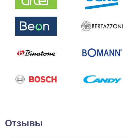
Отзывы