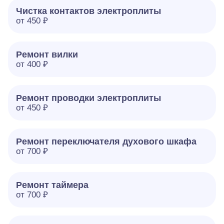
Чистка контактов электроплиты
от 450 ₽
Ремонт вилки
от 400 ₽
Ремонт проводки электроплиты
от 450 ₽
Ремонт переключателя духового шкафа
от 700 ₽
Ремонт таймера
от 700 ₽