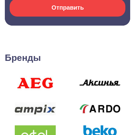
Отправить
Бренды