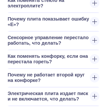
Как поменять стекло на
электроплите?
Почему плита показывает ошибку
«E»?
Сенсорное управление перестало
работать, что делать?
Как поменять конфорку, если она
перестала гореть?
Почему не работает второй круг
на конфорке?
Электрическая плита издает писк
и не включается, что делать?