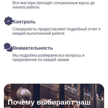
Все мастера проходят специальные курсы до
начала работы
Контроль
Специалисты предоставляют подробный отчет о
каждой выполненной работе
Внимательность
Мы подробно разбираем все вопросы и
предложения по каждой заявке
Почему выбирают наш