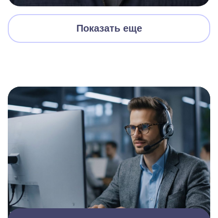
Показать еще