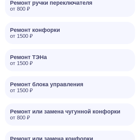
Ремонт ручки переключателя
от 800 ₽
Ремонт конфорки
от 1500 ₽
Ремонт ТЭНа
от 1500 ₽
Ремонт блока управления
от 1500 ₽
Ремонт или замена чугунной конфорки
от 800 ₽
Ремонт или замена конфорки