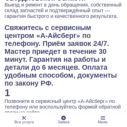
Выезд и ремонт в день обращения, собственный
склад запчастей и подтверждённый опыт —
гарантия быстрого и качественного результата.
Свяжитесь с сервисным
центром «А-Айсберг» по
телефону. Приём заявок 24/7.
Мастер приедет в течение 30
минут. Гарантия на работы и
детали до 6 месяцев. Оплата
удобным способом, документы
по закону РФ.
1
Позвоните в сервисный центр «А-Айсберг» по
телефону или воспользуйтесь формой обратной
связи на сайте.
2
Все услуги
Заявка
Меню