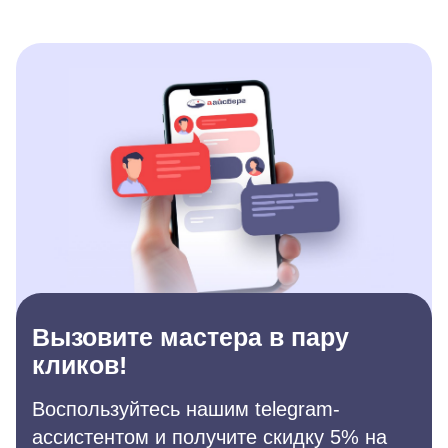
Вызовите мастера в пару
кликов!
Воспользуйтесь нашим telegram-
ассистентом и получите скидку 5% на