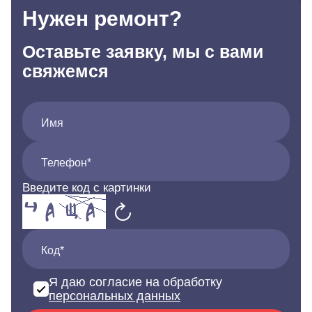
Нужен ремонт?
Оставьте заявку, мы с вами
свяжемся
Имя
Телефон*
Введите код с картинки
Код*
Я даю согласие на обработку
персональных данных