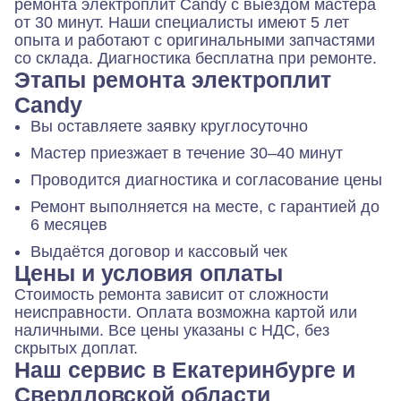
ремонта электроплит Candy с выездом мастера
от 30 минут. Наши специалисты имеют 5 лет
опыта и работают с оригинальными запчастями
со склада. Диагностика бесплатна при ремонте.
Этапы ремонта электроплит
Candy
Вы оставляете заявку круглосуточно
Мастер приезжает в течение 30–40 минут
Проводится диагностика и согласование цены
Ремонт выполняется на месте, с гарантией до
6 месяцев
Выдаётся договор и кассовый чек
Цены и условия оплаты
Стоимость ремонта зависит от сложности
неисправности. Оплата возможна картой или
наличными. Все цены указаны с НДС, без
скрытых доплат.
Наш сервис в Екатеринбурге и
Свердловской области