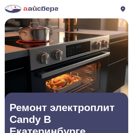
Ремонт электроплит
Candy В
Екатеринбурге