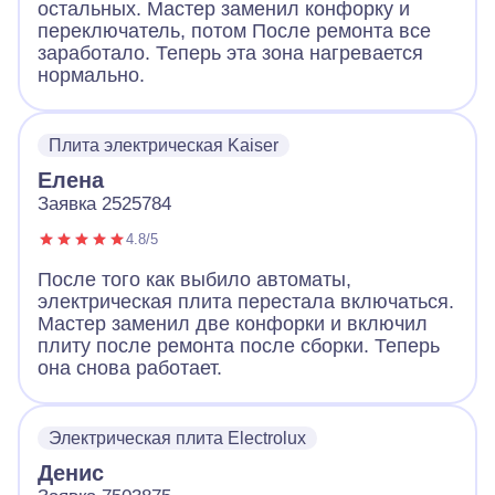
остальных. Мастер заменил конфорку и
переключатель, потом После ремонта все
заработало. Теперь эта зона нагревается
нормально.
Плита электрическая Kaiser
Елена
Заявка 2525784
4.8/5
После того как выбило автоматы,
электрическая плита перестала включаться.
Мастер заменил две конфорки и включил
плиту после ремонта после сборки. Теперь
она снова работает.
Электрическая плита Electrolux
Денис