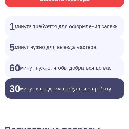
1
минута требуется для оформления заявки
5
минут нужно для выезда мастера
60
минут нужно, чтобы добраться до вас
30
минут в среднем требуется на работу