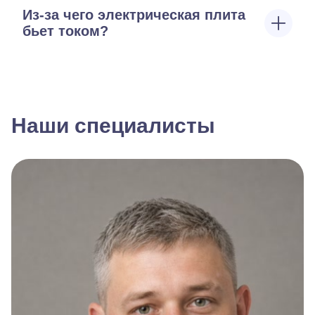
Из-за чего электрическая плита
бьет током?
Наши специалисты