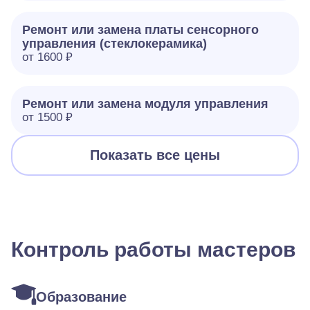
Ремонт или замена платы сенсорного
управления (стеклокерамика)
от 1600 ₽
Ремонт или замена модуля управления
от 1500 ₽
Показать все цены
Контроль работы мастеров
Образование