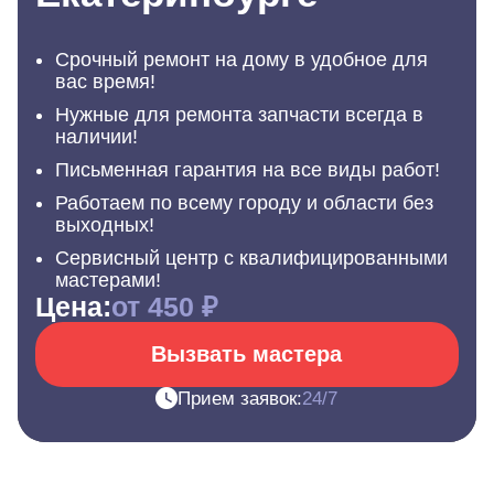
Срочный ремонт на дому в удобное для
вас время!
Нужные для ремонта запчасти всегда в
наличии!
Письменная гарантия на все виды работ!
Работаем по всему городу и области без
выходных!
Сервисный центр с квалифицированными
мастерами!
Цена:
от 450 ₽
Вызвать мастера
Прием заявок:
24/7