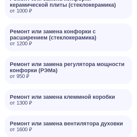
керамической плиты (стеклокерамика)
от 1000 ₽
Ремонт или замена конфорки с
расширением (стеклокерамика)
от 1200 ₽
Ремонт или замена регулятора мощности
конфорки (РЭМа)
от 950 ₽
Ремонт или замена клеммной коробки
от 1300 ₽
Ремонт или замена вентилятора духовки
от 1600 ₽