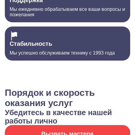
Поддержка
Мы ежедневно обрабатываем все ваши вопросы и
пожелания
Стабильность
Мы успешно обслуживаем технику с 1993 года
Порядок и скорость
оказания услуг
Убедитесь в качестве нашей
работы лично
Вызвать мастера