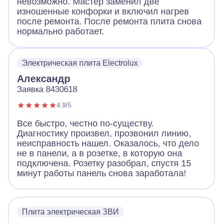
невозможно. Мастер заменил две
изношенные конфорки и включил нагрев
после ремонта. После ремонта плита снова
нормально работает.
Электрическая плита Electrolux
Александр
Заявка 8430618
4.9/5
Все быстро, честно по-существу.
Диагностику произвел, прозвонил линию,
неисправность нашел. Оказалось, что дело
не в панели, а в розетке, в которую она
подключена. Розетку разобрал, спустя 15
минут работы панель снова заработала!
Плита электрическая ЗВИ