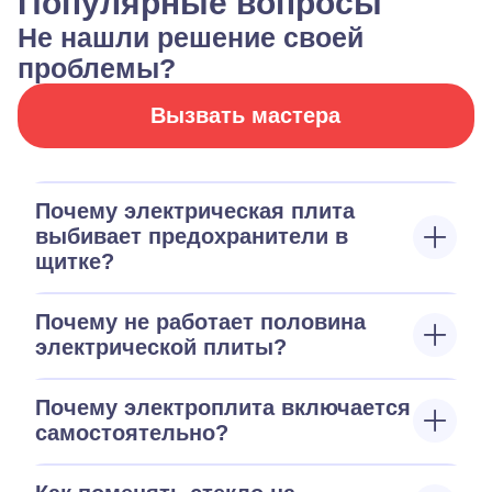
Популярные вопросы
Не нашли решение своей
проблемы?
Вызвать мастера
Почему электрическая плита
выбивает предохранители в
щитке?
Почему не работает половина
электрической плиты?
Почему электроплита включается
самостоятельно?