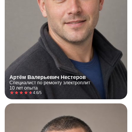
Артём Валерьевич Нестеров
Специалист по ремонту электроплит
10 лет опыта
4.6/5