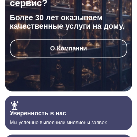
сервис?
Более 30 лет оказываем
качественные услуги на дому.
О Компании
Уверенность в нас
Мы успешно выполнили миллионы заявок