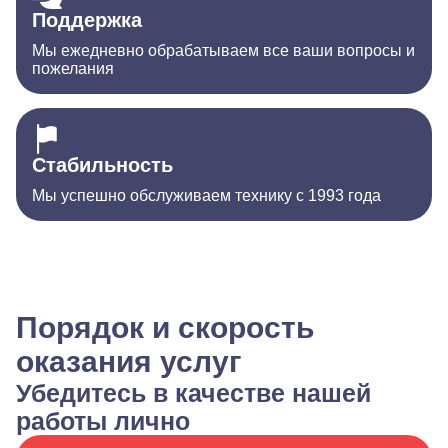
Поддержка
Мы ежедневно обрабатываем все ваши вопросы и
пожелания
Стабильность
Мы успешно обслуживаем технику с 1993 года
Порядок и скорость
оказания услуг
Убедитесь в качестве нашей
работы лично