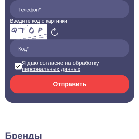
Телефон*
Введите код с картинки
Код*
Я даю согласие на обработку
персональных данных
Отправить
Бренды