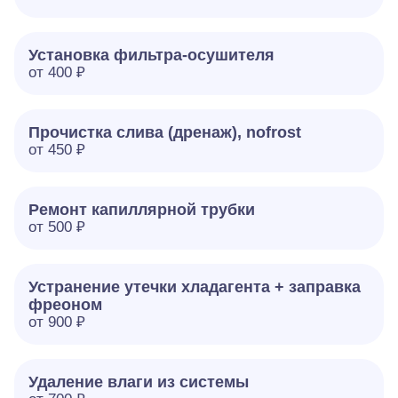
Установка фильтра-осушителя
от 400 ₽
Прочистка слива (дренаж), nofrost
от 450 ₽
Ремонт капиллярной трубки
от 500 ₽
Устранение утечки хладагента + заправка
фреоном
от 900 ₽
Удаление влаги из системы