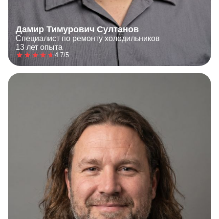
Дамир Тимурович Султанов
Специалист по ремонту холодильников
13 лет опыта
4.7/5