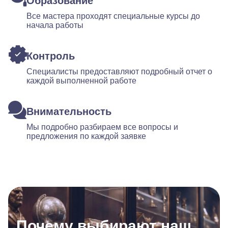
Образование
Все мастера проходят специальные курсы до
начала работы
Контроль
Специалисты предоставляют подробный отчет о
каждой выполненной работе
Внимательность
Мы подробно разбираем все вопросы и
предложения по каждой заявке
Почему выбирают наш