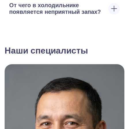
От чего в холодильнике
появляется неприятный запах?
Наши специалисты