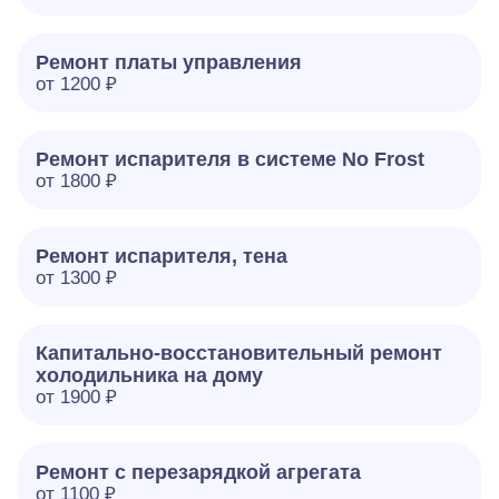
Ремонт платы управления
от 1200 ₽
Ремонт испарителя в системе No Frost
от 1800 ₽
Ремонт испарителя, тена
от 1300 ₽
Капитально-восстановительный ремонт
холодильника на дому
от 1900 ₽
Ремонт с перезарядкой агрегата
от 1100 ₽