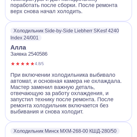
поработать после сборки. После ремонта
верх снова начал холодить.
Холодильник Side-by-Side Liebherr SKesf 4240
Index 24/001
Алла
Заявка 2540586
4.8/5
При включении холодильника выбивало
автомат, и основная камера не охлаждала.
Мастер заменил важную деталь,
отвечающую за работу охлаждения, и
запустил технику после ремонта. После
ремонта холодильник включается без
выбивания и снова холодит.
Холодильник Минск МХМ-268-00 КШД-280/50