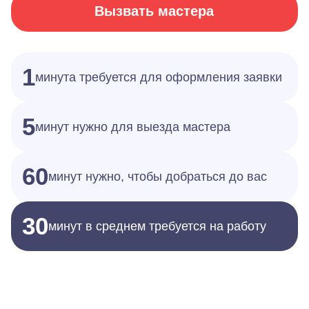
Вызвать мастера
1
минута требуется для оформления заявки
5
минут нужно для выезда мастера
60
минут нужно, чтобы добраться до вас
30
минут в среднем требуется на работу