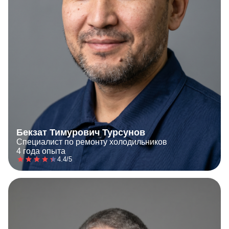
Бекзат Тимурович Турсунов
Специалист по ремонту холодильников
4 года опыта
4.4/5