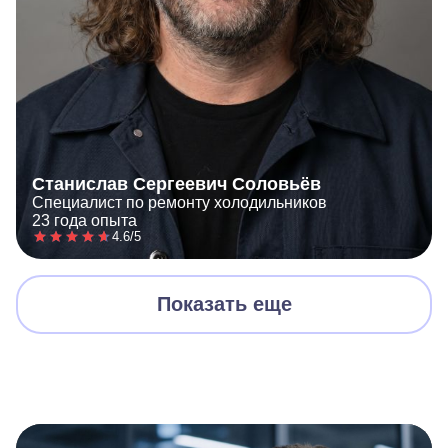
Станислав Сергеевич Соловьёв
Специалист по ремонту холодильников
23 года опыта
4.6/5
Показать еще