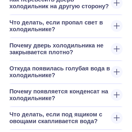
холодильник на другую сторону?
Что делать, если пропал свет в
холодильнике?
Почему дверь холодильника не
закрывается плотно?
Откуда появилась голубая вода в
холодильнике?
Почему появляется конденсат на
холодильнике?
Что делать, если под ящиком с
овощами скапливается вода?