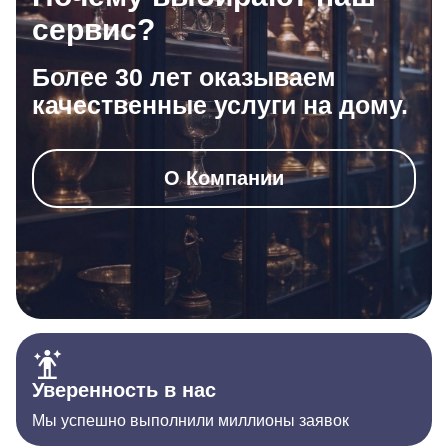
сервис?
Более 30 лет оказываем
качественные услуги на дому.
О Компании
Уверенность в нас
Мы успешно выполнили миллионы заявок