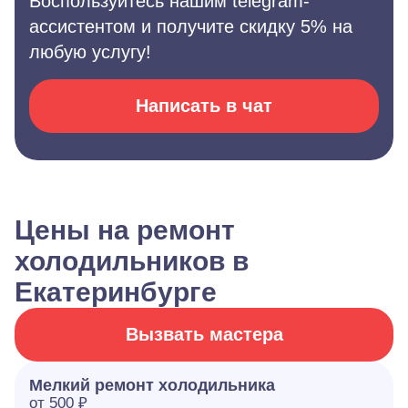
Воспользуйтесь нашим telegram-
ассистентом и получите скидку 5% на
любую услугу!
Написать в чат
Цены на ремонт
холодильников в
Екатеринбурге
Вызвать мастера
Мелкий ремонт холодильника
от 500 ₽