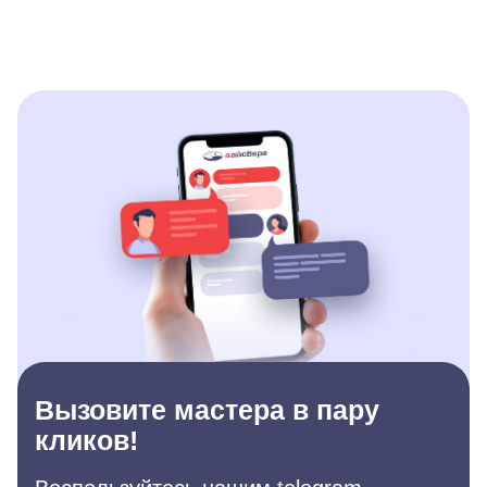
Вызовите мастера в пару
кликов!