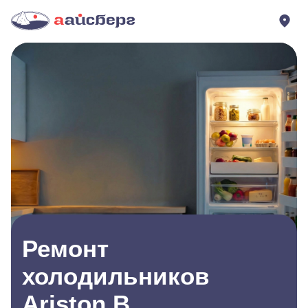
Ремонт
холодильников
Ariston В