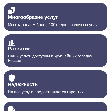
Многообразие услуг
Мы оказываем более 100 видов различных услуг
Развитие
Наши услуги доступны в крупнейших городах
России
Надежность
На все услуги предоставляется гарантия