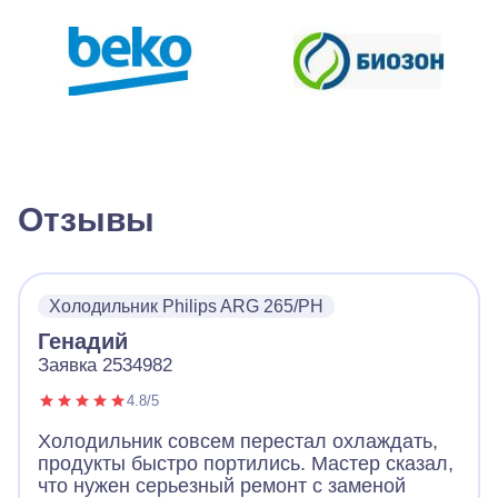
Отзывы
Холодильник Philips ARG 265/PH
Генадий
Заявка 2534982
4.8/5
Холодильник совсем перестал охлаждать,
продукты быстро портились. Мастер сказал,
что нужен серьезный ремонт с заменой