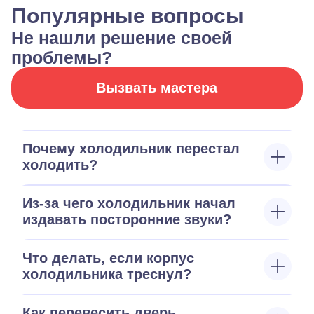
Популярные вопросы
Не нашли решение своей
проблемы?
Вызвать мастера
Почему холодильник перестал
холодить?
Из-за чего холодильник начал
издавать посторонние звуки?
Что делать, если корпус
холодильника треснул?
Как перевесить дверь