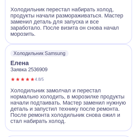
Холодильник перестал набирать холод,
продукты начали размораживаться. Мастер
заменил деталь для запуска и все
заработало. После визита он снова начал
морозить.
Холодильник Samsung
Елена
Заявка 2536909
4.8/5
Холодильник замолчал и перестал
нормально холодить, в морозилке продукты
начали подтаивать. Мастер заменил нужную
деталь и запустил технику после ремонта.
После ремонта холодильник снова ожил и
стал набирать холод.