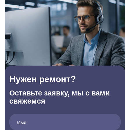
Нужен ремонт?
Оставьте заявку, мы с вами
свяжемся
Имя