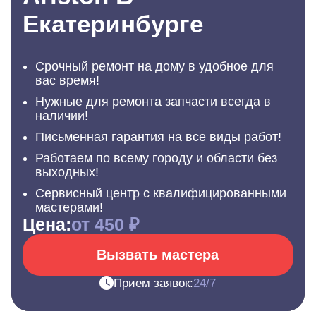
Екатеринбурге
Срочный ремонт на дому в удобное для
вас время!
Нужные для ремонта запчасти всегда в
наличии!
Письменная гарантия на все виды работ!
Работаем по всему городу и области без
выходных!
Сервисный центр с квалифицированными
мастерами!
Цена:
от 450 ₽
Вызвать мастера
Прием заявок:
24/7