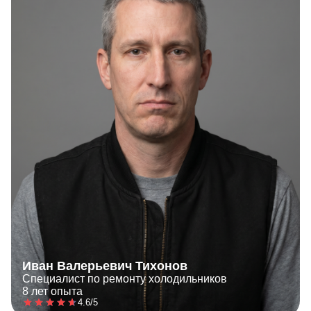
Иван Валерьевич Тихонов
Специалист по ремонту холодильников
8 лет опыта
4.6/5