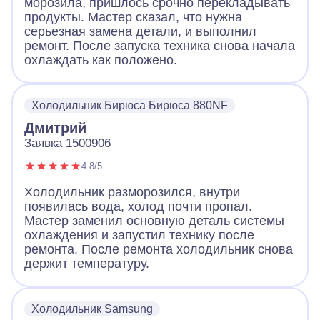
морозила, пришлось срочно перекладывать
продукты. Мастер сказал, что нужна
серьезная замена детали, и выполнил
ремонт. После запуска техника снова начала
охлаждать как положено.
Холодильник Бирюса Бирюса 880NF
Дмитрий
Заявка 1500906
4.8/5
Холодильник разморозился, внутри
появилась вода, холод почти пропал.
Мастер заменил основную деталь системы
охлаждения и запустил технику после
ремонта. После ремонта холодильник снова
держит температуру.
Холодильник Samsung