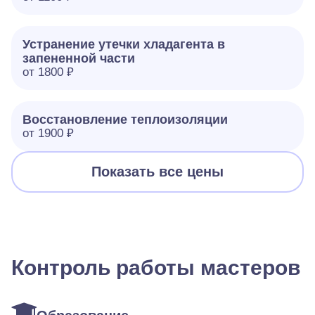
Устранение утечки хладагента в
запененной части
от 1800 ₽
Восстановление теплоизоляции
от 1900 ₽
Показать все цены
Контроль работы мастеров