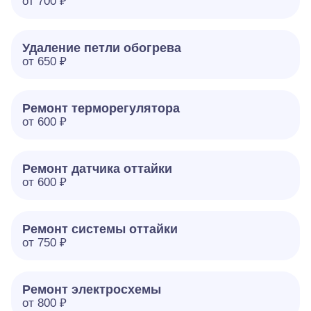
от 700 ₽
Удаление петли обогрева
от 650 ₽
Ремонт терморегулятора
от 600 ₽
Ремонт датчика оттайки
от 600 ₽
Ремонт системы оттайки
от 750 ₽
Ремонт электросхемы
от 800 ₽