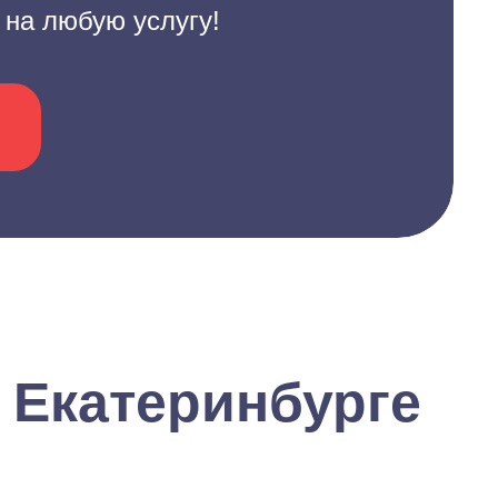
 на любую услугу!
 Екатеринбурге