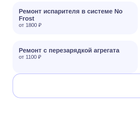
Ремонт испарителя в системе No
Frost
от 1800 ₽
Ремонт с перезарядкой агрегата
от 1100 ₽