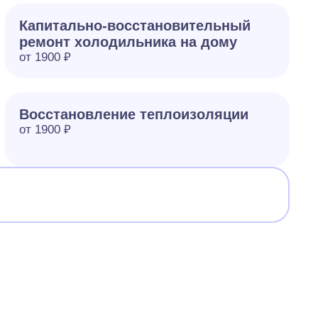
Капитально-восстановительный
ремонт холодильника на дому
от 1900 ₽
Восстановление теплоизоляции
от 1900 ₽