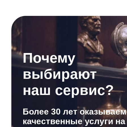
Почему
выбирают
наш сервис?
Более 30 лет оказываем
качественные услуги на