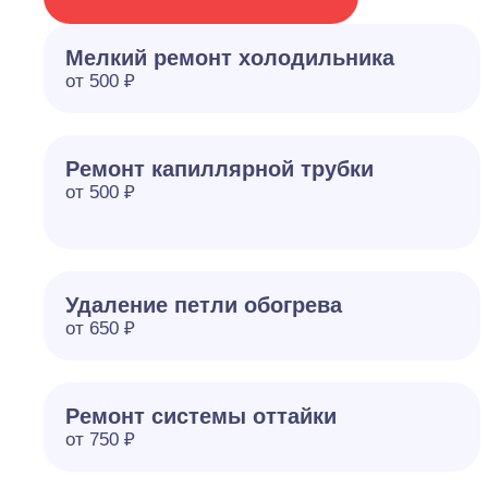
Мелкий ремонт холодильника
от 500 ₽
Ремонт капиллярной трубки
от 500 ₽
Удаление петли обогрева
от 650 ₽
Ремонт системы оттайки
от 750 ₽