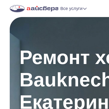
Все услуги
Ремонт 
Bauknech
Екатерин