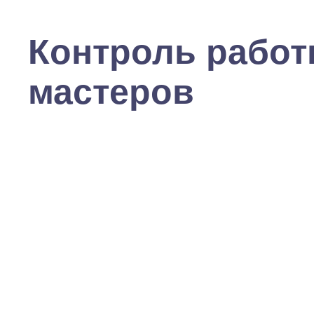
Контроль рабо
мастеров