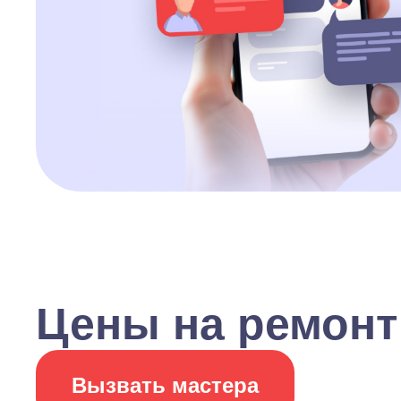
Цены на ремонт
Вызвать мастера