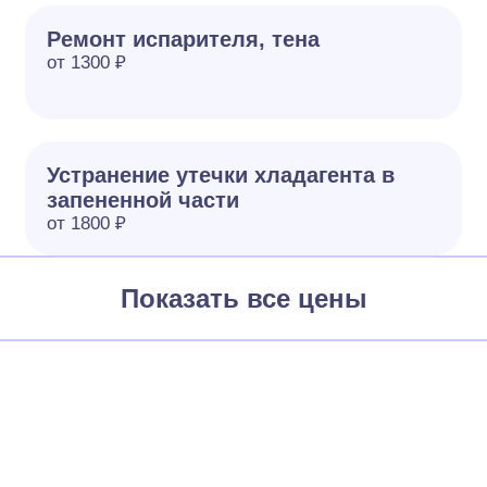
Ремонт испарителя, тена
от 1300 ₽
Устранение утечки хладагента в
запененной части
от 1800 ₽
Показать все цены