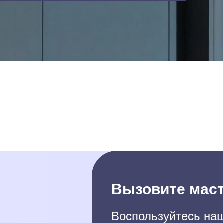
Вызовите маст
Воспользуйтесь наш