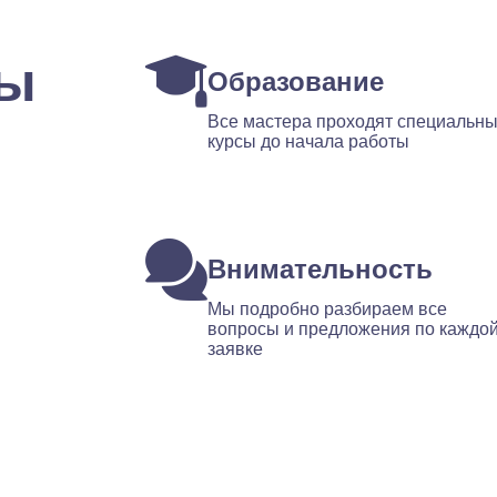
ты
Образование
Все мастера проходят специальн
курсы до начала работы
Внимательность
Мы подробно разбираем все
вопросы и предложения по каждо
заявке