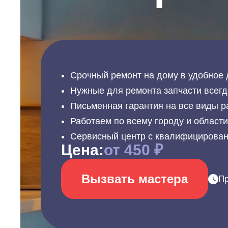
Срочный ремонт на дому в удобное 
Нужные для ремонта запчасти всегд
Письменная гарантия на все виды р
Работаем по всему городу и област
Сервисный центр с квалифицирова
Цена:
от 450 ₽
Вызвать мастера
Пр