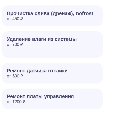
Прочистка слива (дренаж), nofrost
от 450 ₽
Удаление влаги из системы
от 700 ₽
Ремонт датчика оттайки
от 600 ₽
Ремонт платы управления
от 1200 ₽