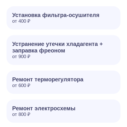
Установка фильтра-осушителя
от 400 ₽
Устранение утечки хладагента +
заправка фреоном
от 900 ₽
Ремонт терморегулятора
от 600 ₽
Ремонт электросхемы
от 800 ₽