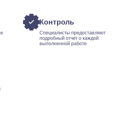
Контроль
ые
Специалисты предоставляют
подробный отчет о каждой
выполненной работе
й