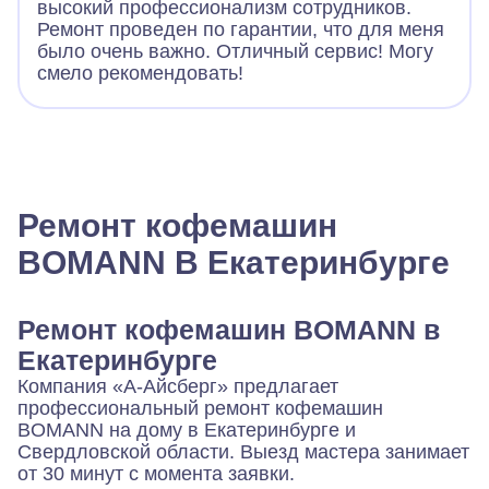
высокий профессионализм сотрудников.
Ремонт проведен по гарантии, что для меня
было очень важно. Отличный сервис! Могу
смело рекомендовать!
Ремонт кофемашин
BOMANN В Екатеринбурге
Ремонт кофемашин BOMANN в
Екатеринбурге
Компания «А-Айсберг» предлагает
профессиональный ремонт кофемашин
BOMANN на дому в Екатеринбурге и
Свердловской области. Выезд мастера занимает
от 30 минут с момента заявки.