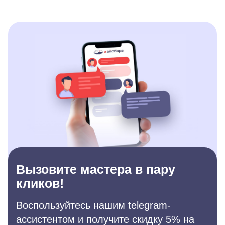
Вызовите мастера в пару
кликов!
Воспользуйтесь нашим telegram-
ассистентом и получите скидку 5% на