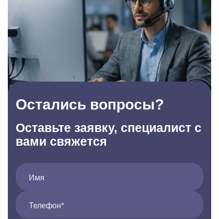
Остались вопросы?
Оставьте заявку, специалист с
вами свяжется
Имя
Телефон*