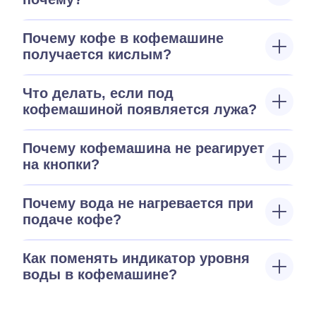
Почему кофе в кофемашине
получается кислым?
Что делать, если под
кофемашиной появляется лужа?
Почему кофемашина не реагирует
на кнопки?
Почему вода не нагревается при
подаче кофе?
Как поменять индикатор уровня
воды в кофемашине?