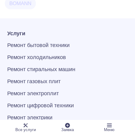
BOMANN
Услуги
Ремонт бытовой техники
Ремонт холодильников
Ремонт стиральных машин
Ремонт газовых плит
Ремонт электроплит
Ремонт цифровой техники
Ремонт электрики
Ремонт сантехники
Все услуги
Заявка
Меню