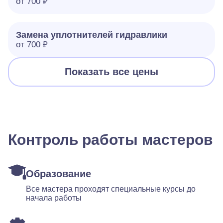
от 700 ₽
Замена уплотнителей гидравлики
от 700 ₽
Показать все цены
Контроль работы мастеров
Образование
Все мастера проходят специальные курсы до
начала работы