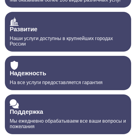
Развитие
Наши услуги доступны в крупнейших городах
России
Надежность
На все услуги предоставляется гарантия
Поддержка
Мы ежедневно обрабатываем все ваши вопросы и
пожелания