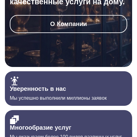
качественные услуги на дому.
О Компании
Уверенность в нас
Мы успешно выполнили миллионы заявок
Многообразие услуг
Мы оказываем более 100 видов различных услуг