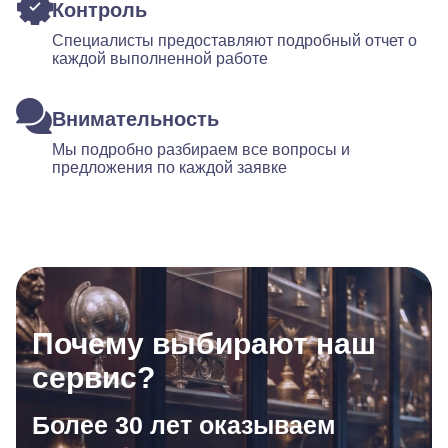
Контроль
Специалисты предоставляют подробный отчет о
каждой выполненной работе
Внимательность
Мы подробно разбираем все вопросы и
предложения по каждой заявке
Почему выбирают наш
сервис?
Более 30 лет оказываем