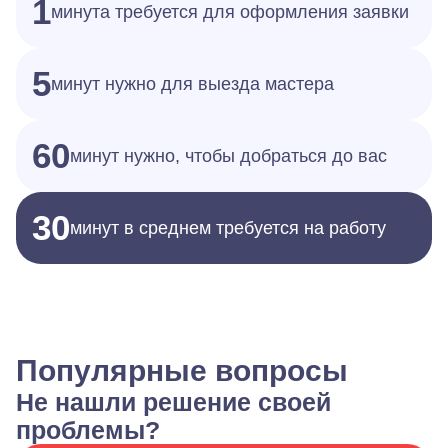
1
минута требуется для оформления заявки
5
минут нужно для выезда мастера
60
минут нужно, чтобы добраться до вас
30
минут в среднем требуется на работу
Популярные вопросы
Не нашли решение своей
проблемы?