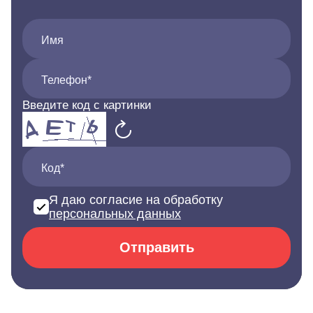
Имя
Телефон*
Введите код с картинки
Код*
Я даю согласие на обработку
персональных данных
Отправить