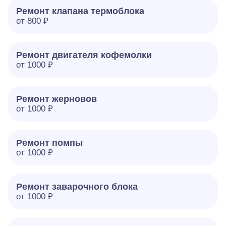
Ремонт клапана термоблока
от 800 ₽
Ремонт двигателя кофемолки
от 1000 ₽
Ремонт жерновов
от 1000 ₽
Ремонт помпы
от 1000 ₽
Ремонт заварочного блока
от 1000 ₽