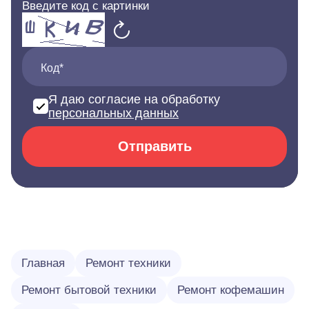
Введите код с картинки
Код*
Я даю согласие на обработку
персональных данных
Отправить
Главная
Ремонт техники
Ремонт бытовой техники
Ремонт кофемашин