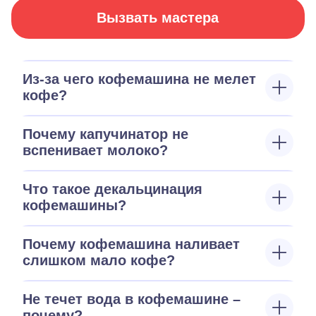
Вызвать мастера
Из-за чего кофемашина не мелет
кофе?
Почему капучинатор не
вспенивает молоко?
Что такое декальцинация
кофемашины?
Почему кофемашина наливает
слишком мало кофе?
Не течет вода в кофемашине –
почему?