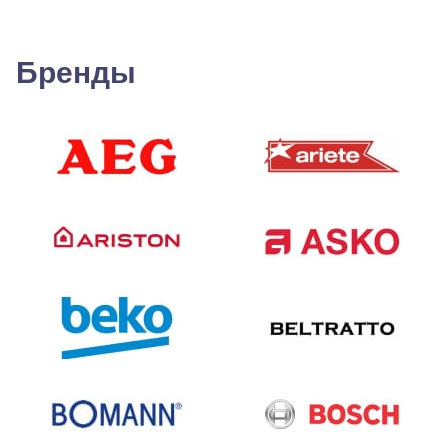
Бренды