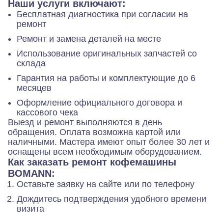
Наши услуги включают:
Бесплатная диагностика при согласии на
ремонт
Ремонт и замена деталей на месте
Использование оригинальных запчастей со
склада
Гарантия на работы и комплектующие до 6
месяцев
Оформление официального договора и
кассового чека
Выезд и ремонт выполняются в день
обращения. Оплата возможна картой или
наличными. Мастера имеют опыт более 30 лет и
оснащены всем необходимым оборудованием.
Как заказать ремонт кофемашины
BOMANN:
Оставьте заявку на сайте или по телефону
Дождитесь подтверждения удобного времени
визита