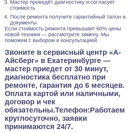
Мастер проведёт диагностику и согласует
стоимость
После ремонта получите гарантийный талон и
документы
Если стоимость ремонта превышает 60% цены
новой техники — рассмотрите замену. Мы
поможем с выбором и консультацией.
Звоните в сервисный центр «А-
Айсберг» в Екатеринбурге —
мастер приедет от 30 минут,
диагностика бесплатно при
ремонте, гарантия до 6 месяцев.
Оплата картой или наличными,
договор и чек
обязательны.Телефон:Работаем
круглосуточно, заявки
принимаются 24/7.