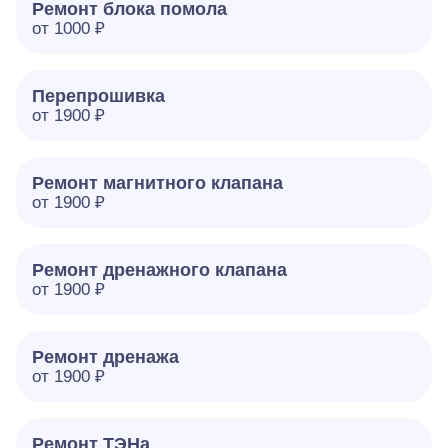
Ремонт блока помола
от 1000 ₽
Перепрошивка
от 1900 ₽
Ремонт магнитного клапана
от 1900 ₽
Ремонт дренажного клапана
от 1900 ₽
Ремонт дренажа
от 1900 ₽
Ремонт ТЭНа