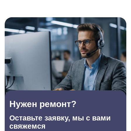
Нужен ремонт?
Оставьте заявку, мы с вами
свяжемся