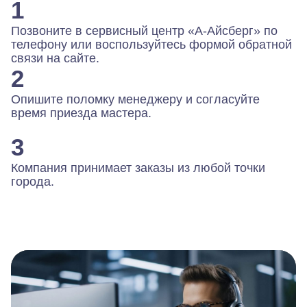
1
Позвоните в сервисный центр «А-Айсберг» по
телефону или воспользуйтесь формой обратной
связи на сайте.
2
Опишите поломку менеджеру и согласуйте
время приезда мастера.
3
Компания принимает заказы из любой точки
города.