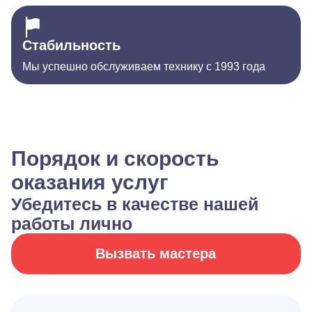
Стабильность
Мы успешно обслуживаем технику с 1993 года
Порядок и скорость
оказания услуг
Убедитесь в качестве нашей
работы лично
Вызвать мастера