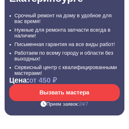
Срочный ремонт на дому в удобное для
вас время!
Нужные для ремонта запчасти всегда в
наличии!
Письменная гарантия на все виды работ!
Работаем по всему городу и области без
выходных!
Сервисный центр с квалифицированными
мастерами!
Цена:
от 450 ₽
Вызвать мастера
Прием заявок:
24/7