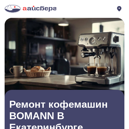
Ремонт кофемашин
BOMANN В
Екатеринбурге