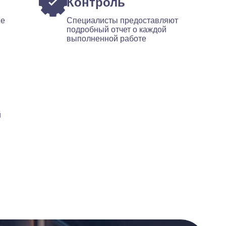
Контроль
ые
Специалисты предоставляют
подробный отчет о каждой
выполненной работе
й