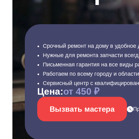
Срочный ремонт на дому в удобное 
Нужные для ремонта запчасти всегд
Письменная гарантия на все виды р
Работаем по всему городу и област
Сервисный центр с квалифицирова
Цена:
от 450 ₽
Вызвать мастера
Пр