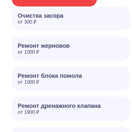
Очистка засора
от 300 ₽
Ремонт жерновов
от 1000 ₽
Ремонт блока помола
от 1000 ₽
Ремонт дренажного клапана
от 1900 ₽