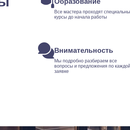
ты
Образование
Все мастера проходят специальн
курсы до начала работы
Внимательность
Мы подробно разбираем все
вопросы и предложения по каждо
заявке