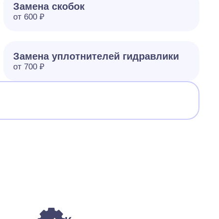
Замена скобок
от 600 ₽
Замена уплотнителей гидравлики
от 700 ₽