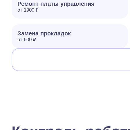
Ремонт платы управления
от 1900 ₽
Замена прокладок
от 600 ₽