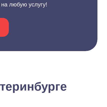
 на любую услугу!
теринбурге