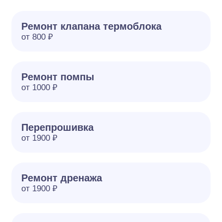
Ремонт клапана термоблока
от 800 ₽
Ремонт помпы
от 1000 ₽
Перепрошивка
от 1900 ₽
Ремонт дренажа
от 1900 ₽