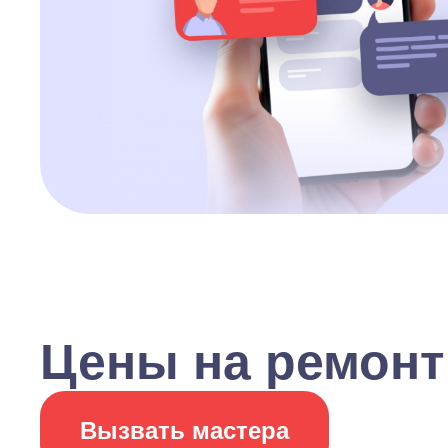
Цены на ремонт
Вызвать мастера