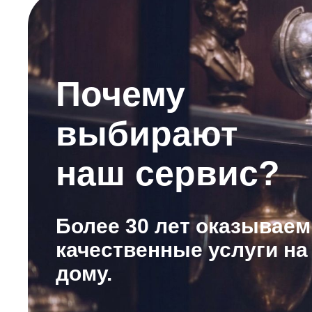
Почему
выбирают
наш сервис?
Более 30 лет оказываем
качественные услуги на
дому.