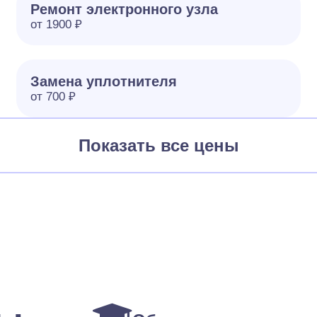
Ремонт электронного узла
от 1900 ₽
Замена уплотнителя
от 700 ₽
Показать все цены