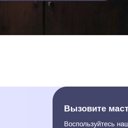
Вызовите маст
Воспользуйтесь наш