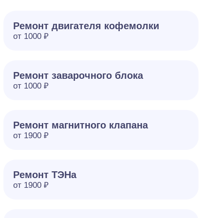
Ремонт двигателя кофемолки
от 1000 ₽
Ремонт заварочного блока
от 1000 ₽
Ремонт магнитного клапана
от 1900 ₽
Ремонт ТЭНа
от 1900 ₽