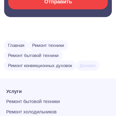
Отправить
Главная
Ремонт техники
Ремонт бытовой техники
Ремонт конвекционных духовок
Динамо
Услуги
Ремонт бытовой техники
Ремонт холодильников