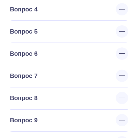
Вопрос 4
Вопрос 5
Вопрос 6
Вопрос 7
Вопрос 8
Вопрос 9