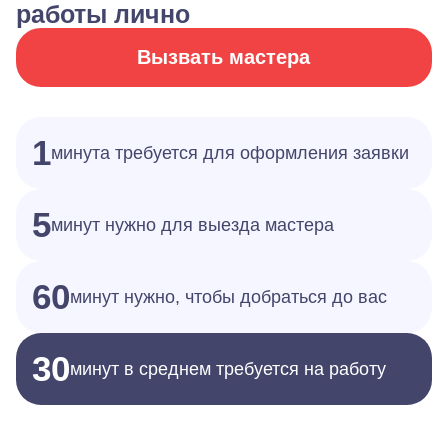
работы лично
Вызвать мастера
1
минута требуется для оформления заявки
5
минут нужно для выезда мастера
60
минут нужно, чтобы добраться до вас
30
минут в среднем требуется на работу