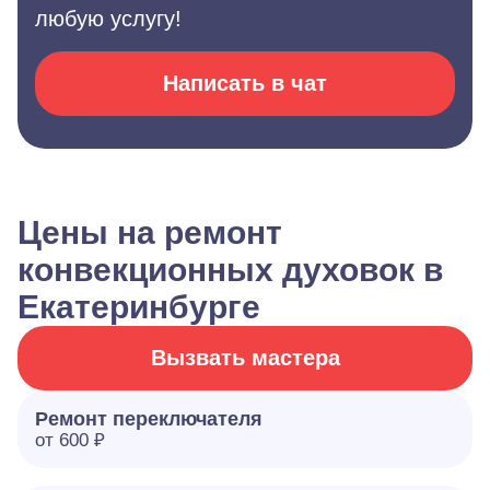
любую услугу!
Написать в чат
Цены на ремонт
конвекционных духовок в
Екатеринбурге
Вызвать мастера
Ремонт переключателя
от 600 ₽