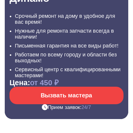
Срочный ремонт на дому в удобное для
вас время!
Нужные для ремонта запчасти всегда в
наличии!
Письменная гарантия на все виды работ!
Работаем по всему городу и области без
выходных!
Сервисный центр с квалифицированными
мастерами!
Цена:
от 450 ₽
Вызвать мастера
Прием заявок:
24/7