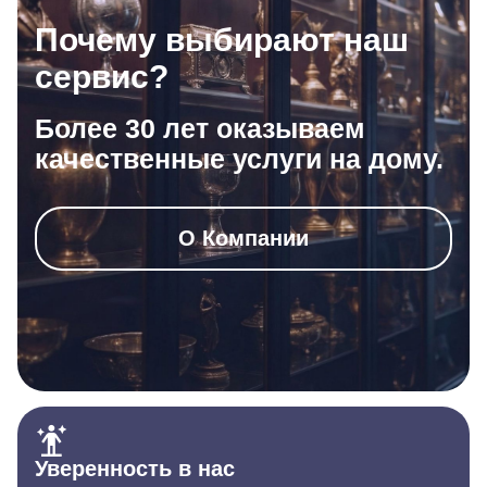
Почему выбирают наш
сервис?
Более 30 лет оказываем
качественные услуги на дому.
О Компании
Уверенность в нас