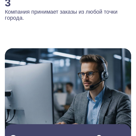
3
Компания принимает заказы из любой точки
города.