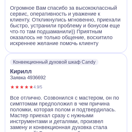
Огромное Вам спасибо за высококлассный
сервис, оперативность и уважение к
клиенту. Откликнулись мгновенно, приехали
быстро, устранили проблему и бонусом еще
что-то там подшаманили)) Приятным
оказалось не только общение, восхитило
искреннее желание помочь клиенту
Конвекционный духовой шкаф Candy
Кирилл
Заявка 4936692
4.9/5
Все отлично. Созвонился с мастером, он по
симптомам предположил в чем причина
поломки, которая полом и подтвердилась.
Мастер приехал сразу с нужными
инструментами и деталями, произвел
замену и конвекционная духовка стала