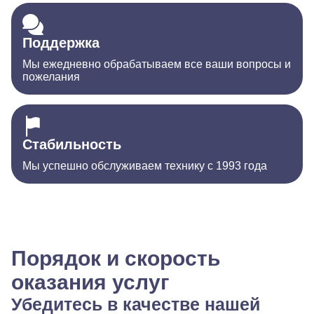
Поддержка
Мы ежедневно обрабатываем все ваши вопросы и
пожелания
Стабильность
Мы успешно обслуживаем технику с 1993 года
Порядок и скорость
оказания услуг
Убедитесь в качестве нашей