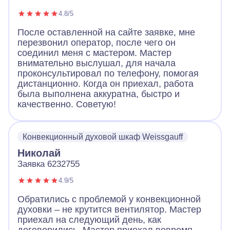
4.8/5
После оставленной на сайте заявке, мне
перезвонил оператор, после чего он
соединил меня с мастером. Мастер
внимательно выслушал, для начала
проконсультировал по телефону, помогая
дистанционно. Когда он приехал, работа
была выполнена аккуратна, быстро и
качественно. Советую!
Конвекционный духовой шкаф Weissgauff
Николай
Заявка 6232755
4.9/5
Обратились с проблемой у конвекционной
духовки – не крутится вентилятор. Мастер
приехал на следующий день, как