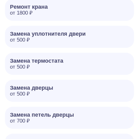
Ремонт крана
от 1800 ₽
Замена уплотнителя двери
от 500 ₽
Замена термостата
от 500 ₽
Замена дверцы
от 500 ₽
Замена петель дверцы
от 700 ₽