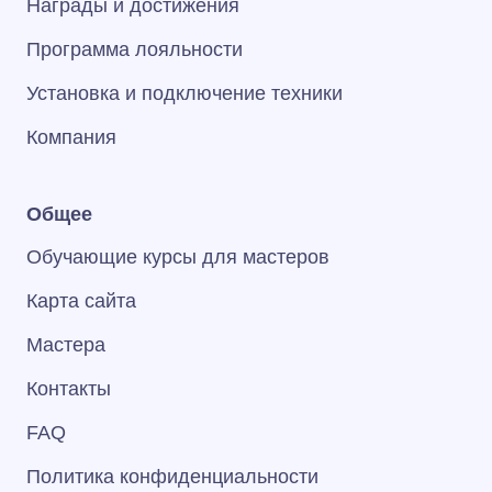
Награды и достижения
Программа лояльности
Установка и подключение техники
Компания
Общее
Обучающие курсы для мастеров
Карта сайта
Мастера
Контакты
FAQ
Политика конфиденциальности