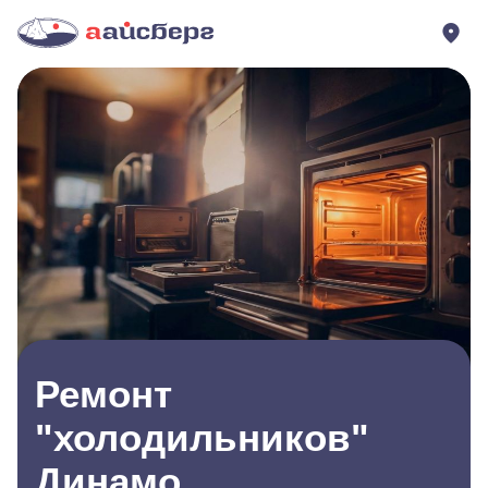
Ремонт
"холодильников"
Динамо