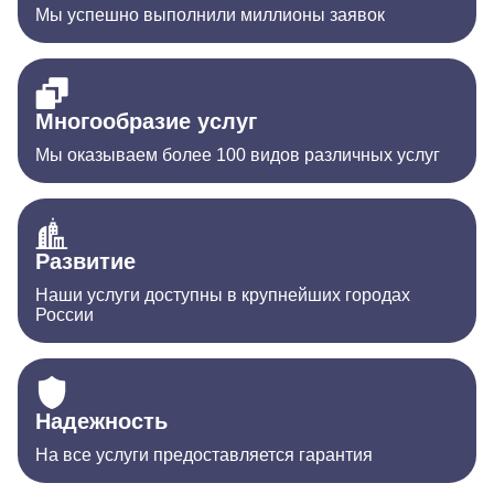
Мы успешно выполнили миллионы заявок
Многообразие услуг
Мы оказываем более 100 видов различных услуг
Развитие
Наши услуги доступны в крупнейших городах
России
Надежность
На все услуги предоставляется гарантия