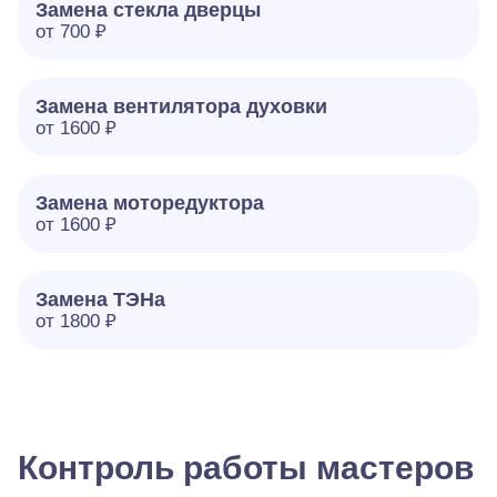
Замена стекла дверцы
от 700 ₽
Замена вентилятора духовки
от 1600 ₽
Замена моторедуктора
от 1600 ₽
Замена ТЭНа
от 1800 ₽
Контроль работы мастеров