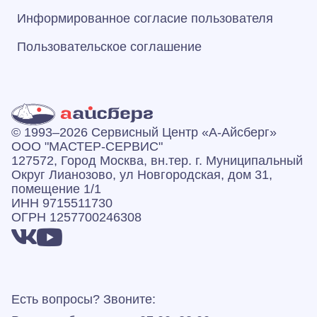
Информированное согласие пользователя
Пользовательское соглашение
© 1993–2026 Сервисный Центр «А‑Айсберг»
ООО "МАСТЕР-СЕРВИС"
127572, Город Москва, вн.тер. г. Муниципальный
Округ Лианозово, ул Новгородская, дом 31,
помещение 1/1
ИНН 9715511730
ОГРН 1257700246308
Есть вопросы? Звоните: