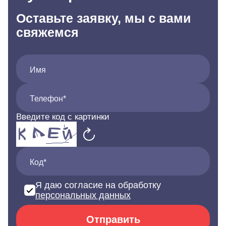
Оставьте заявку, мы с вами
свяжемся
Имя
Телефон*
Введите код с картинки
Код*
Я даю согласие на обработку
персональных данных
Отправить