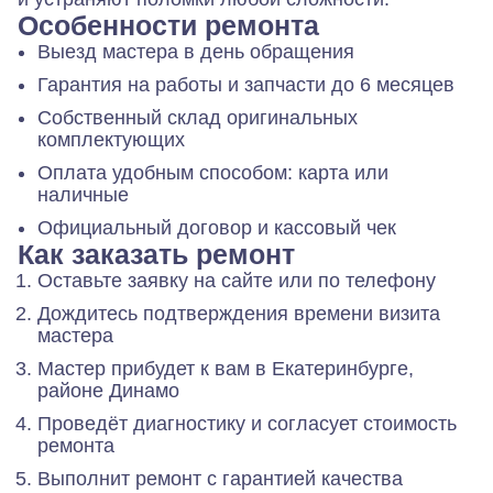
Особенности ремонта
Выезд мастера в день обращения
Гарантия на работы и запчасти до 6 месяцев
Собственный склад оригинальных
комплектующих
Оплата удобным способом: карта или
наличные
Официальный договор и кассовый чек
Как заказать ремонт
Оставьте заявку на сайте или по телефону
Дождитесь подтверждения времени визита
мастера
Мастер прибудет к вам в Екатеринбурге,
районе Динамо
Проведёт диагностику и согласует стоимость
ремонта
Выполнит ремонт с гарантией качества