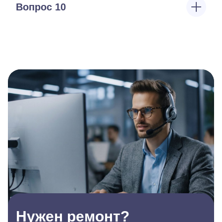
Вопрос 10
Нужен ремонт?