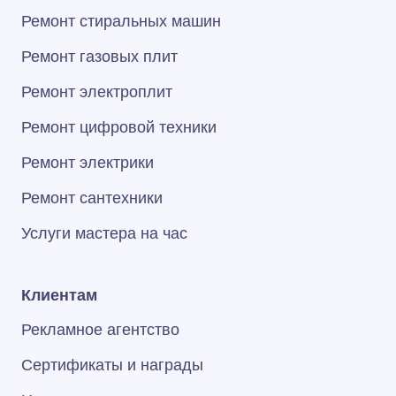
Ремонт стиральных машин
Ремонт газовых плит
Ремонт электроплит
Ремонт цифровой техники
Ремонт электрики
Ремонт сантехники
Услуги мастера на час
Клиентам
Рекламное агентство
Сертификаты и награды