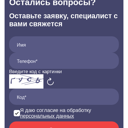
Остались вопросы?
Оставьте заявку, специалист с
вами свяжется
Имя
Телефон*
Введите код с картинки
Код*
Я даю согласие на обработку
персональных данных