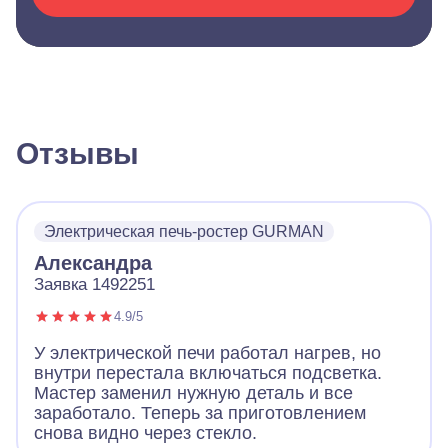
Отзывы
Электрическая печь-ростер GURMAN
Александра
Заявка 1492251
4.9/5
У электрической печи работал нагрев, но
внутри перестала включаться подсветка.
Мастер заменил нужную деталь и все
заработало. Теперь за приготовлением
снова видно через стекло.