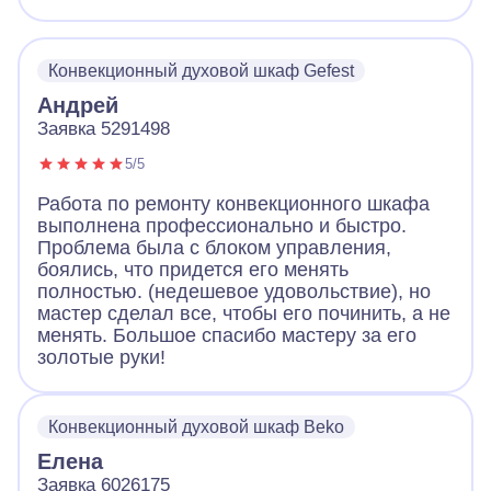
Конвекционный духовой шкаф Gefest
Андрей
Заявка 5291498
5/5
Работа по ремонту конвекционного шкафа
выполнена профессионально и быстро.
Проблема была с блоком управления,
боялись, что придется его менять
полностью. (недешевое удовольствие), но
мастер сделал все, чтобы его починить, а не
менять. Большое спасибо мастеру за его
золотые руки!
Конвекционный духовой шкаф Beko
Елена
Заявка 6026175