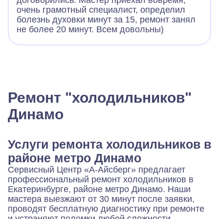
договорились. Мастер приехал вовремя,
очень грамотный специалист, определил
болезнь духовки минут за 15, ремонт занял
не более 20 минут. Всем довольны)
Ремонт "холодильников"
Динамо
Услуги ремонта холодильников в
районе метро Динамо
Сервисный Центр «А-Айсберг» предлагает
профессиональный ремонт холодильников в
Екатеринбурге, районе метро Динамо. Наши
мастера выезжают от 30 минут после заявки,
проводят бесплатную диагностику при ремонте
и устраняют поломки любой сложности.