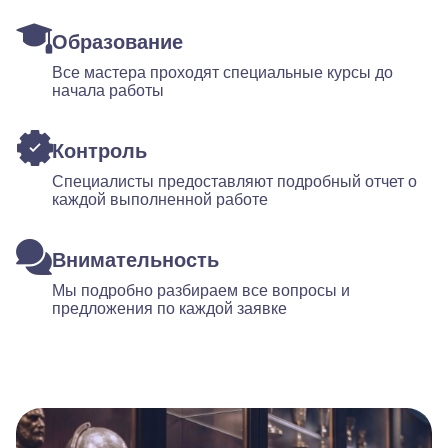
Образование
Все мастера проходят специальные курсы до
начала работы
Контроль
Специалисты предоставляют подробный отчет о
каждой выполненной работе
Внимательность
Мы подробно разбираем все вопросы и
предложения по каждой заявке