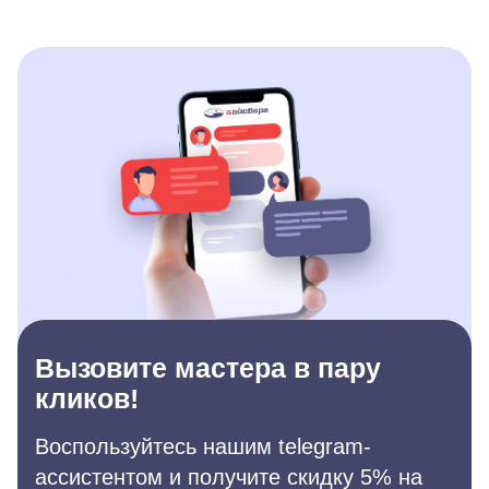
Вызовите мастера в пару
кликов!
Воспользуйтесь нашим telegram-
ассистентом и получите скидку 5% на