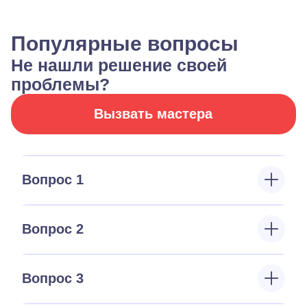
Популярные вопросы
Не нашли решение своей
проблемы?
Вызвать мастера
Вопрос 1
Вопрос 2
Вопрос 3