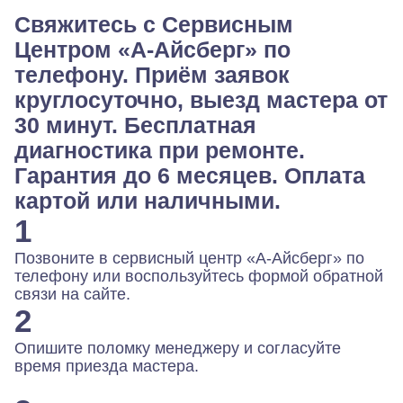
Свяжитесь с Сервисным
Центром «А-Айсберг» по
телефону. Приём заявок
круглосуточно, выезд мастера от
30 минут. Бесплатная
диагностика при ремонте.
Гарантия до 6 месяцев. Оплата
картой или наличными.
1
Позвоните в сервисный центр «А-Айсберг» по
телефону или воспользуйтесь формой обратной
связи на сайте.
2
Опишите поломку менеджеру и согласуйте
время приезда мастера.