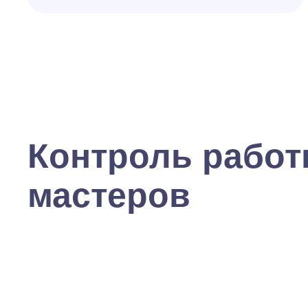
Контроль рабо
мастеров