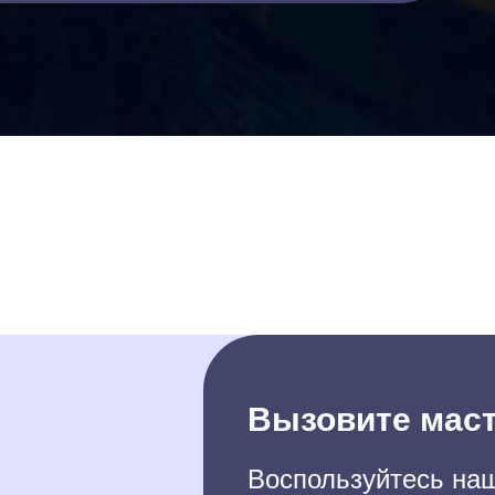
Вызовите маст
Воспользуйтесь наш