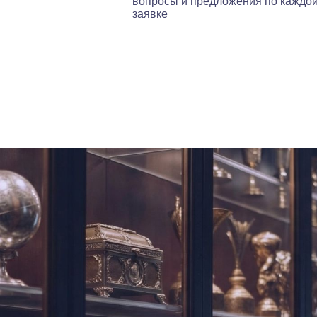
вопросы и предложения по каждо
заявке