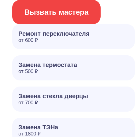
Вызвать мастера
Ремонт переключателя
от 600 ₽
Замена термостата
от 500 ₽
Замена стекла дверцы
от 700 ₽
Замена ТЭНа
от 1800 ₽