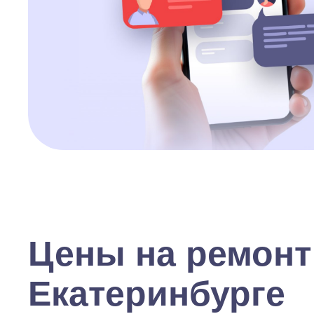
Цены на ремонт
Екатеринбурге