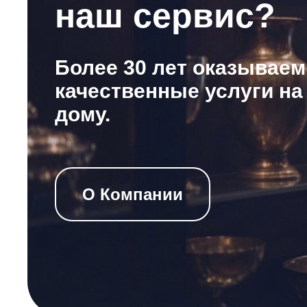
наш сервис?
Более 30 лет оказываем
качественные услуги на
дому.
О Компании