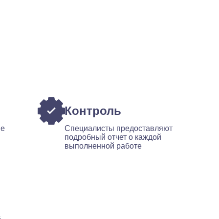
Контроль
ые
Специалисты предоставляют
подробный отчет о каждой
выполненной работе