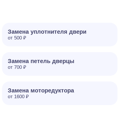
Замена уплотнителя двери
от 500 ₽
Замена петель дверцы
от 700 ₽
Замена моторедуктора
от 1600 ₽