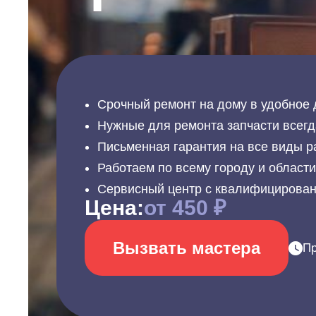
Срочный ремонт на дому в удобное 
Нужные для ремонта запчасти всегд
Письменная гарантия на все виды р
Работаем по всему городу и област
Сервисный центр с квалифицирова
Цена:
от 450 ₽
Вызвать мастера
Пр