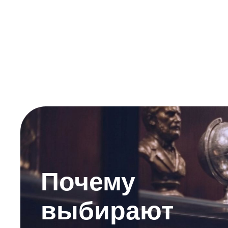
Почему
выбирают