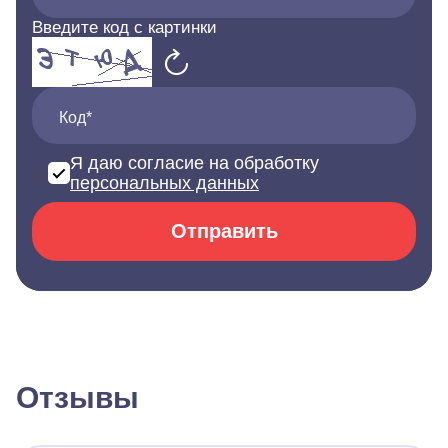
Введите код с картинки
Код*
Я даю согласие на обработку
персональных данных
Отправить
Отзывы