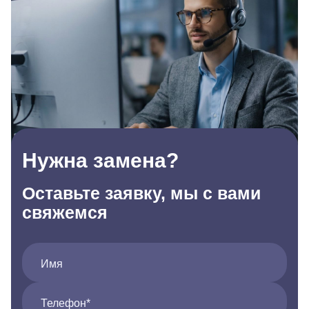
Нужна замена?
Оставьте заявку, мы с вами
свяжемся
Имя
Телефон*