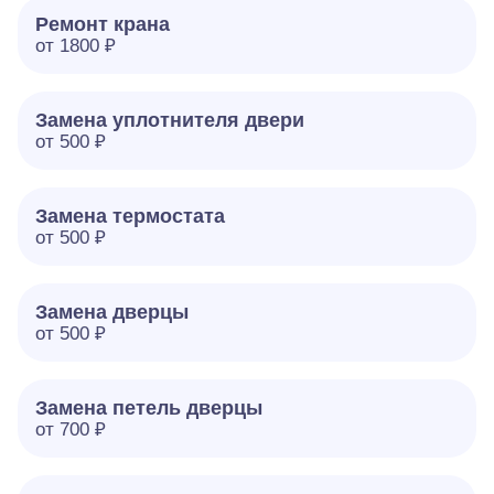
Ремонт крана
от 1800 ₽
Замена уплотнителя двери
от 500 ₽
Замена термостата
от 500 ₽
Замена дверцы
от 500 ₽
Замена петель дверцы
от 700 ₽