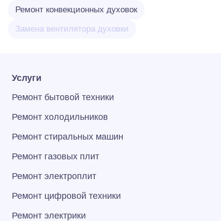
Ремонт конвекционных духовок
Замена вентилятора духовки
Услуги
Ремонт бытовой техники
Ремонт холодильников
Ремонт стиральных машин
Ремонт газовых плит
Ремонт электроплит
Ремонт цифровой техники
Ремонт электрики