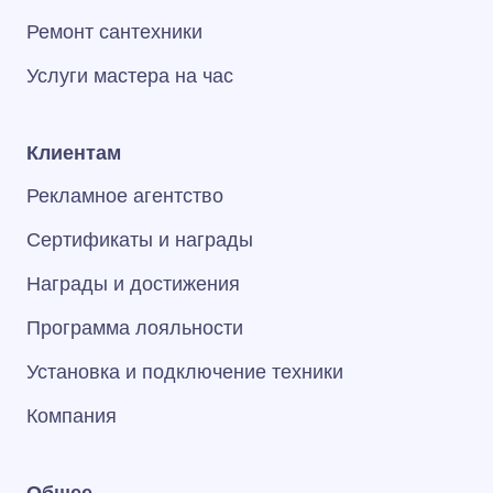
Ремонт сантехники
Услуги мастера на час
Клиентам
Рекламное агентство
Сертификаты и награды
Награды и достижения
Программа лояльности
Установка и подключение техники
Компания