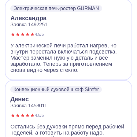
Электрическая печь-ростер GURMAN
Александра
Заявка 1492251
4.9/5
У электрической печи работал нагрев, но
внутри перестала включаться подсветка.
Мастер заменил нужную деталь и все
заработало. Теперь за приготовлением
снова видно через стекло.
Конвекционный духовой шкаф Simfer
Денис
Заявка 1453011
4.8/5
Остались без духовки прямо перед рабочей
неделей, а готовить на работу надо.