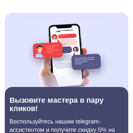
Вызовите мастера в пару
кликов!
Воспользуйтесь нашим telegram-
ассистентом и получите скидку 5% на