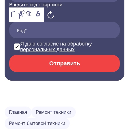
Введите код с картинки
Код*
Я даю согласие на обработку
персональных данных
Отправить
Главная
Ремонт техники
Ремонт бытовой техники