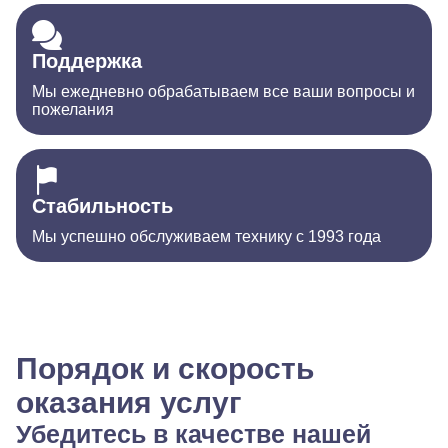
Поддержка
Мы ежедневно обрабатываем все ваши вопросы и
пожелания
Стабильность
Мы успешно обслуживаем технику с 1993 года
Порядок и скорость
оказания услуг
Убедитесь в качестве нашей