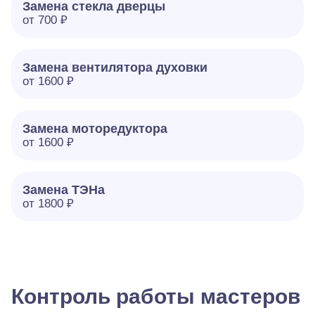
Замена стекла дверцы
от 700 ₽
Замена вентилятора духовки
от 1600 ₽
Замена моторедуктора
от 1600 ₽
Замена ТЭНа
от 1800 ₽
Контроль работы мастеров