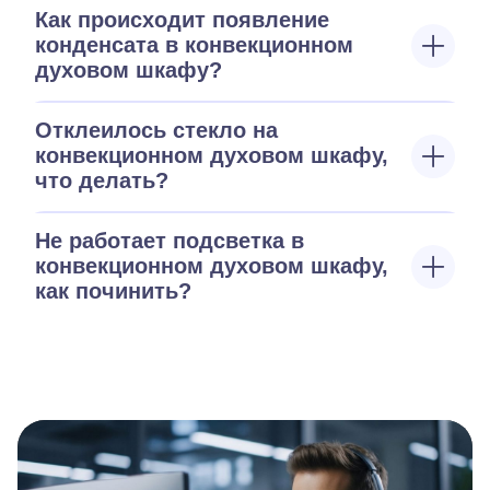
Как происходит появление
конденсата в конвекционном
духовом шкафу?
Отклеилось стекло на
конвекционном духовом шкафу,
что делать?
Не работает подсветка в
конвекционном духовом шкафу,
как починить?