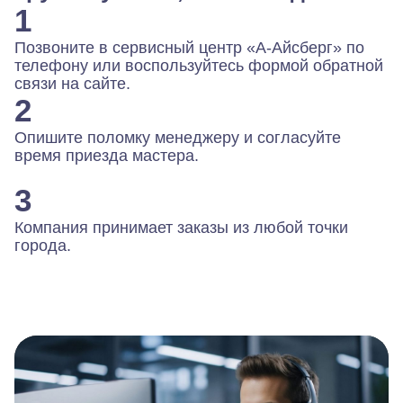
1
Позвоните в сервисный центр «А-Айсберг» по
телефону или воспользуйтесь формой обратной
связи на сайте.
2
Опишите поломку менеджеру и согласуйте
время приезда мастера.
3
Компания принимает заказы из любой точки
города.