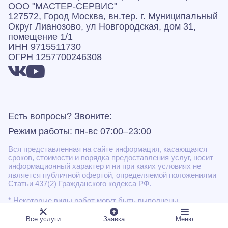
ООО "МАСТЕР-СЕРВИС"
127572, Город Москва, вн.тер. г. Муниципальный
Округ Лианозово, ул Новгородская, дом 31,
помещение 1/1
ИНН 9715511730
ОГРН 1257700246308
Есть вопросы? Звоните:
Режим работы: пн-вс 07:00–23:00
Вся представленная на сайте информация, касающаяся
сроков, стоимости и порядка предоставления услуг, носит
информационный характер и ни при каких условиях не
является публичной офертой, определяемой положениями
Статьи 437(2) Гражданского кодекса РФ.
* Некоторые виды работ могут быть выполнены
подрядными организациями
Все услуги
Заявка
Меню