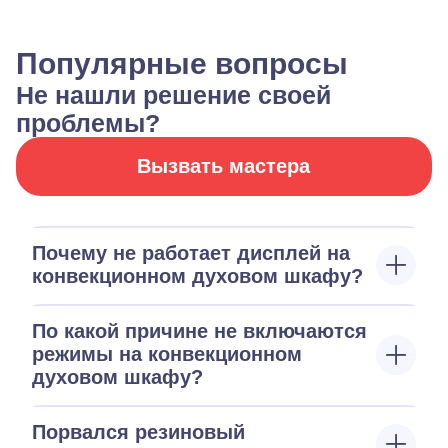
Популярные вопросы
Не нашли решение своей
проблемы?
Вызвать мастера
Почему не работает дисплей на
конвекционном духовом шкафу?
По какой причине не включаются
режимы на конвекционном
духовом шкафу?
Порвался резиновый