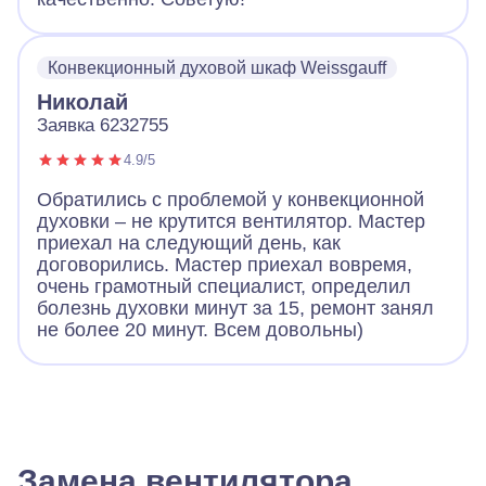
Конвекционный духовой шкаф Weissgauff
Николай
Заявка 6232755
4.9/5
Обратились с проблемой у конвекционной
духовки – не крутится вентилятор. Мастер
приехал на следующий день, как
договорились. Мастер приехал вовремя,
очень грамотный специалист, определил
болезнь духовки минут за 15, ремонт занял
не более 20 минут. Всем довольны)
Замена вентилятора