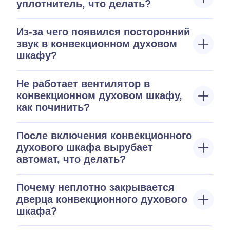
уплотнитель, что делать?
Из-за чего появился посторонний
звук в конвекционном духовом
шкафу?
Не работает вентилятор в
конвекционном духовом шкафу,
как починить?
После включения конвекционного
духового шкафа вырубает
автомат, что делать?
Почему неплотно закрывается
дверца конвекционного духового
шкафа?