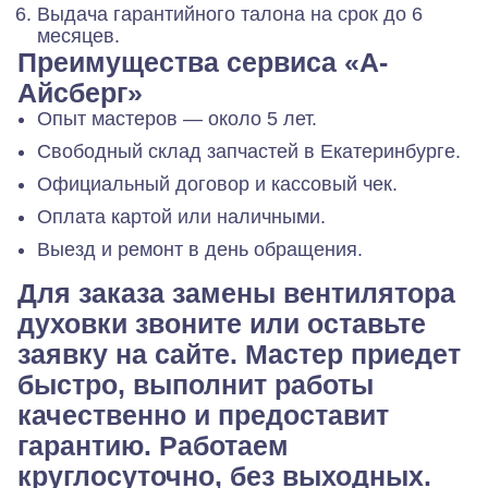
Выдача гарантийного талона на срок до 6
месяцев.
Преимущества сервиса «А-
Айсберг»
Опыт мастеров — около 5 лет.
Свободный склад запчастей в Екатеринбурге.
Официальный договор и кассовый чек.
Оплата картой или наличными.
Выезд и ремонт в день обращения.
Для заказа замены вентилятора
духовки звоните или оставьте
заявку на сайте. Мастер приедет
быстро, выполнит работы
качественно и предоставит
гарантию. Работаем
круглосуточно, без выходных.