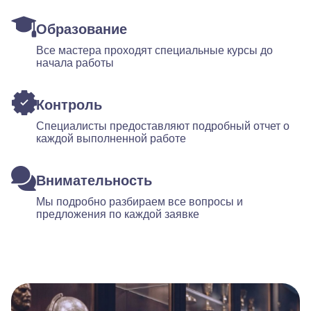
Образование
Все мастера проходят специальные курсы до
начала работы
Контроль
Специалисты предоставляют подробный отчет о
каждой выполненной работе
Внимательность
Мы подробно разбираем все вопросы и
предложения по каждой заявке