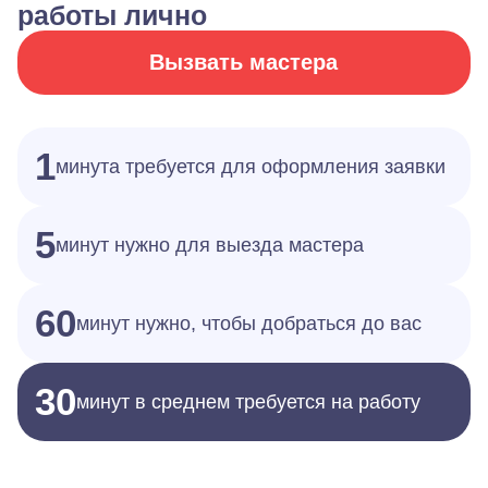
работы лично
Вызвать мастера
1
минута требуется для оформления заявки
5
минут нужно для выезда мастера
60
минут нужно, чтобы добраться до вас
30
минут в среднем требуется на работу