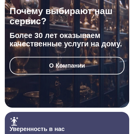
Почему выбирают наш
сервис?
Более 30 лет оказываем
качественные услуги на дому.
О Компании
Уверенность в нас