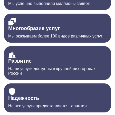
Мы успешно выполнили миллионы заявок
Многообразие услуг
Мы оказываем более 100 видов различных услуг
Развитие
Наши услуги доступны в крупнейших городах
России
Надежность
На все услуги предоставляется гарантия