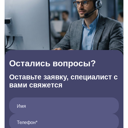
Остались вопросы?
Оставьте заявку, специалист с
вами свяжется
Имя
Телефон*