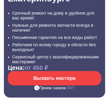
Срочный ремонт на дому в удобное для
вас время!
Нужные для ремонта запчасти всегда в
наличии!
Письменная гарантия на все виды работ!
Работаем по всему городу и области без
выходных!
Сервисный центр с квалифицированными
мастерами!
Цена:
от 450 ₽
Вызвать мастера
Прием заявок:
24/7