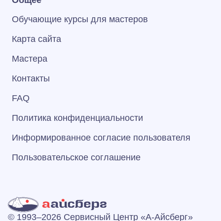
Общее
Обучающие курсы для мастеров
Карта сайта
Мастера
Контакты
FAQ
Политика конфиденциальности
Информированное согласие пользователя
Пользовательское соглашение
© 1993–2026 Сервисный Центр «А‑Айсберг»