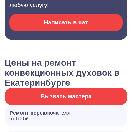
любую услугу!
Написать в чат
Цены на ремонт
конвекционных духовок в
Екатеринбурге
Вызвать мастера
Ремонт переключателя
от 600 ₽