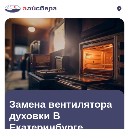
Замена вентилятора
духовки В
Екатеринбурге