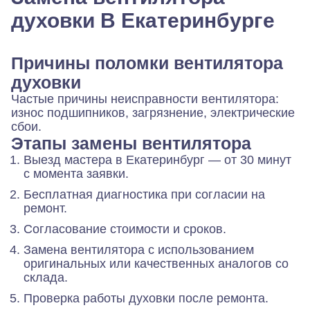
духовки В Екатеринбурге
Причины поломки вентилятора
духовки
Частые причины неисправности вентилятора:
износ подшипников, загрязнение, электрические
сбои.
Этапы замены вентилятора
Выезд мастера в Екатеринбург — от 30 минут
с момента заявки.
Бесплатная диагностика при согласии на
ремонт.
Согласование стоимости и сроков.
Замена вентилятора с использованием
оригинальных или качественных аналогов со
склада.
Проверка работы духовки после ремонта.