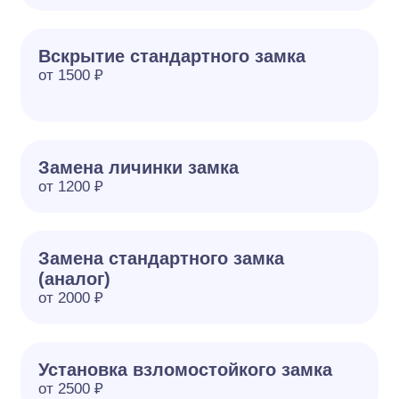
Вскрытие стандартного замка
от 1500 ₽
Замена личинки замка
от 1200 ₽
Замена стандартного замка
(аналог)
от 2000 ₽
Установка взломостойкого замка
от 2500 ₽