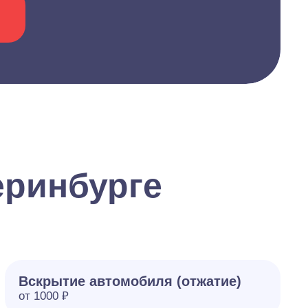
еринбурге
Вскрытие автомобиля (отжатие)
от 1000 ₽