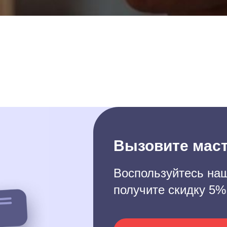
Вызовите маст
Воспользуйтесь наш
получите скидку 5%