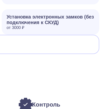
Установка электронных замков (без
подключения к СКУД)
от 3000 ₽
Контроль