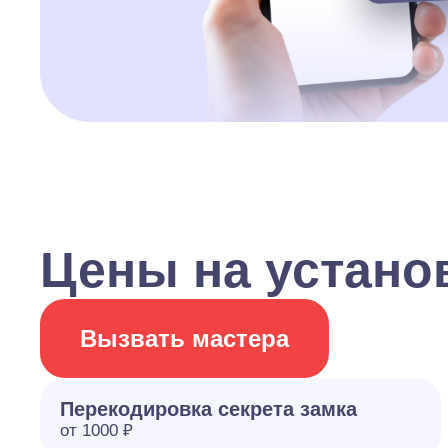
Цены на устано
Вызвать мастера
Перекодировка секрета замка
от 1000 ₽