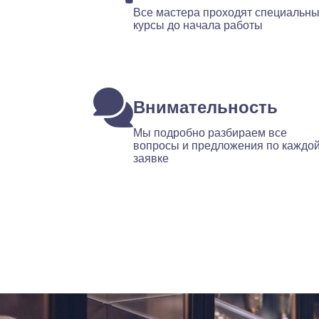
Все мастера проходят специальн
курсы до начала работы
Внимательность
Мы подробно разбираем все
вопросы и предложения по каждо
заявке