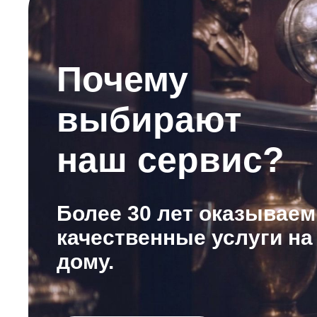
Почему
выбирают
наш сервис?
Более 30 лет оказываем
качественные услуги на
дому.