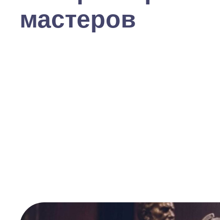
мастеров