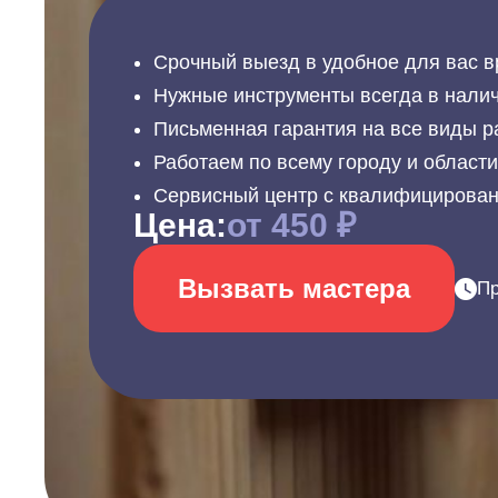
Срочный выезд в удобное для вас в
Нужные инструменты всегда в налич
Письменная гарантия на все виды р
Работаем по всему городу и област
Сервисный центр с квалифицирова
Цена:
от 450 ₽
Вызвать мастера
Пр