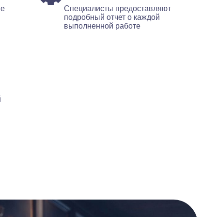
ые
Специалисты предоставляют
подробный отчет о каждой
выполненной работе
й