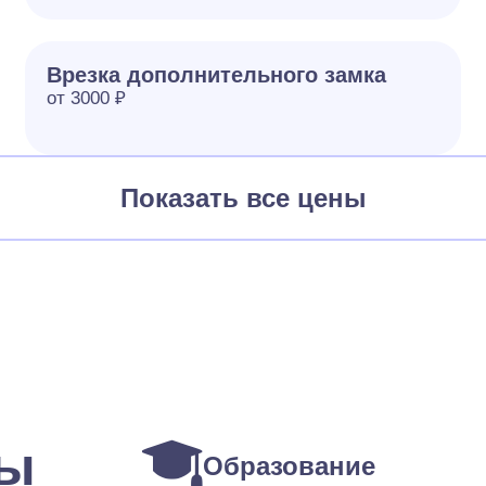
Врезка дополнительного замка
от 3000 ₽
Показать все цены
ты
Образование