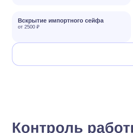
Вскрытие импортного сейфа
от 2500 ₽
Контроль рабо