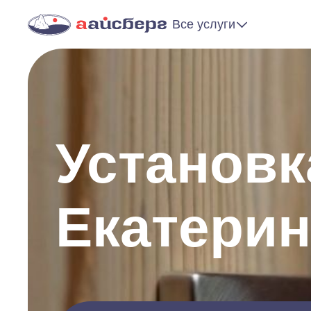
Все услуги
Установк
Екатерин