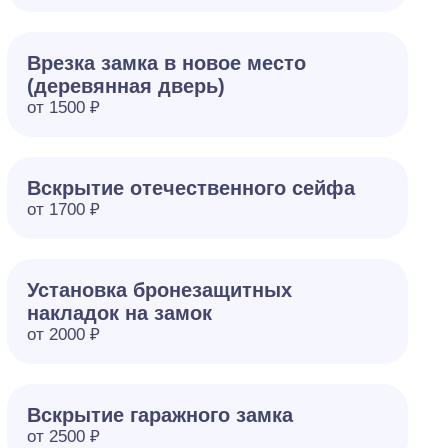
Врезка замка в новое место
(деревянная дверь)
от 1500 ₽
Вскрытие отечественного сейфа
от 1700 ₽
Установка бронезащитных
накладок на замок
от 2000 ₽
Вскрытие гаражного замка
от 2500 ₽