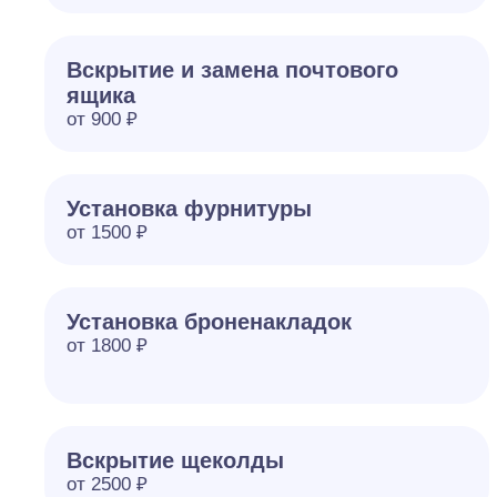
Вскрытие и замена почтового
ящика
от 900 ₽
Установка фурнитуры
от 1500 ₽
Установка броненакладок
от 1800 ₽
Вскрытие щеколды
от 2500 ₽