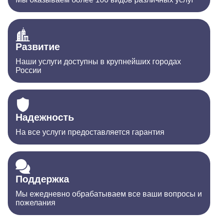
Развитие
Наши услуги доступны в крупнейших городах
России
Надежность
На все услуги предоставляется гарантия
Поддержка
Мы ежедневно обрабатываем все ваши вопросы и
пожелания