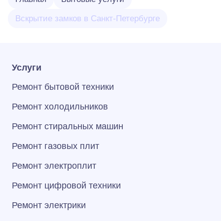
Вскрытие замков в Санкт-Петербурге
Услуги
Ремонт бытовой техники
Ремонт холодильников
Ремонт стиральных машин
Ремонт газовых плит
Ремонт электроплит
Ремонт цифровой техники
Ремонт электрики