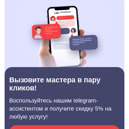
Вызовите мастера в пару
кликов!
Воспользуйтесь нашим telegram-
ассистентом и получите скидку 5% на
любую услугу!