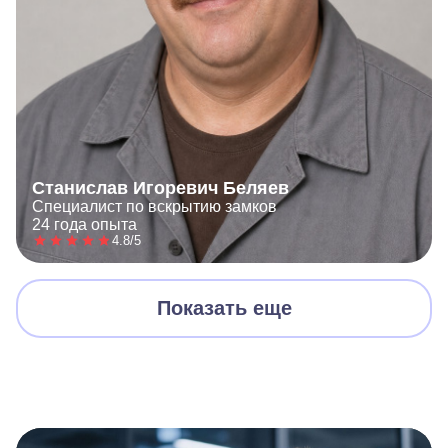
Станислав Игоревич Беляев
Специалист по вскрытию замков
24 года опыта
4.8/5
Показать еще