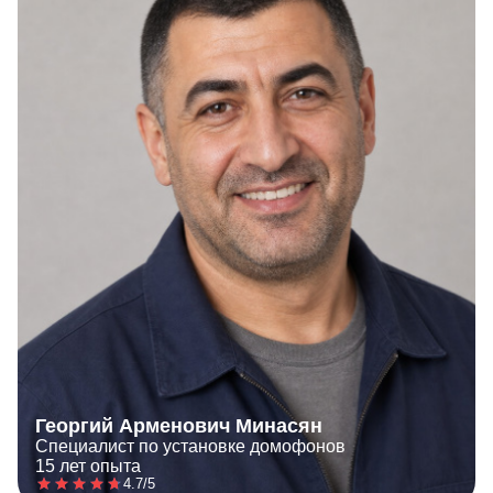
Георгий Арменович Минасян
Специалист по установке домофонов
15 лет опыта
4.7/5