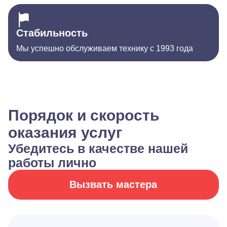
Стабильность
Мы успешно обслуживаем технику с 1993 года
Порядок и скорость
оказания услуг
Убедитесь в качестве нашей
работы лично
Вызвать мастера