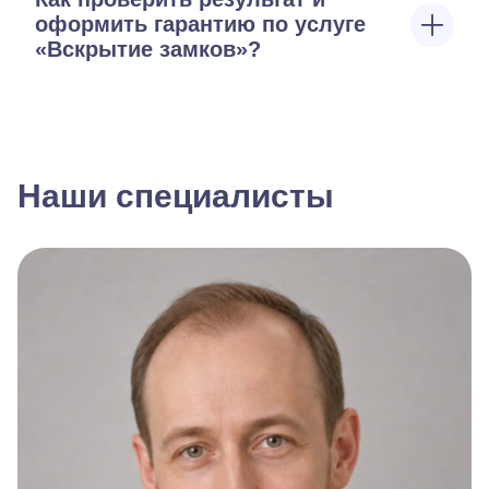
оформить гарантию по услуге
«Вскрытие замков»?
Наши специалисты