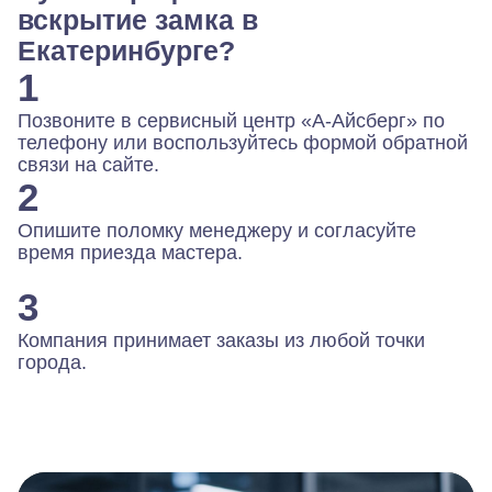
вскрытие замка в
Екатеринбурге?
1
Позвоните в сервисный центр «А-Айсберг» по
телефону или воспользуйтесь формой обратной
связи на сайте.
2
Опишите поломку менеджеру и согласуйте
время приезда мастера.
3
Компания принимает заказы из любой точки
города.