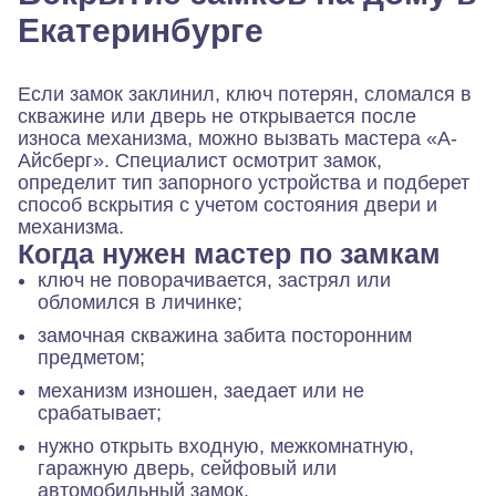
Екатеринбурге
Если замок заклинил, ключ потерян, сломался в
скважине или дверь не открывается после
износа механизма, можно вызвать мастера «А-
Айсберг». Специалист осмотрит замок,
определит тип запорного устройства и подберет
способ вскрытия с учетом состояния двери и
механизма.
Когда нужен мастер по замкам
ключ не поворачивается, застрял или
обломился в личинке;
замочная скважина забита посторонним
предметом;
механизм изношен, заедает или не
срабатывает;
нужно открыть входную, межкомнатную,
гаражную дверь, сейфовый или
автомобильный замок.