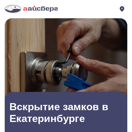
Вскрытие замков в
Екатеринбурге