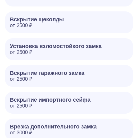
Вскрытие щеколды
от 2500 ₽
Установка взломостойкого замка
от 2500 ₽
Вскрытие гаражного замка
от 2500 ₽
Вскрытие импортного сейфа
от 2500 ₽
Врезка дополнительного замка
от 3000 ₽