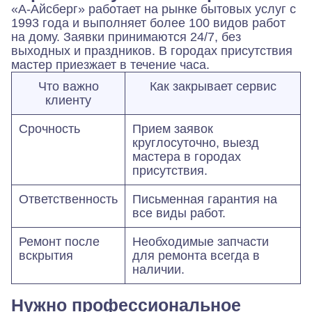
«А-Айсберг» работает на рынке бытовых услуг с
1993 года и выполняет более 100 видов работ
на дому. Заявки принимаются 24/7, без
выходных и праздников. В городах присутствия
мастер приезжает в течение часа.
Что важно
Как закрывает сервис
клиенту
Срочность
Прием заявок
круглосуточно, выезд
мастера в городах
присутствия.
Ответственность
Письменная гарантия на
все виды работ.
Ремонт после
Необходимые запчасти
вскрытия
для ремонта всегда в
наличии.
Нужно профессиональное