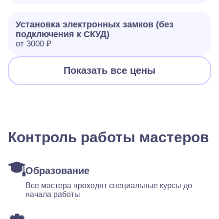
Установка электронных замков (без
подключения к СКУД)
от 3000 ₽
Показать все цены
Контроль работы мастеров
Образование
Все мастера проходят специальные курсы до
начала работы