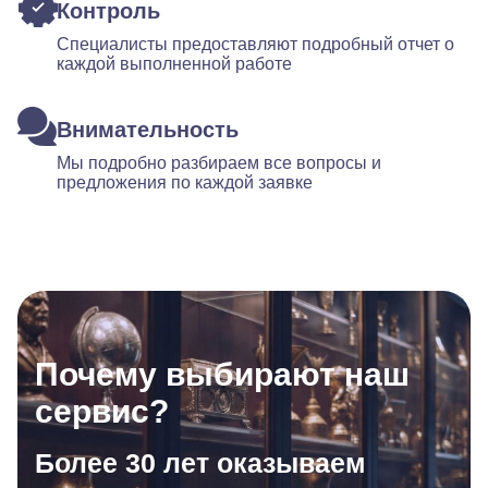
Контроль
Специалисты предоставляют подробный отчет о
каждой выполненной работе
Внимательность
Мы подробно разбираем все вопросы и
предложения по каждой заявке
Почему выбирают наш
сервис?
Более 30 лет оказываем