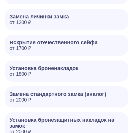
Замена личинки замка
от 1200 ₽
Вскрытие отечественного сейфа
от 1700 ₽
Установка броненакладок
от 1800 ₽
Замена стандартного замка (аналог)
от 2000 ₽
Установка бронезащитных накладок на
замок
от 2000 ₽