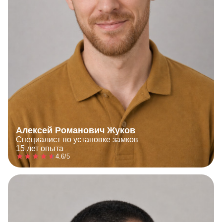
Алексей Романович Жуков
Специалист по установке замков
15 лет опыта
4.6/5