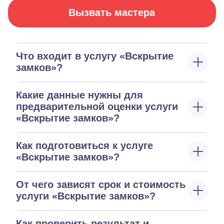
Вызвать мастера
Что входит в услугу «Вскрытие
замков»?
Какие данные нужны для
предварительной оценки услуги
«Вскрытие замков»?
Как подготовиться к услуге
«Вскрытие замков»?
От чего зависят срок и стоимость
услуги «Вскрытие замков»?
Как проверить результат и