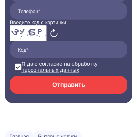
Телефон*
Введите код с картинки
Код*
Я даю согласие на обработку
персональных данных
Отправить
Главная
Бытовые услуги