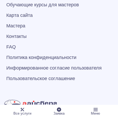
Обучающие курсы для мастеров
Карта сайта
Мастера
Контакты
FAQ
Политика конфиденциальности
Информированное согласие пользователя
Пользовательское соглашение
© 1993–2026 Сервисный Центр «А‑Айсберг»
Все услуги
Заявка
Меню
ООО "МАСТЕР-СЕРВИС"