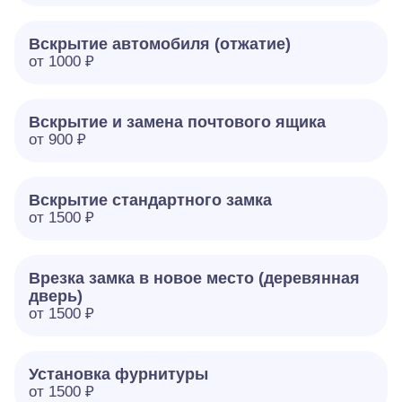
Вскрытие автомобиля (отжатие)
от 1000 ₽
Вскрытие и замена почтового ящика
от 900 ₽
Вскрытие стандартного замка
от 1500 ₽
Врезка замка в новое место (деревянная
дверь)
от 1500 ₽
Установка фурнитуры
от 1500 ₽