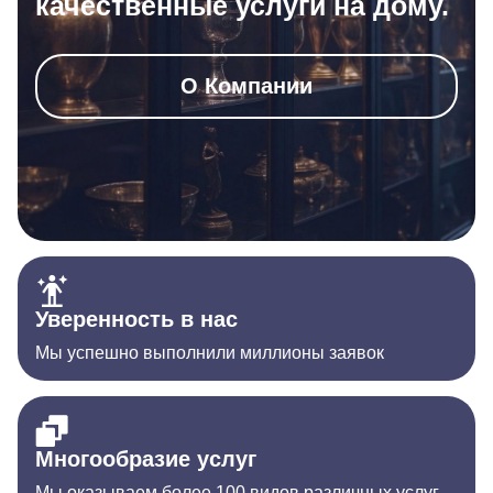
качественные услуги на дому.
О Компании
Уверенность в нас
Мы успешно выполнили миллионы заявок
Многообразие услуг
Мы оказываем более 100 видов различных услуг