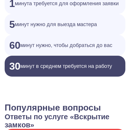
1
минута требуется для оформления заявки
5
минут нужно для выезда мастера
60
минут нужно, чтобы добраться до вас
30
минут в среднем требуется на работу
Популярные вопросы
Ответы по услуге «Вскрытие
замков»