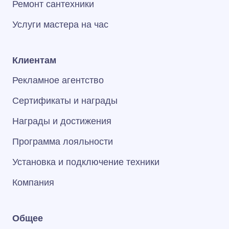
Ремонт сантехники
Услуги мастера на час
Клиентам
Рекламное агентство
Сертификаты и награды
Награды и достижения
Программа лояльности
Установка и подключение техники
Компания
Общее