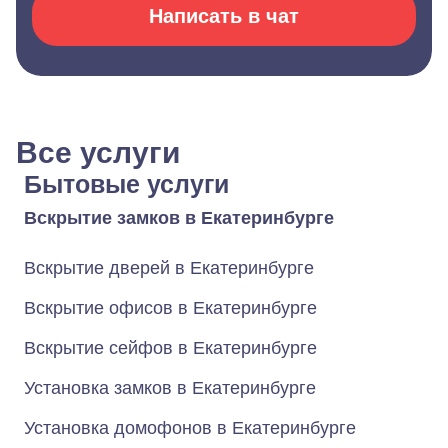
Написать в чат
Все услуги
Бытовые услуги
Вскрытие замков в Екатеринбурге
Вскрытие дверей в Екатеринбурге
Вскрытие офисов в Екатеринбурге
Вскрытие сейфов в Екатеринбурге
Установка замков в Екатеринбурге
Установка домофонов в Екатеринбурге