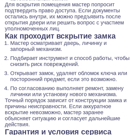
Для вскрытия помещения мастер попросит
подтвердить право доступа. Если документы
остались внутри, их можно предъявить после
открытия двери или решить вопрос с участием
уполномоченных лиц.
Как проходит вскрытие замка
Мастер осматривает дверь, личинку и
запорный механизм.
Подбирает инструмент и способ работы, чтобы
снизить риск повреждений.
Открывает замок, удаляет обломок ключа или
посторонний предмет, если это возможно.
По согласованию выполняет ремонт, замену
личинки или установку нового механизма.
Точный порядок зависит от конструкции замка и
причины неисправности. Если аккуратное
вскрытие невозможно, мастер заранее
объясняет ситуацию и согласует дальнейшие
действия.
Гарантия и условия сервиса