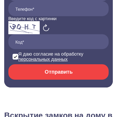
Телефон*
Введите код с картинки
Код*
Я даю согласие на обработку
персональных данных
Отправить
Вскрытие замков на дому в