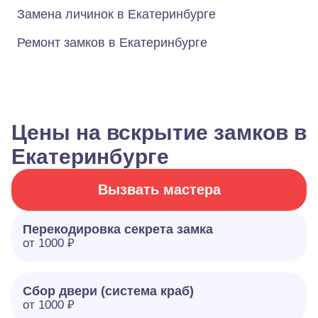
Замена личинок в Екатеринбурге
Ремонт замков в Екатеринбурге
Цены на вскрытие замков в
Екатеринбурге
Вызвать мастера
Перекодировка секрета замка
от 1000 ₽
Сбор двери (система краб)
от 1000 ₽