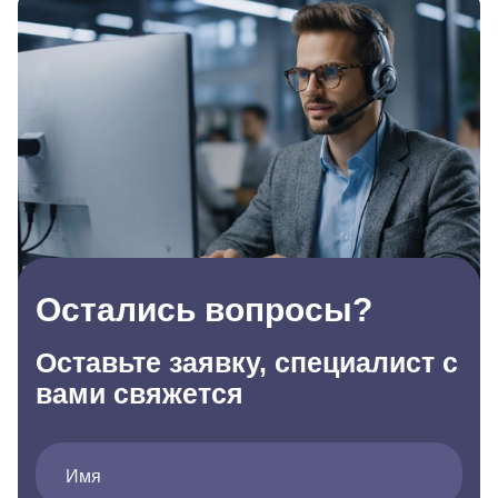
Остались вопросы?
Оставьте заявку, специалист с
вами свяжется
Имя