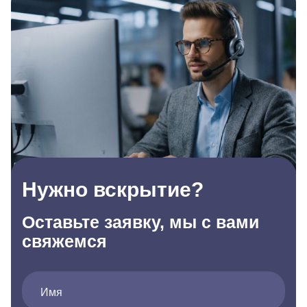
Нужно вскрытие?
Оставьте заявку, мы с вами
свяжемся
Имя