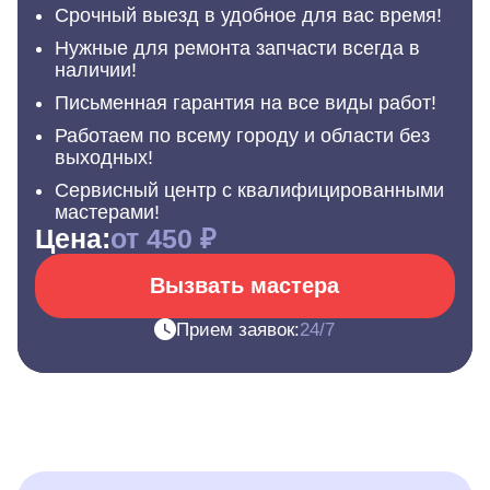
Срочный выезд в удобное для вас время!
Нужные для ремонта запчасти всегда в
наличии!
Письменная гарантия на все виды работ!
Работаем по всему городу и области без
выходных!
Сервисный центр с квалифицированными
мастерами!
Цена:
от 450 ₽
Вызвать мастера
Прием заявок:
24/7