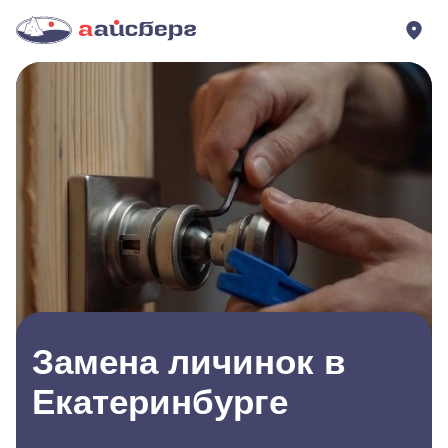
Замена личинок в
Екатеринбурге