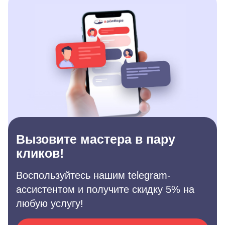
Вызовите мастера в пару
кликов!
Воспользуйтесь нашим telegram-
ассистентом и получите скидку 5% на
любую услугу!