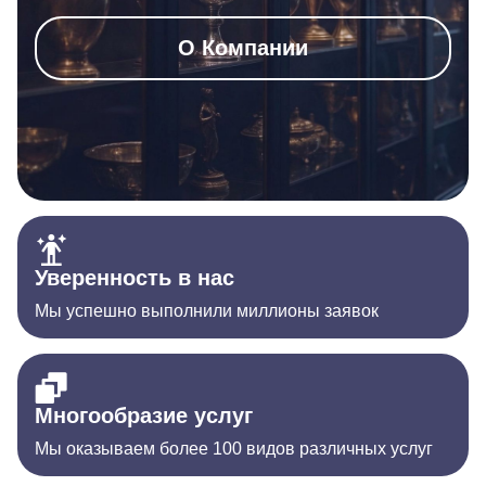
О Компании
Уверенность в нас
Мы успешно выполнили миллионы заявок
Многообразие услуг
Мы оказываем более 100 видов различных услуг