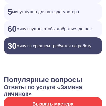
5
минут нужно для выезда мастера
60
минут нужно, чтобы добраться до вас
30
минут в среднем требуется на работу
Популярные вопросы
Ответы по услуге «Замена
личинок»
Вызвать мастера