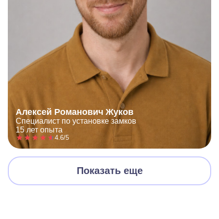
Алексей Романович Жуков
Специалист по установке замков
15 лет опыта
4.6/5
Показать еще