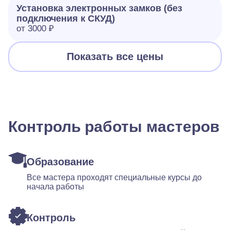
Установка электронных замков (без
подключения к СКУД)
от 3000 ₽
Показать все цены
Контроль работы мастеров
Образование
Все мастера проходят специальные курсы до
начала работы
Контроль