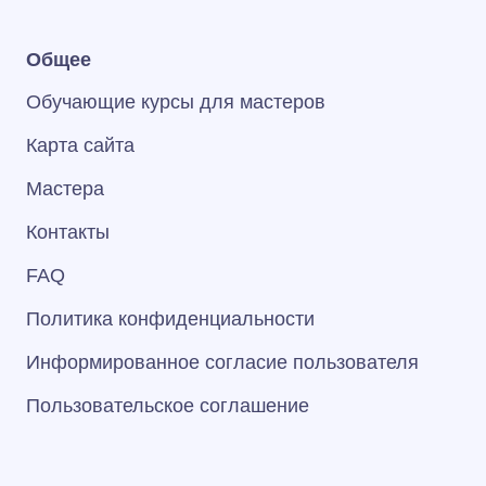
Общее
Обучающие курсы для мастеров
Карта сайта
Мастера
Контакты
FAQ
Политика конфиденциальности
Информированное согласие пользователя
Пользовательское соглашение