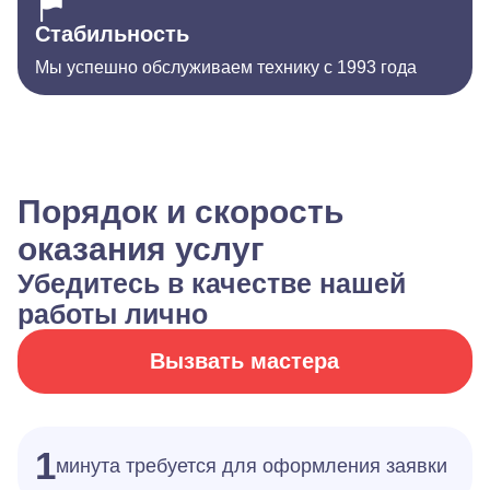
Стабильность
Мы успешно обслуживаем технику с 1993 года
Порядок и скорость
оказания услуг
Убедитесь в качестве нашей
работы лично
Вызвать мастера
1
минута требуется для оформления заявки