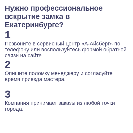
Нужно профессиональное
вскрытие замка в
Екатеринбурге?
1
Позвоните в сервисный центр «А-Айсберг» по
телефону или воспользуйтесь формой обратной
связи на сайте.
2
Опишите поломку менеджеру и согласуйте
время приезда мастера.
3
Компания принимает заказы из любой точки
города.