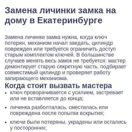
Замена личинки замка на
дому в Екатеринбурге
Замена личинки замка нужна, когда ключ
потерян, механизм начал заедать, цилиндр
поврежден или требуется ограничить доступ
старым комплектом ключей. В большинстве
случаев менять весь замок не требуется: мастер
демонтирует старую секретную часть, подбирает
совместимый цилиндр и проверяет работу
запирающего механизма.
Когда стоит вызвать мастера
ключ проворачивается с усилием, застревает
или не вставляется до конца;
личинка разболталась, сместилась или
повреждена после попытки вскрытия;
ключи были потеряны, украдены или остались
у посторонних;