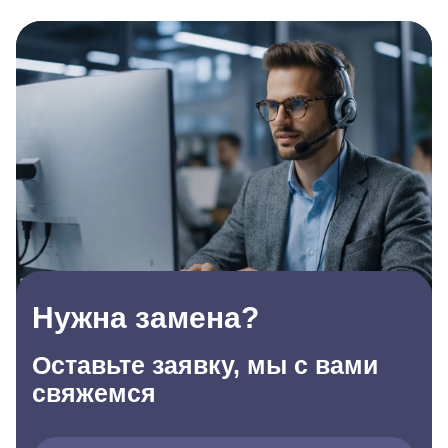
Нужна замена?
Оставьте заявку, мы с вами
свяжемся