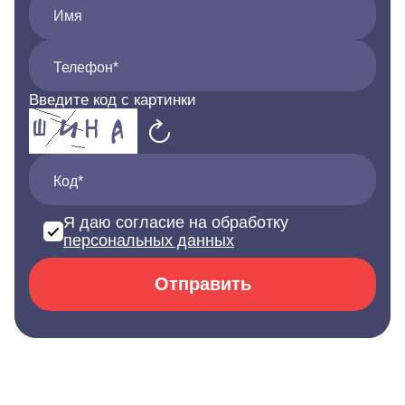
Имя
Телефон*
Введите код с картинки
Код*
Я даю согласие на обработку
персональных данных
Отправить