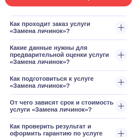
Как проходит заказ услуги
«Замена личинок»?
Какие данные нужны для
предварительной оценки услуги
«Замена личинок»?
Как подготовиться к услуге
«Замена личинок»?
От чего зависят срок и стоимость
услуги «Замена личинок»?
Как проверить результат и
оформить гарантию по услуге