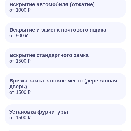
Вскрытие автомобиля (отжатие)
от 1000 ₽
Вскрытие и замена почтового ящика
от 900 ₽
Вскрытие стандартного замка
от 1500 ₽
Врезка замка в новое место (деревянная
дверь)
от 1500 ₽
Установка фурнитуры
от 1500 ₽