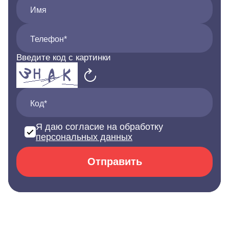
Имя
Телефон*
Введите код с картинки
Код*
Я даю согласие на обработку
персональных данных
Отправить