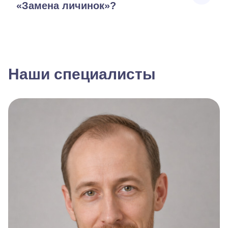
«Замена личинок»?
Наши специалисты