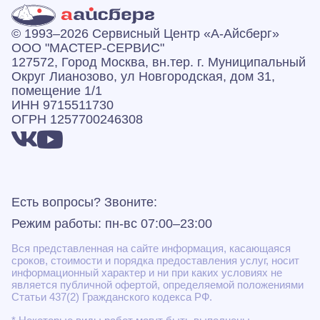
© 1993–2026 Сервисный Центр «А‑Айсберг»
ООО "МАСТЕР-СЕРВИС"
127572, Город Москва, вн.тер. г. Муниципальный
Округ Лианозово, ул Новгородская, дом 31,
помещение 1/1
ИНН 9715511730
ОГРН 1257700246308
Есть вопросы? Звоните:
Режим работы: пн-вс 07:00–23:00
Вся представленная на сайте информация, касающаяся
сроков, стоимости и порядка предоставления услуг, носит
информационный характер и ни при каких условиях не
является публичной офертой, определяемой положениями
Статьи 437(2) Гражданского кодекса РФ.