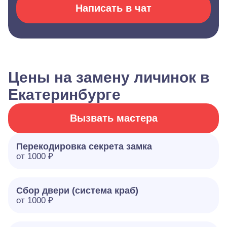
Написать в чат
Цены на замену личинок в
Екатеринбурге
Вызвать мастера
Перекодировка секрета замка
от 1000 ₽
Сбор двери (система краб)
от 1000 ₽