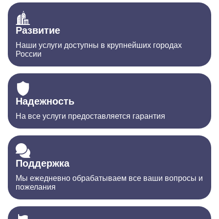
Развитие
Наши услуги доступны в крупнейших городах
России
Надежность
На все услуги предоставляется гарантия
Поддержка
Мы ежедневно обрабатываем все ваши вопросы и
пожелания