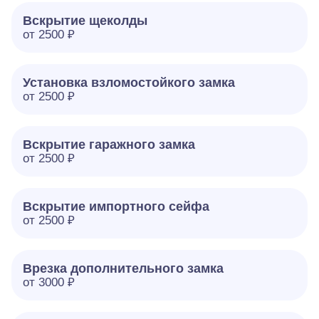
Вскрытие щеколды
от 2500 ₽
Установка взломостойкого замка
от 2500 ₽
Вскрытие гаражного замка
от 2500 ₽
Вскрытие импортного сейфа
от 2500 ₽
Врезка дополнительного замка
от 3000 ₽