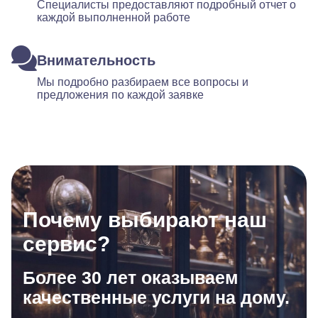
Специалисты предоставляют подробный отчет о
каждой выполненной работе
Внимательность
Мы подробно разбираем все вопросы и
предложения по каждой заявке
Почему выбирают наш
сервис?
Более 30 лет оказываем
качественные услуги на дому.