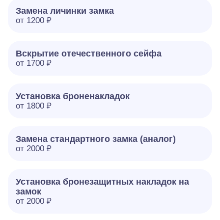
Замена личинки замка
от 1200 ₽
Вскрытие отечественного сейфа
от 1700 ₽
Установка броненакладок
от 1800 ₽
Замена стандартного замка (аналог)
от 2000 ₽
Установка бронезащитных накладок на
замок
от 2000 ₽