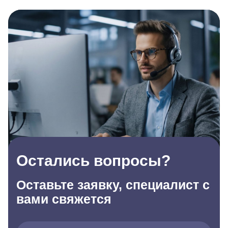
Остались вопросы?
Оставьте заявку, специалист с
вами свяжется