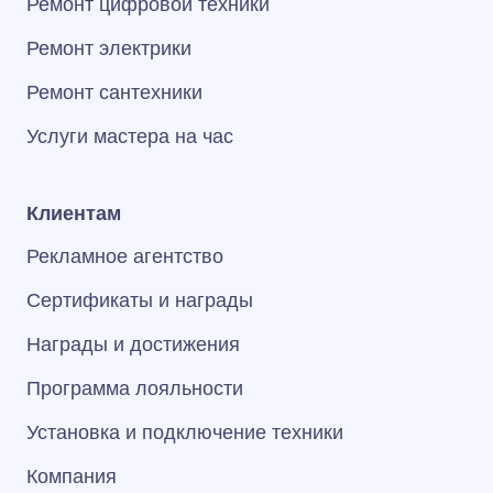
Ремонт цифровой техники
Ремонт электрики
Ремонт сантехники
Услуги мастера на час
Клиентам
Рекламное агентство
Сертификаты и награды
Награды и достижения
Программа лояльности
Установка и подключение техники
Компания