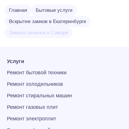
Главная
Бытовые услуги
Вскрытие замков в Екатеринбурге
Замена личинок в Самаре
Услуги
Ремонт бытовой техники
Ремонт холодильников
Ремонт стиральных машин
Ремонт газовых плит
Ремонт электроплит