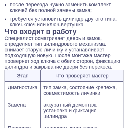
после переезда нужно заменить комплект
ключей без полной замены замка;
требуется установить цилиндр другого типа:
ключ-ключ или ключ-вертушка.
Что входит в работу
Специалист осматривает дверь и замок,
определяет тип цилиндрового механизма,
снимает старую личинку и устанавливает
подходящую новую. После монтажа мастер
проверяет ход ключа с обеих сторон, фиксацию
цилиндра и закрывание двери без перекоса.
Этап
Что проверяет мастер
Диагностика
тип замка, состояние крепежа,
совместимость личинки
Замена
аккуратный демонтаж,
установка и фиксация
цилиндра
Проверка
плавность хода ключа,