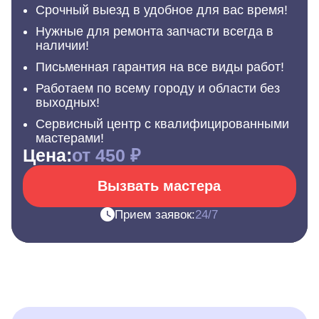
Срочный выезд в удобное для вас время!
Нужные для ремонта запчасти всегда в
наличии!
Письменная гарантия на все виды работ!
Работаем по всему городу и области без
выходных!
Сервисный центр с квалифицированными
мастерами!
Цена:
от 450 ₽
Вызвать мастера
Прием заявок:
24/7