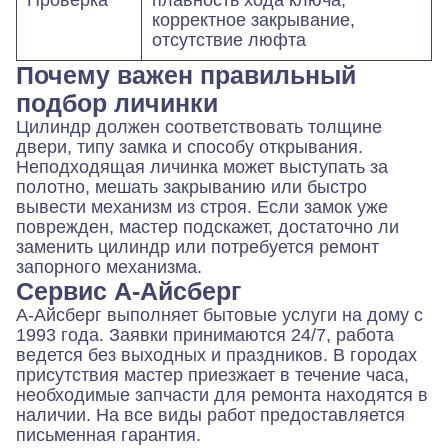
корректное закрывание,
отсутствие люфта
Почему важен правильный
подбор личинки
Цилиндр должен соответствовать толщине
двери, типу замка и способу открывания.
Неподходящая личинка может выступать за
полотно, мешать закрыванию или быстро
вывести механизм из строя. Если замок уже
поврежден, мастер подскажет, достаточно ли
заменить цилиндр или потребуется ремонт
запорного механизма.
Сервис А-Айсберг
А-Айсберг выполняет бытовые услуги на дому с
1993 года. Заявки принимаются 24/7, работа
ведется без выходных и праздников. В городах
присутствия мастер приезжает в течение часа,
необходимые запчасти для ремонта находятся в
наличии. На все виды работ предоставляется
письменная гарантия.