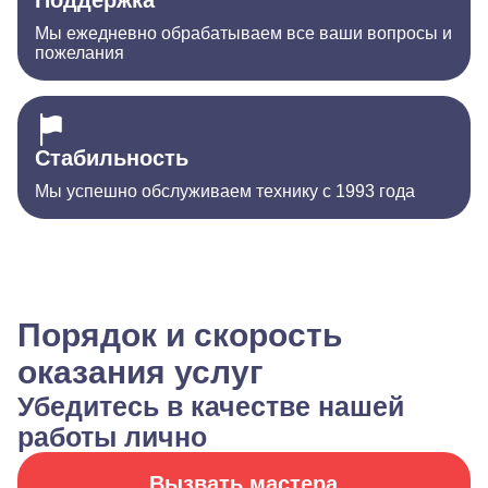
Поддержка
Мы ежедневно обрабатываем все ваши вопросы и
пожелания
Стабильность
Мы успешно обслуживаем технику с 1993 года
Порядок и скорость
оказания услуг
Убедитесь в качестве нашей
работы лично
Вызвать мастера