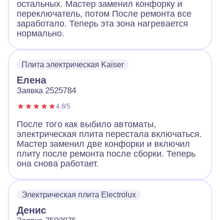
остальных. Мастер заменил конфорку и
переключатель, потом После ремонта все
заработало. Теперь эта зона нагревается
нормально.
Плита электрическая Kaiser
Елена
Заявка 2525784
4.8/5
После того как выбило автоматы,
электрическая плита перестала включаться.
Мастер заменил две конфорки и включил
плиту после ремонта после сборки. Теперь
она снова работает.
Электрическая плита Electrolux
Денис