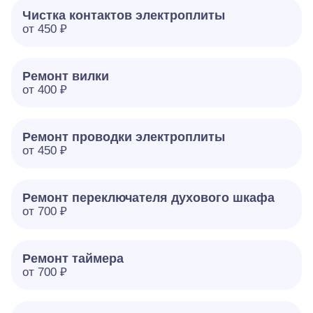
Чистка контактов электроплиты
от 450 ₽
Ремонт вилки
от 400 ₽
Ремонт проводки электроплиты
от 450 ₽
Ремонт переключателя духового шкафа
от 700 ₽
Ремонт таймера
от 700 ₽