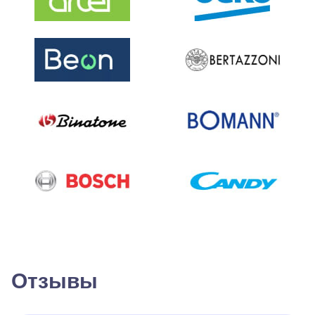
Отзывы