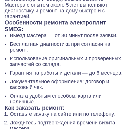
Мастера с опытом около 5 лет выполняют
диагностику и ремонт на дому быстро и с
гарантией.
Особенности ремонта электроплит
SMEG:
Выезд мастера — от 30 минут после заявки.
Бесплатная диагностика при согласии на
ремонт.
Использование оригинальных и проверенных
запчастей со склада.
Гарантия на работы и детали — до 6 месяцев.
Документальное оформление: договор и
кассовый чек.
Оплата удобным способом: карта или
наличные.
Как заказать ремонт:
Оставьте заявку на сайте или по телефону.
Дождитесь подтверждения времени визита
мастера.