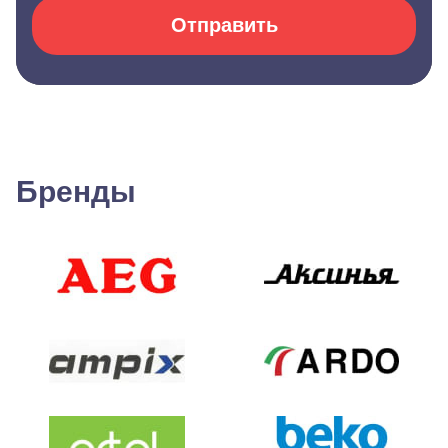
Отправить
Бренды