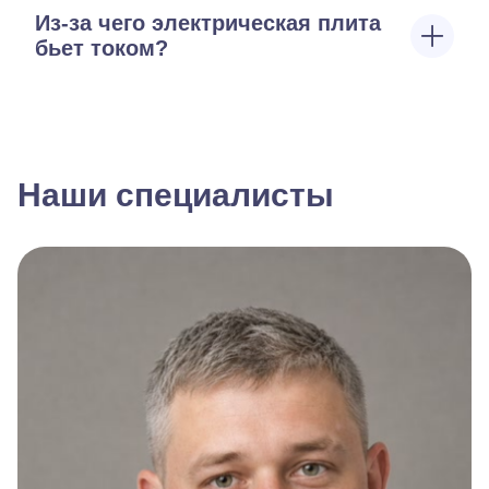
Из-за чего электрическая плита
бьет током?
Наши специалисты