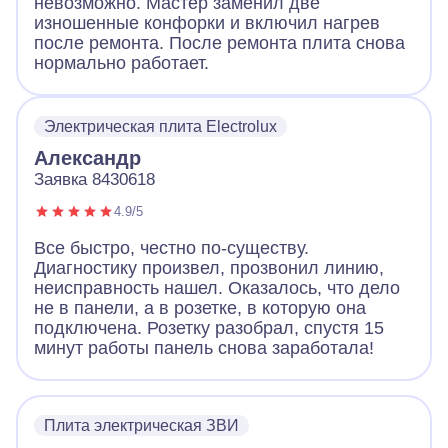
невозможно. Мастер заменил две
изношенные конфорки и включил нагрев
после ремонта. После ремонта плита снова
нормально работает.
Электрическая плита Electrolux
Александр
Заявка 8430618
4.9/5
Все быстро, честно по-существу.
Диагностику произвел, прозвонил линию,
неисправность нашел. Оказалось, что дело
не в панели, а в розетке, в которую она
подключена. Розетку разобрал, спустя 15
минут работы панель снова заработала!
Плита электрическая ЗВИ