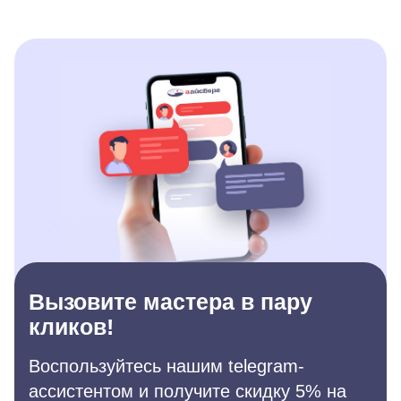
Вызовите мастера в пару
кликов!
Воспользуйтесь нашим telegram-
ассистентом и получите скидку 5% на