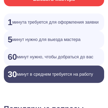
1
минута требуется для оформления заявки
5
минут нужно для выезда мастера
60
минут нужно, чтобы добраться до вас
30
минут в среднем требуется на работу