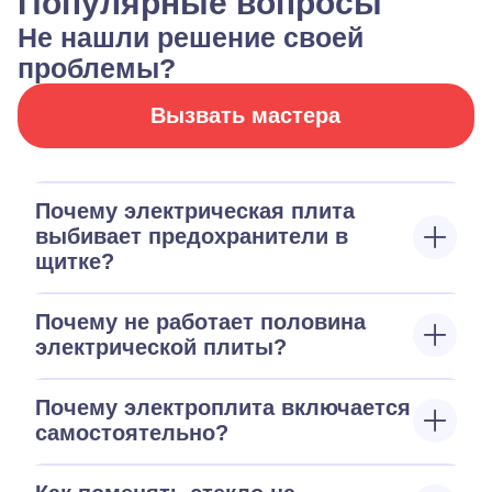
Популярные вопросы
Не нашли решение своей
проблемы?
Вызвать мастера
Почему электрическая плита
выбивает предохранители в
щитке?
Почему не работает половина
электрической плиты?
Почему электроплита включается
самостоятельно?