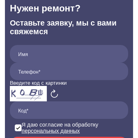
Нужен ремонт?
Оставьте заявку, мы с вами
свяжемся
Имя
Телефон*
Введите код с картинки
Код*
Я даю согласие на обработку
персональных данных