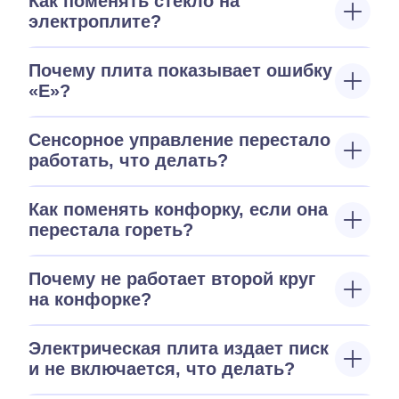
Как поменять стекло на
электроплите?
Почему плита показывает ошибку
«E»?
Сенсорное управление перестало
работать, что делать?
Как поменять конфорку, если она
перестала гореть?
Почему не работает второй круг
на конфорке?
Электрическая плита издает писк
и не включается, что делать?