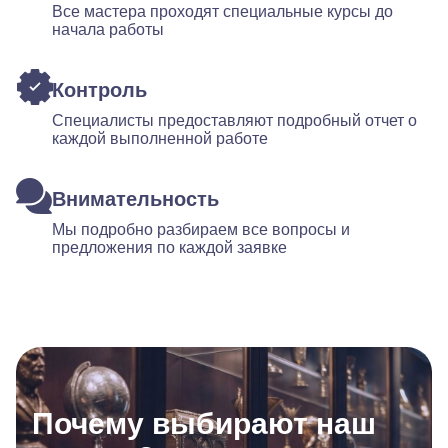
Все мастера проходят специальные курсы до
начала работы
Контроль
Специалисты предоставляют подробный отчет о
каждой выполненной работе
Внимательность
Мы подробно разбираем все вопросы и
предложения по каждой заявке
Почему выбирают наш