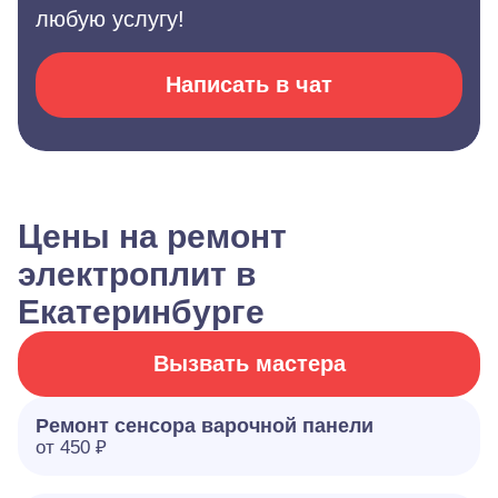
любую услугу!
Написать в чат
Цены на ремонт
электроплит в
Екатеринбурге
Вызвать мастера
Ремонт сенсора варочной панели
от 450 ₽