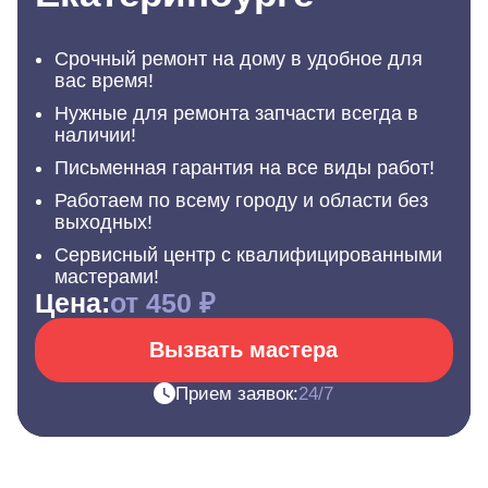
Срочный ремонт на дому в удобное для
вас время!
Нужные для ремонта запчасти всегда в
наличии!
Письменная гарантия на все виды работ!
Работаем по всему городу и области без
выходных!
Сервисный центр с квалифицированными
мастерами!
Цена:
от 450 ₽
Вызвать мастера
Прием заявок:
24/7