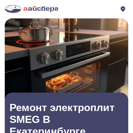
Ремонт электроплит
SMEG В
Екатеринбурге