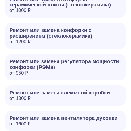
керамической плиты (стеклокерамика)
от 1000 ₽
Ремонт или замена конфорки с
расширением (стеклокерамика)
от 1200 ₽
Ремонт или замена регулятора мощности
конфорки (РЭМа)
от 950 ₽
Ремонт или замена клеммной коробки
от 1300 ₽
Ремонт или замена вентилятора духовки
от 1600 ₽