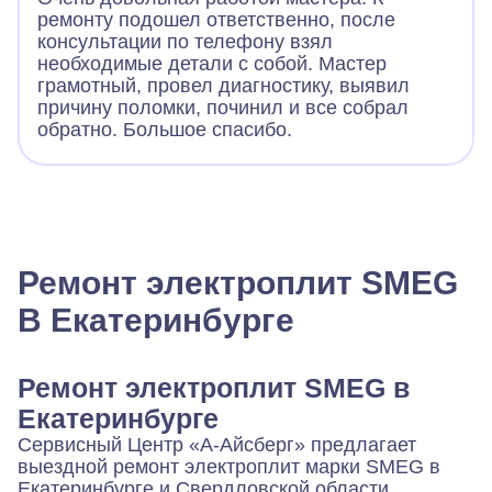
ремонту подошел ответственно, после
консультации по телефону взял
необходимые детали с собой. Мастер
грамотный, провел диагностику, выявил
причину поломки, починил и все собрал
обратно. Большое спасибо.
Ремонт электроплит SMEG
В Екатеринбурге
Ремонт электроплит SMEG в
Екатеринбурге
Сервисный Центр «А‑Айсберг» предлагает
выездной ремонт электроплит марки SMEG в
Екатеринбурге и Свердловской области.