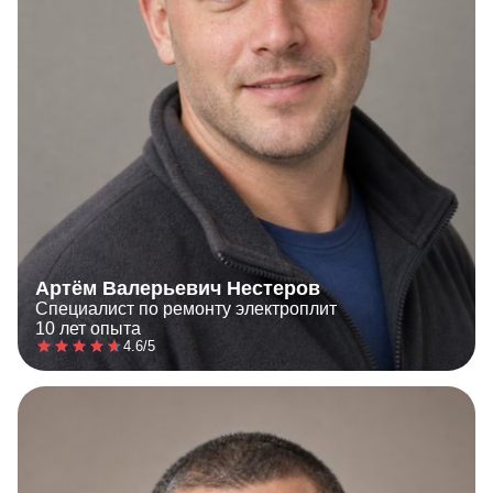
Артём Валерьевич Нестеров
Специалист по ремонту электроплит
10 лет опыта
4.6/5