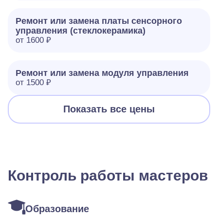
Ремонт или замена платы сенсорного
управления (стеклокерамика)
от 1600 ₽
Ремонт или замена модуля управления
от 1500 ₽
Показать все цены
Контроль работы мастеров
Образование