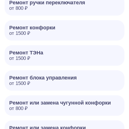
Ремонт ручки переключателя
от 800 ₽
Ремонт конфорки
от 1500 ₽
Ремонт ТЭНа
от 1500 ₽
Ремонт блока управления
от 1500 ₽
Ремонт или замена чугунной конфорки
от 800 ₽
Ремонт или замена конфорки