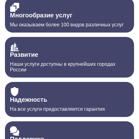
Многообразие услуг
Мы оказываем более 100 видов различных услуг
Развитие
Наши услуги доступны в крупнейших городах
России
Надежность
На все услуги предоставляется гарантия