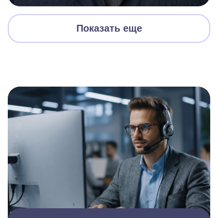
Показать еще