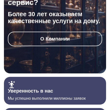
сервис?
Более 30 лет оказываем
качественные услуги на дому.
О Компании
Уверенность в нас
Мы успешно выполнили миллионы заявок