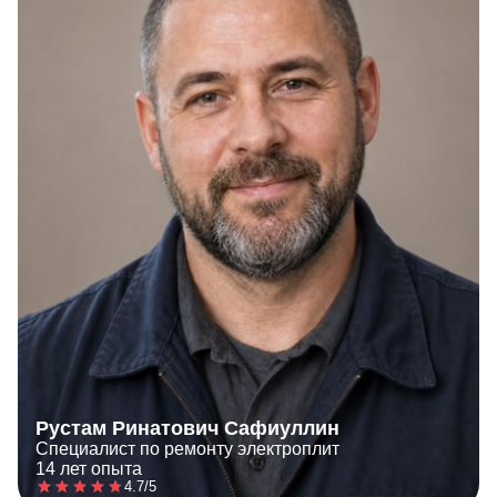
Рустам Ринатович Сафиуллин
Специалист по ремонту электроплит
14 лет опыта
4.7/5