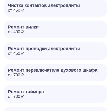
Чистка контактов электроплиты
от 450 ₽
Ремонт вилки
от 400 ₽
Ремонт проводки электроплиты
от 450 ₽
Ремонт переключателя духового шкафа
от 700 ₽
Ремонт таймера
от 700 ₽