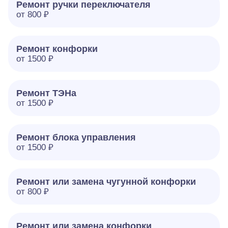
Ремонт ручки переключателя
от 800 ₽
Ремонт конфорки
от 1500 ₽
Ремонт ТЭНа
от 1500 ₽
Ремонт блока управления
от 1500 ₽
Ремонт или замена чугунной конфорки
от 800 ₽
Ремонт или замена конфорки