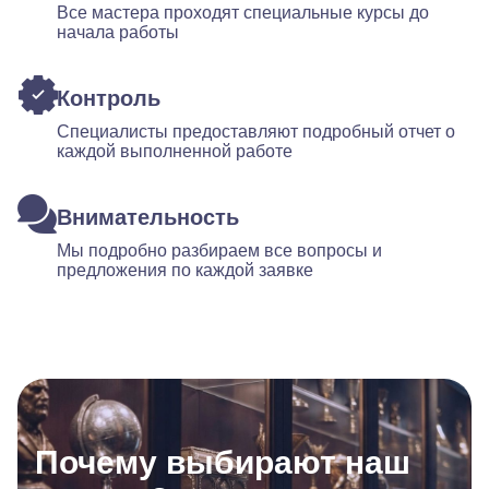
Все мастера проходят специальные курсы до
начала работы
Контроль
Специалисты предоставляют подробный отчет о
каждой выполненной работе
Внимательность
Мы подробно разбираем все вопросы и
предложения по каждой заявке
Почему выбирают наш