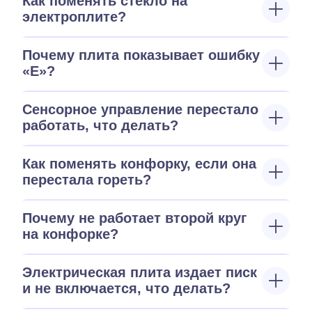
Как поменять стекло на
электроплите?
Почему плита показывает ошибку
«E»?
Сенсорное управление перестало
работать, что делать?
Как поменять конфорку, если она
перестала гореть?
Почему не работает второй круг
на конфорке?
Электрическая плита издает писк
и не включается, что делать?