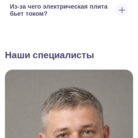
Из-за чего электрическая плита
бьет током?
Наши специалисты