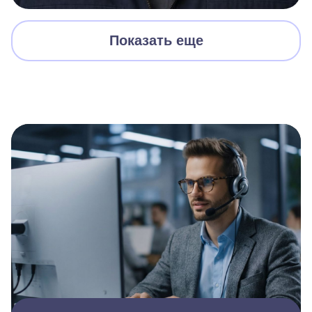
Показать еще