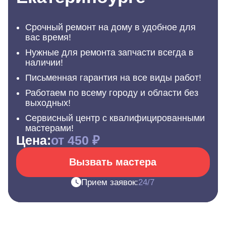
Срочный ремонт на дому в удобное для
вас время!
Нужные для ремонта запчасти всегда в
наличии!
Письменная гарантия на все виды работ!
Работаем по всему городу и области без
выходных!
Сервисный центр с квалифицированными
мастерами!
Цена:
от 450 ₽
Вызвать мастера
Прием заявок:
24/7