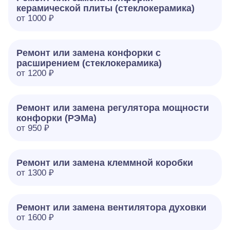
керамической плиты (стеклокерамика)
от 1000 ₽
Ремонт или замена конфорки с
расширением (стеклокерамика)
от 1200 ₽
Ремонт или замена регулятора мощности
конфорки (РЭМа)
от 950 ₽
Ремонт или замена клеммной коробки
от 1300 ₽
Ремонт или замена вентилятора духовки
от 1600 ₽