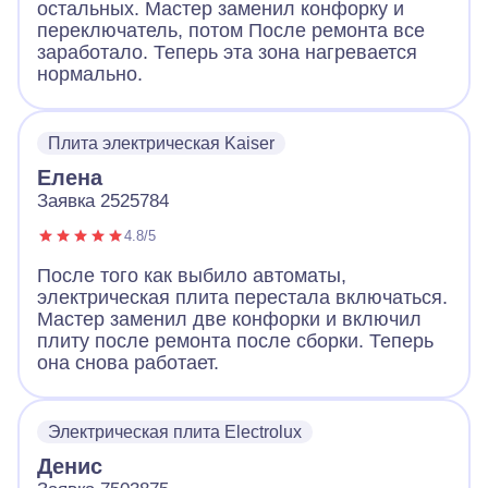
остальных. Мастер заменил конфорку и
переключатель, потом После ремонта все
заработало. Теперь эта зона нагревается
нормально.
Плита электрическая Kaiser
Елена
Заявка 2525784
4.8/5
После того как выбило автоматы,
электрическая плита перестала включаться.
Мастер заменил две конфорки и включил
плиту после ремонта после сборки. Теперь
она снова работает.
Электрическая плита Electrolux
Денис