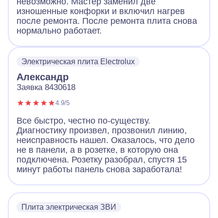
невозможно. Мастер заменил две
изношенные конфорки и включил нагрев
после ремонта. После ремонта плита снова
нормально работает.
Электрическая плита Electrolux
Александр
Заявка 8430618
4.9/5
Все быстро, честно по-существу.
Диагностику произвел, прозвонил линию,
неисправность нашел. Оказалось, что дело
не в панели, а в розетке, в которую она
подключена. Розетку разобрал, спустя 15
минут работы панель снова заработала!
Плита электрическая ЗВИ