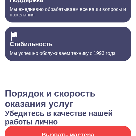
Поддержка
Мы ежедневно обрабатываем все ваши вопросы и
пожелания
Стабильность
Мы успешно обслуживаем технику с 1993 года
Порядок и скорость
оказания услуг
Убедитесь в качестве нашей
работы лично
Вызвать мастера