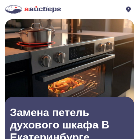
Замена петель
духового шкафа В
Екатеринбурге