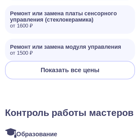
Ремонт или замена платы сенсорного
управления (стеклокерамика)
от 1600 ₽
Ремонт или замена модуля управления
от 1500 ₽
Показать все цены
Контроль работы мастеров
Образование