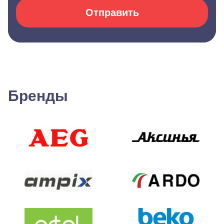
Отправить
Бренды