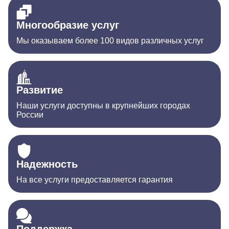
Многообразие услуг
Мы оказываем более 100 видов различных услуг
Развитие
Наши услуги доступны в крупнейших городах
России
Надежность
На все услуги предоставляется гарантия