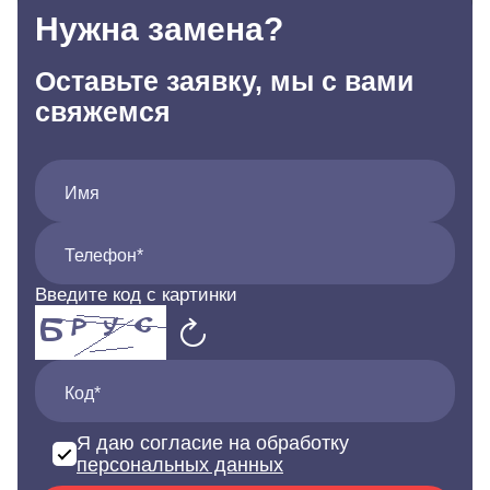
Нужна замена?
Оставьте заявку, мы с вами
свяжемся
Имя
Телефон*
Введите код с картинки
Код*
Я даю согласие на обработку
персональных данных