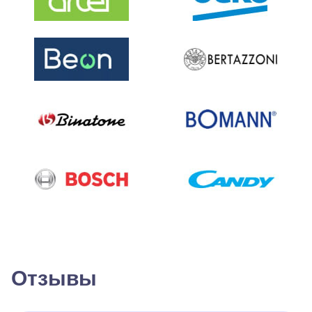
Отзывы