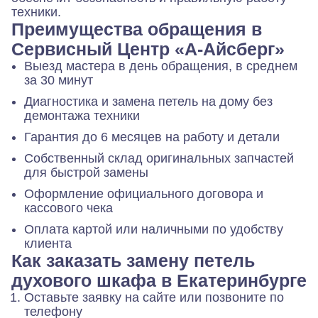
техники.
Преимущества обращения в
Сервисный Центр «А-Айсберг»
Выезд мастера в день обращения, в среднем
за 30 минут
Диагностика и замена петель на дому без
демонтажа техники
Гарантия до 6 месяцев на работу и детали
Собственный склад оригинальных запчастей
для быстрой замены
Оформление официального договора и
кассового чека
Оплата картой или наличными по удобству
клиента
Как заказать замену петель
духового шкафа в Екатеринбурге
Оставьте заявку на сайте или позвоните по
телефону