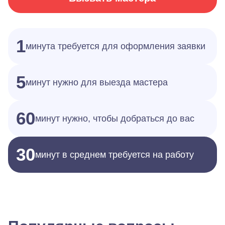
1
минута требуется для оформления заявки
5
минут нужно для выезда мастера
60
минут нужно, чтобы добраться до вас
30
минут в среднем требуется на работу