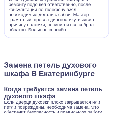
ремонту подошел ответственно, после
консультации по телефону взял
необходимые детали с собой. Мастер
грамотный, провел диагностику, выявил
причину поломки, починил и все собрал
обратно. Большое спасибо.
Замена петель духового
шкафа В Екатеринбурге
Когда требуется замена петель
духового шкафа
Если дверца духовки плохо закрывается или
петли повреждены, необходима замена. Это
обеспечит безопасность и правильную работу