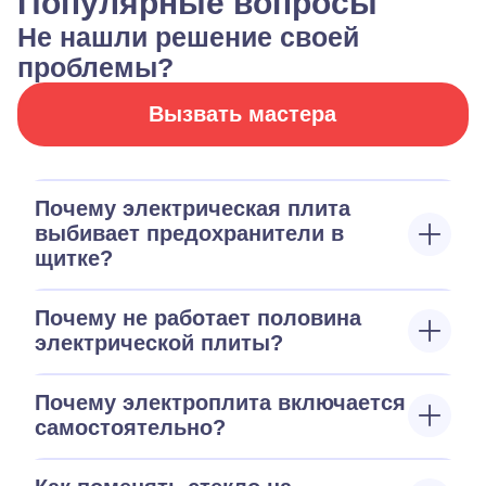
Популярные вопросы
Не нашли решение своей
проблемы?
Вызвать мастера
Почему электрическая плита
выбивает предохранители в
щитке?
Почему не работает половина
электрической плиты?
Почему электроплита включается
самостоятельно?