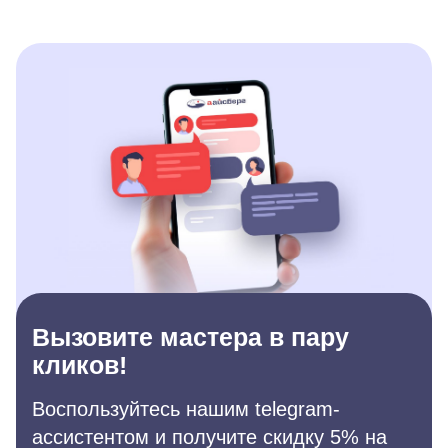
Вызовите мастера в пару
кликов!
Воспользуйтесь нашим telegram-
ассистентом и получите скидку 5% на