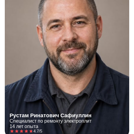
Рустам Ринатович Сафиуллин
Специалист по ремонту электроплит
14 лет опыта
4.7/5