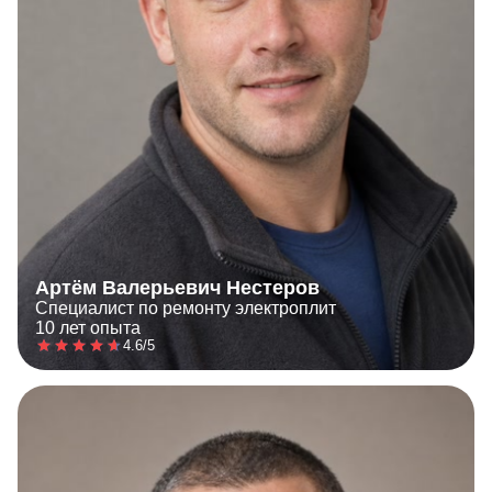
Артём Валерьевич Нестеров
Специалист по ремонту электроплит
10 лет опыта
4.6/5