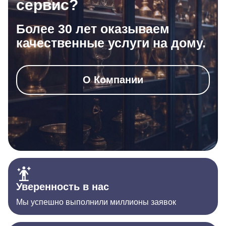
сервис?
Более 30 лет оказываем
качественные услуги на дому.
О Компании
Уверенность в нас
Мы успешно выполнили миллионы заявок