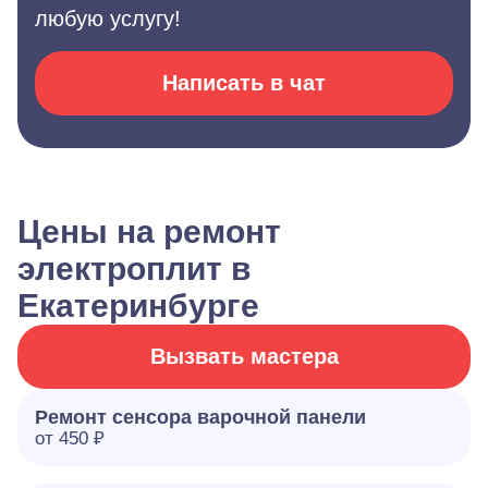
любую услугу!
Написать в чат
Цены на ремонт
электроплит в
Екатеринбурге
Вызвать мастера
Ремонт сенсора варочной панели
от 450 ₽